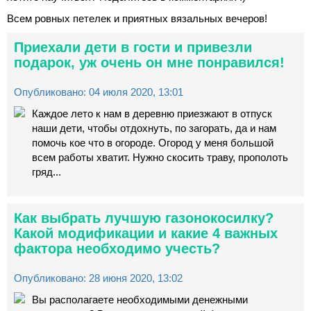
Всем ровных петелек и приятных вязальных вечеров!
Приехали дети в гости и привезли
подарок, уж очень он мне понравился!
Опубликовано: 04 июля 2020, 13:01
Каждое лето к нам в деревню приезжают в отпуск
наши дети, чтобы отдохнуть, по загорать, да и нам
помочь кое что в огороде. Огород у меня большой
всем работы хватит. Нужно скосить траву, прополоть
гряд...
Как выбрать лучшую газонокосилку?
Какой модификации и какие 4 важных
фактора необходимо учесть?
Опубликовано: 28 июня 2020, 13:02
Вы располагаете необходимыми денежными