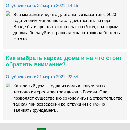
Опубликовано: 22 марта 2021, 14:15
Все мы заметили, что длительный карантин с 2020
года многим медленно стал действовать на нервы.
Вроде бы и прошел этот несчастный год, с которым
должна была уйти страшная и нагнетающая болезнь.
Но это...
Как выбрать каркас дома и на что стоит
обратить внимание?
Опубликовано: 31 марта 2021, 23:54
Каркасный дом — одна из самых популярных
технологий среди застройщиков в России. Она
позволяет существенно сэкономить на строительстве,
так как при возведении конструкции не нужно
заливать фундамент, ...