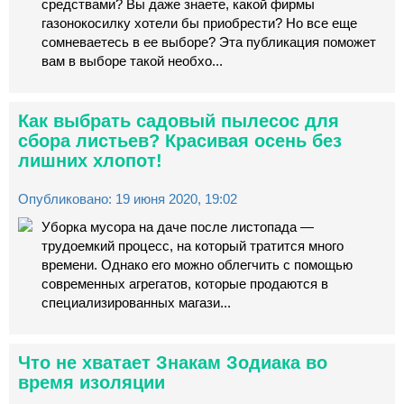
средствами? Вы даже знаете, какой фирмы
газонокосилку хотели бы приобрести? Но все еще
сомневаетесь в ее выборе? Эта публикация поможет
вам в выборе такой необхо...
Как выбрать садовый пылесос для
сбора листьев? Красивая осень без
лишних хлопот!
Опубликовано: 19 июня 2020, 19:02
Уборка мусора на даче после листопада —
трудоемкий процесс, на который тратится много
времени. Однако его можно облегчить с помощью
современных агрегатов, которые продаются в
специализированных магази...
Что не хватает Знакам Зодиака во
время изоляции