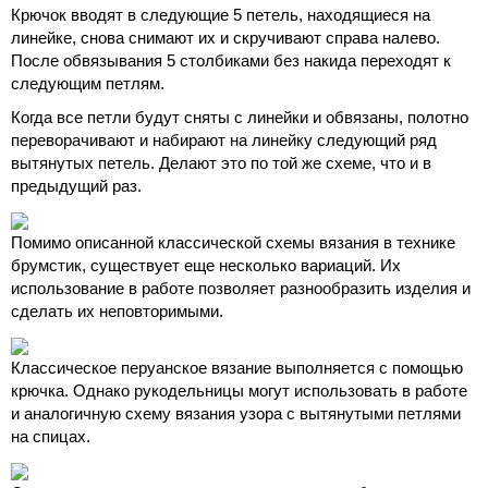
Крючок вводят в следующие 5 петель, находящиеся на
линейке, снова снимают их и скручивают справа налево.
После обвязывания 5 столбиками без накида переходят к
следующим петлям.
Когда все петли будут сняты с линейки и обвязаны, полотно
переворачивают и набирают на линейку следующий ряд
вытянутых петель. Делают это по той же схеме, что и в
предыдущий раз.
Помимо описанной классической схемы вязания в технике
брумстик, существует еще несколько вариаций. Их
использование в работе позволяет разнообразить изделия и
сделать их неповторимыми.
Классическое перуанское вязание выполняется с помощью
крючка. Однако рукодельницы могут использовать в работе
и аналогичную схему вязания узора с вытянутыми петлями
на спицах.