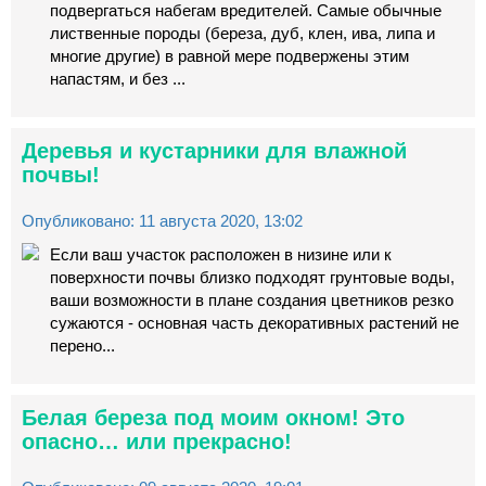
подвергаться набегам вредителей. Самые обычные
лиственные породы (береза, дуб, клен, ива, липа и
многие другие) в равной мере подвержены этим
напастям, и без ...
Деревья и кустарники для влажной
почвы!
Опубликовано: 11 августа 2020, 13:02
Если ваш участок расположен в низине или к
поверхности почвы близко подходят грунтовые воды,
ваши возможности в плане создания цветников резко
сужаются - основная часть декоративных растений не
перено...
Белая береза под моим окном! Это
опасно… или прекрасно!