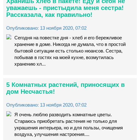
Хранишь хлеб в пакете! Еду и себя не
уважаешь - пристыдила меня сестра!
Рассказала, как правильно!
Опубликовано: 13 ноября 2020, 07:02
Сегодня на повестке дня - хлеб и его бережливое
хранение в доме. Никогда не думала, что в простой
бытовой ситуации есть столько нюансов. Сестра,
побывав в гостях на моей кухне, возмутилась
хранению хл...
5 Комнатных растений, приносящих в
дом Несчастья!
Опубликовано: 13 ноября 2020, 07:02
Я очень люблю разводить комнатные цветы.
Стараюсь приобретать растения не только для
украшения интерьера, но и для пользы, очищения
воздуха, улучшения настроения....