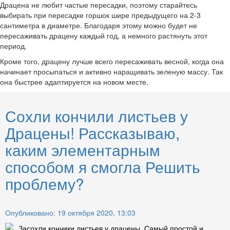
Драцена не любит частые пересадки, поэтому старайтесь
выбирать при пересадке горшок шире предыдущего на 2-3
сантиметра в диаметре. Благодаря этому можно будет не
пересаживать драцену каждый год, а немного растянуть этот
период.
Кроме того, драцену лучше всего пересаживать весной, когда она
начинает просыпаться и активно наращивать зеленую массу. Так
она быстрее адаптируется на новом месте.
Сохли кончили листьев у
Драцены! Рассказываю,
каким элементарным
способом я смогла Решить
проблему?
Опубликовано: 19 октября 2020, 13:03
Засохли кончики листьев у драцены. Самый простой и