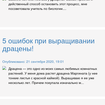
действенный способ остановить этот процесс, мне
посоветовала учитель по биологии....
5 ошибок при выращивании
драцены!
Опубликовано: 21 сентября 2020, 19:01
Драцена — это одно из моих самых любимых комнатных
растений. У меня дома растет драцена Маргината (у нее
тонкие листья с красной каймой). Выращиваю я ее уже
несколько лет. Причем покупала изначально м...