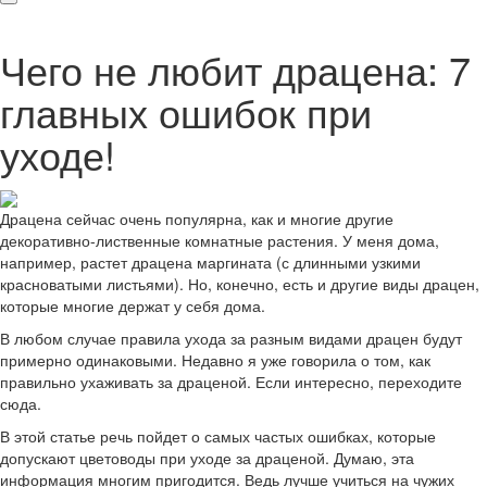
Чего не любит драцена: 7
главных ошибок при
уходе!
Драцена сейчас очень популярна, как и многие другие
декоративно-лиственные комнатные растения. У меня дома,
например, растет драцена маргината (с длинными узкими
красноватыми листьями). Но, конечно, есть и другие виды драцен,
которые многие держат у себя дома.
В любом случае правила ухода за разным видами драцен будут
примерно одинаковыми. Недавно я уже говорила о том, как
правильно ухаживать за драценой. Если интересно, переходите
сюда.
В этой статье речь пойдет о самых частых ошибках, которые
допускают цветоводы при уходе за драценой. Думаю, эта
информация многим пригодится. Ведь лучше учиться на чужих