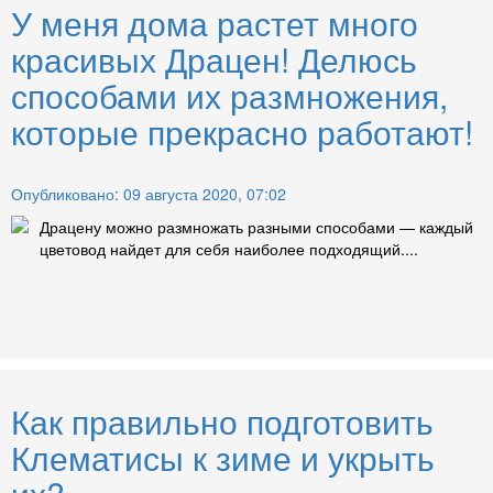
У меня дома растет много
красивых Драцен! Делюсь
способами их размножения,
которые прекрасно работают!
Опубликовано: 09 августа 2020, 07:02
Драцену можно размножать разными способами — каждый
цветовод найдет для себя наиболее подходящий....
Как правильно подготовить
Клематисы к зиме и укрыть