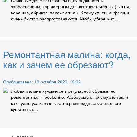
Сливовые деревья в вашем саду подвержены
заболеваниям, характерным для всех косточковых (вишня,
черешня, абрикос, персик и т. д.). К тому же эти инфекции
очень быстро распространяются. Чтобы уберечь ф...
Ремонтантная малина: когда,
как и зачем ее обрезают?
Опубликовано: 19 октября 2020, 19:02
Любая малина нуждается в регулярной обрезке, но
ремонтантная – особенно. Разберемся, почему это так, и
как нужно ухаживать за этой разновидностью ягодного
кустарника....
полезно