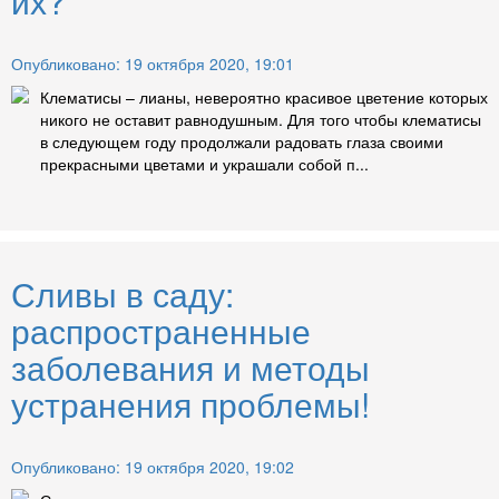
их?
Опубликовано: 19 октября 2020, 19:01
Клематисы – лианы, невероятно красивое цветение которых
никого не оставит равнодушным. Для того чтобы клематисы
в следующем году продолжали радовать глаза своими
прекрасными цветами и украшали собой п...
Сливы в саду:
распространенные
заболевания и методы
устранения проблемы!
Опубликовано: 19 октября 2020, 19:02