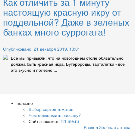
Как отличить за 1 минуту
настоящую красную икру от
поддельной? Даже в зеленых
банках много суррогата!
Опубликовано: 21 декабря 2019, 13:01
Все мы привыкли, что на новогоднем столе обязательно
должна быть красная икра. Бутерброды, тарталетки - все
это вкусно и полезно....
полезно
Выбор сортов томатов
Чем подкормить рассаду?
Сайт знакомств
flirt-me.ru
Раздел Зелёная аптека