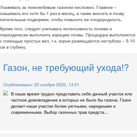
Ухаживать за тенелюбивым газоном несложно. Главное –
скашивать его хотя бы 1 раз в месяц, а также вносить в почву
питательные подкормки, чтобы повысить ее плодородность.
Кроме того, следует учитывать интенсивность полива и
периодически выполнять аэрацию почвы. Процедура выполняется
с помощью простых вил, т.к. корни размещаются неглубоко – 5-10
см в глубину.
Газон, не требующий ухода!?
Опубликовано: 25 ноября 2020, 13:01
В наше время трудно представить себе дачный участок или
частное домовладение в которых не было бы газона. Газон
делает наши участки более уютными, нарядными и
современными. Выбор газонных трав предста...