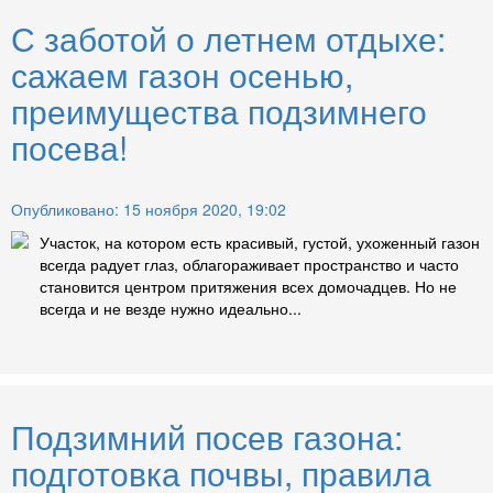
С заботой о летнем отдыхе:
сажаем газон осенью,
преимущества подзимнего
посева!
Опубликовано: 15 ноября 2020, 19:02
Участок, на котором есть красивый, густой, ухоженный газон
всегда радует глаз, облагораживает пространство и часто
становится центром притяжения всех домочадцев. Но не
всегда и не везде нужно идеально...
Подзимний посев газона:
подготовка почвы, правила