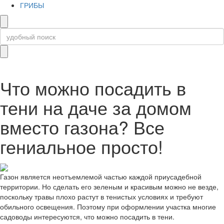
ГРИБЫ
Что можно посадить в
тени на даче за домом
вместо газона? Все
гениальное просто!
Газон является неотъемлемой частью каждой приусадебной
территории. Но сделать его зеленым и красивым можно не везде,
поскольку травы плохо растут в тенистых условиях и требуют
обильного освещения. Поэтому при оформлении участка многие
садоводы интересуются, что можно посадить в тени.