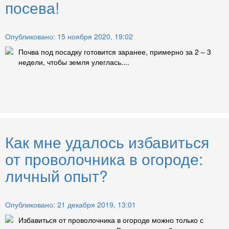
посева!
Опубликовано: 15 ноября 2020, 19:02
Почва под посадку готовится заранее, примерно за 2 – 3
недели, чтобы земля улеглась....
Как мне удалось избавиться
от проволочника в огороде:
личный опыт?
Опубликовано: 21 декабря 2019, 13:01
Избавиться от проволочника в огороде можно только с