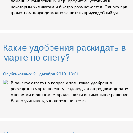
помощью комплексных мер. Вредитель устойчив к
некоторым химикатам и быстро размножается. Однако при
грамотном подходе можно защитить приусадебный уч...
Какие удобрения раскидать в
марте по снегу?
Опубликовано: 21 декабря 2019, 13:01
В поисках ответа на вопрос о том, какие удобрения
раскидать в марте по снегу, садоводы и огородники делятся
мнениями и опытом, стараясь найти оптимальное решение.
Важно учитывать, что далеко не все из...