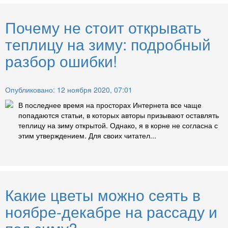
Почему не стоит открывать
теплицу на зиму: подробный
разбор ошибки!
Опубликовано: 12 ноября 2020, 07:01
В последнее время на просторах Интернета все чаще
попадаются статьи, в которых авторы призывают оставлять
теплицу на зиму открытой. Однако, я в корне не согласна с
этим утверждением. Для своих читател...
Какие цветы можно сеять в
ноябре-декабре на рассаду и