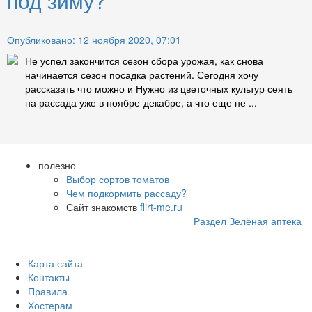
под зиму?
Опубликовано: 12 ноября 2020, 07:01
Не успел закончится сезон сбора урожая, как снова
начинается сезон посадка растений. Сегодня хочу
рассказать что можно и Нужно из цветочных культур сеять
на рассада уже в ноябре-декабре, а что еще не ...
полезно
Выбор сортов томатов
Чем подкормить рассаду?
Сайт знакомств
flirt-me.ru
Раздел Зелёная аптека
Карта сайта
Контакты
Правила
Хостерам