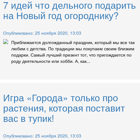
7 идей что дельного подарить
на Новый год огороднику?
Опубликовано: 25 ноября 2020, 13:03
Приближается долгожданный праздник, который мы все так
любим с детства. По традиции мы покупаем своим близким
подарки. Самый лучший презент тот, что пригождается по
роду деятельности или хобби. А, как...
Игра «Города» только про
растения, которая поставит
вас в тупик!
Опубликовано: 25 ноября 2020, 13:03