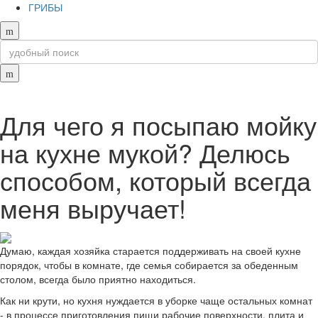
ГРИБЫ
Для чего я посыпаю мойку
на кухне мукой? Делюсь
способом, который всегда
меня выручает!
Думаю, каждая хозяйка старается поддерживать на своей кухне
порядок, чтобы в комнате, где семья собирается за обеденным
столом, всегда было приятно находиться.
Как ни крути, но кухня нуждается в уборке чаще остальных комнат
- в процессе приготовления пищи рабочие поверхности, плита и