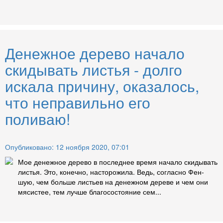
Денежное дерево начало
скидывать листья - долго
искала причину, оказалось,
что неправильно его
поливаю!
Опубликовано: 12 ноября 2020, 07:01
Мое денежное дерево в последнее время начало скидывать
листья. Это, конечно, насторожила. Ведь, согласно Фен-
шую, чем больше листьев на денежном дереве и чем они
мясистее, тем лучше благосостояние сем...