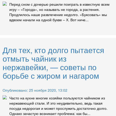
Перед сном с дочерью решили поиграть в известную всем
игру – «Города», но называть не города, а растения.
Продлилось наше развлечение недолго. «Буксовать» мы
вдвоем начали на одной букве – Х. Вот ниче...
Для тех, кто долго пытается
отмыть чайник из
нержавейки, — советы по
борьбе с жиром и нагаром
Опубликовано: 25 ноября 2020, 13:02
Часто на кухне многие хозяйки пользуются чайником из
нержавеющей стали. И это неудивительно, ведь такая
посуда недорогая и может прослужить достаточно долго.
Однако зачастую возникает проблема: как бы...