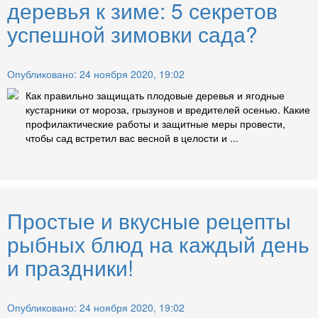
деревья к зиме: 5 секретов
успешной зимовки сада?
Опубликовано: 24 ноября 2020, 19:02
Как правильно защищать плодовые деревья и ягодные
кустарники от мороза, грызунов и вредителей осенью. Какие
профилактические работы и защитные меры провести,
чтобы сад встретил вас весной в целости и ...
Простые и вкусные рецепты
рыбных блюд на каждый день
и праздники!
Опубликовано: 24 ноября 2020, 19:02