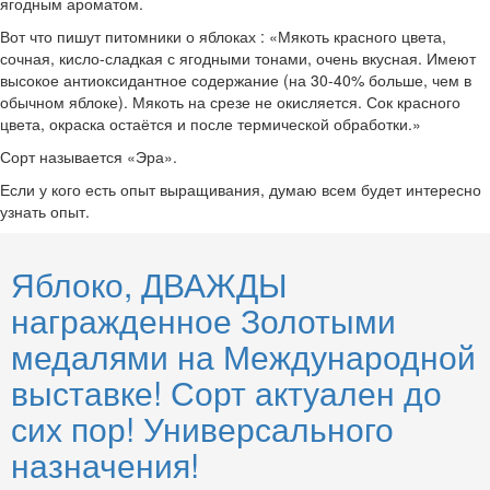
ягодным ароматом.
Вот что пишут питомники о яблоках : «Мякоть красного цвета,
сочная, кисло-сладкая с ягодными тонами, очень вкусная. Имеют
высокое антиоксидантное содержание (на 30-40% больше, чем в
обычном яблоке). Мякоть на срезе не окисляется. Сок красного
цвета, окраска остаётся и после термической обработки.»
Сорт называется «Эра».
Если у кого есть опыт выращивания, думаю всем будет интересно
узнать опыт.
Яблоко, ДВАЖДЫ
награжденное Золотыми
медалями на Международной
выставке! Сорт актуален до
сих пор! Универсального
назначения!