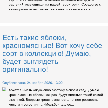
растений, имеющихся на вашей территории. Соседство с
некоторыми из них может негативно сказаться на я...
Есть такие яблоки,
красномясные! Вот хочу себе
сорт в коллекцию! Думаю,
будет выглядеть
оригинально!
Опубликовано: 24 ноября 2020, 13:02
Хочется иметь какую-либо экзотику в своём саду. Думаю
красномясные яблоки, как раз, будут являться такой самой
экзотикой. Впервые кряасномясность, точнее розовость
мякоти я встретил на «Мельбе», далее...