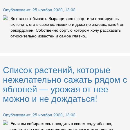
Опубликовано: 25 ноября 2020, 13:02
Вот так вот бывает. Выращиваешь сорт или планируешь
включить его в свою коллекцию и даже не знаешь, какой он
рекордсмен. Собственно сорт, о котором хочу рассказать
относительно известен и самое главно...
Список растений, которые
нежелательно сажать рядом с
яблоней — урожая от нее
можно и не дождаться!
Опубликовано: 25 ноября 2020, 13:02
Если вы собираетесь посадить в своем саду яблоню,
оцените ее месторасположение относительно других