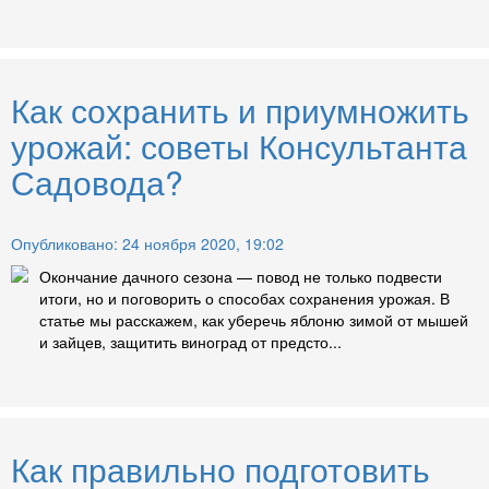
Как сохранить и приумножить
урожай: советы Консультанта
Садовода?
Опубликовано: 24 ноября 2020, 19:02
Окончание дачного сезона — повод не только подвести
итоги, но и поговорить о способах сохранения урожая. В
статье мы расскажем, как уберечь яблоню зимой от мышей
и зайцев, защитить виноград от предсто...
Как правильно подготовить