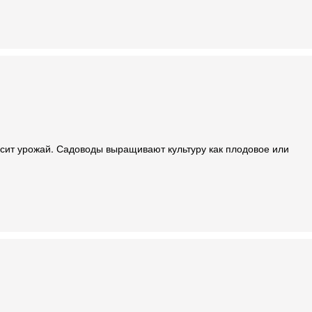
сит урожай. Садоводы выращивают культуру как плодовое или