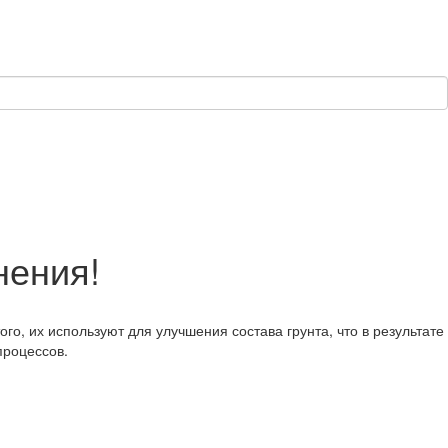
нения!
, их используют для улучшения состава грунта, что в результате
процессов.