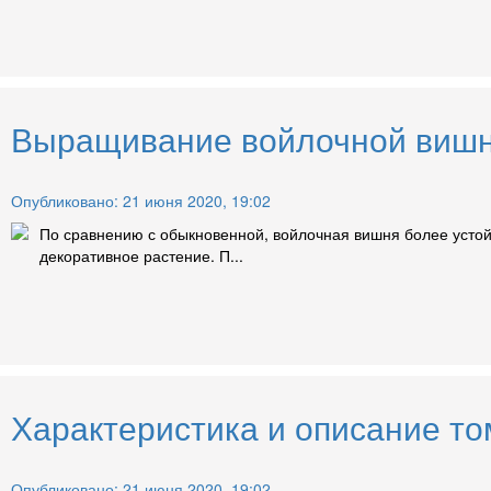
Выращивание войлочной вишни
Опубликовано: 21 июня 2020, 19:02
По сравнению с обыкновенной, войлочная вишня более устой
декоративное растение. П...
Характеристика и описание то
Опубликовано: 21 июня 2020, 19:02