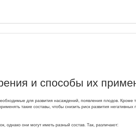
ения и способы их приме
бходимые для развития насаждений, появления плодов. Кроме того
рименять такие составы, чтобы снизить риск развития негативных 
, однако они могут иметь разный состав. Так, различают: