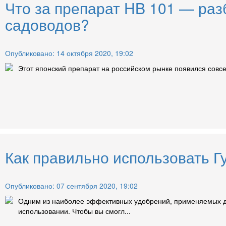
Что за препарат HB 101 — ра
садоводов?
Опубликовано: 14 октября 2020, 19:02
Этот японский препарат на российском рынке появился совсем
Как правильно использовать Г
Опубликовано: 07 сентября 2020, 19:02
Одним из наиболее эффективных удобрений, применяемых для
использовании. Чтобы вы смогл...