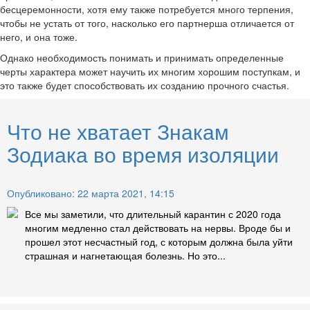
бесцеремонности, хотя ему также потребуется много терпения,
чтобы не устать от того, насколько его партнерша отличается от
него, и она тоже.
Однако необходимость понимать и принимать определенные
черты характера может научить их многим хорошим поступкам, и
это также будет способствовать их созданию прочного счастья.
Что не хватает Знакам
Зодиака во время изоляции
Опубликовано: 22 марта 2021, 14:15
Все мы заметили, что длительный карантин с 2020 года
многим медленно стал действовать на нервы. Вроде бы и
прошел этот несчастный год, с которым должна была уйти
страшная и нагнетающая болезнь. Но это...