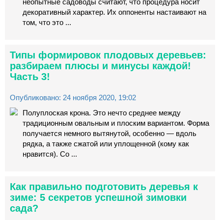
неопытные садоводы считают, что процедура носит
декоративный характер. Их оппоненты настаивают на
том, что это ...
Типы формировок плодовых деревьев:
разбираем плюсы и минусы каждой!
Часть 3!
Опубликовано: 24 ноября 2020, 19:02
Полуплоская крона. Это нечто среднее между
традиционным овальным и плоским вариантом. Форма
получается немного вытянутой, особенно — вдоль
рядка, а также сжатой или уплощенной (кому как
нравится). Со ...
Как правильно подготовить деревья к
зиме: 5 секретов успешной зимовки
сада?