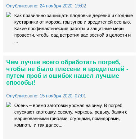
Опубликовано: 24 ноября 2020, 19:02
Как правильно защищать плодовые деревья и ягодные
кустарники от мороза, грызунов и вредителей осенью.
Какие профилактические работы и защитные меры
провести, чтобы сад встретил вас весной в целости и
...
Чем лучше всего обработать погреб,
чтобы не было плесени и вредителей -
путем проб и ошибок нашел лучшие
способы!
Опубликовано: 15 ноября 2020, 07:01
Осень – время заготовки урожая на зиму. В погреб
спускают картошку, свеклу, морковь, редьку, банки с
маринованными грибами, огурцами, помидорами,
компоты и так далее....