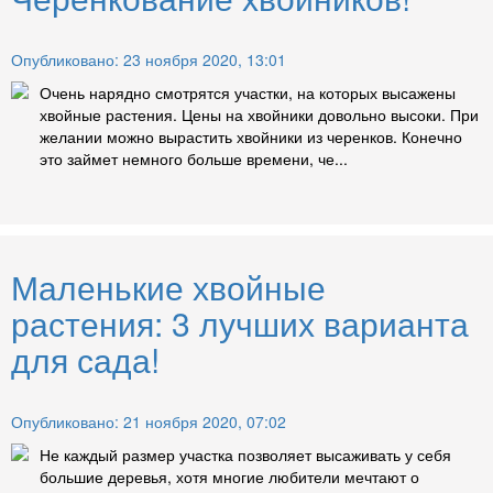
Опубликовано: 23 ноября 2020, 13:01
Очень нарядно смотрятся участки, на которых высажены
хвойные растения. Цены на хвойники довольно высоки. При
желании можно вырастить хвойники из черенков. Конечно
это займет немного больше времени, че...
Маленькие хвойные
растения: 3 лучших варианта
для сада!
Опубликовано: 21 ноября 2020, 07:02
Не каждый размер участка позволяет высаживать у себя
большие деревья, хотя многие любители мечтают о