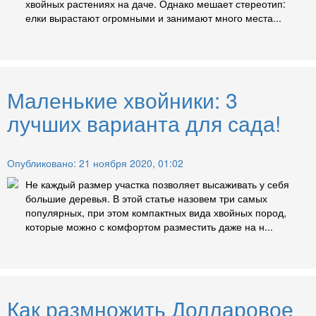
хвойных растениях на даче. Однако мешает стереотип:
елки вырастают огромными и занимают много места...
Маленькие хвойники: 3
лучших варианта для сада!
Опубликовано: 21 ноября 2020, 01:02
Не каждый размер участка позволяет высаживать у себя
большие деревья. В этой статье назовем три самых
популярных, при этом компактных вида хвойных пород,
которые можно с комфортом разместить даже на н...
Как размножить Долларовое