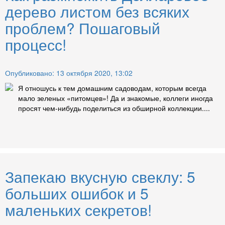
дерево листом без всяких
проблем? Пошаговый
процесс!
Опубликовано: 13 октября 2020, 13:02
Я отношусь к тем домашним садоводам, которым всегда
мало зеленых «питомцев»! Да и знакомые, коллеги иногда
просят чем-нибудь поделиться из обширной коллекции....
Запекаю вкусную свеклу: 5
больших ошибок и 5
маленьких секретов!