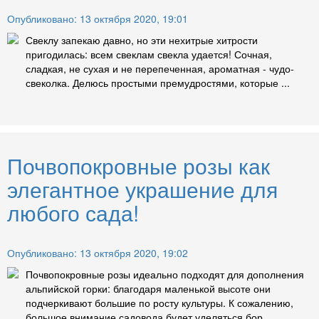
Опубликовано: 13 октября 2020, 19:01
Свеклу запекаю давно, но эти нехитрые хитрости
пригодилась: всем свеклам свекла удается! Сочная,
сладкая, не сухая и не перепеченная, ароматная - чудо-
свеколка. Делюсь простыми премудростями, которые ...
Почвопокровные розы как
элегантное украшение для
любого сада!
Опубликовано: 13 октября 2020, 19:02
Почвопокровные розы идеально подходят для дополнения
альпийской горки: благодаря маленькой высоте они
подчеркивают большие по росту культуры. К сожалению,
большое внимание садовода будет уделяться бор...