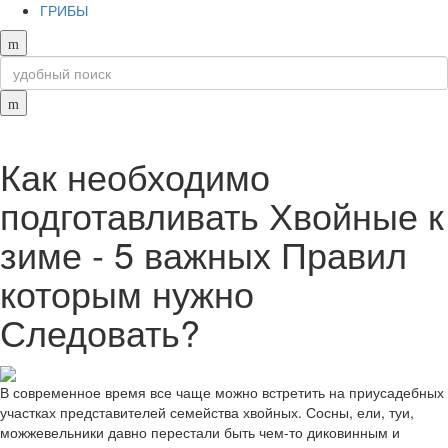
ГРИБЫ
Как необходимо
подготавливать Хвойные к
зиме - 5 важных Правил
которым нужно
Следовать?
В современное время все чаще можно встретить на приусадебных
участках представителей семейства хвойных. Сосны, ели, туи,
можжевельники давно перестали быть чем-то диковинным и