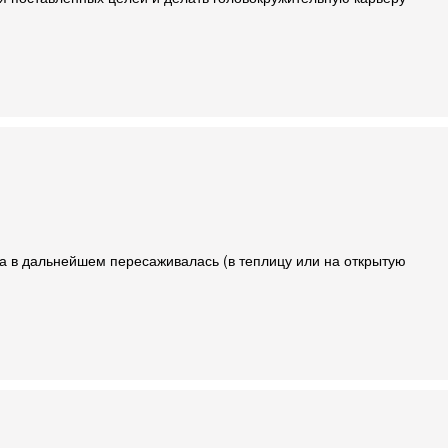
она в дальнейшем пересаживалась (в теплицу или на открытую