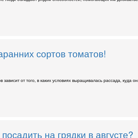
ранних сортов томатов!
в зависит от того, в каких условиях выращивалась рассада, куда 
 посадить на грядки в августе?