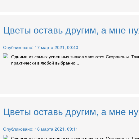
Цветы оставь другим, а мне н
Опубликовано: 17 марта 2021, 00:40
Одними из самых успешных знаков являются Скорпионы. Так
практически в любой выбранно...
Цветы оставь другим, а мне н
Опубликовано: 16 марта 2021, 09:11
Одними из самых успешных знаков являются Скорпионы. Так