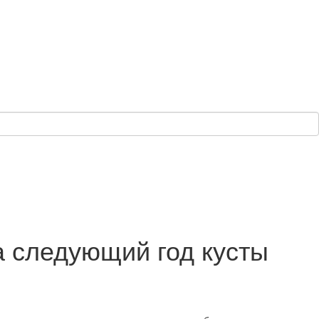
а следующий год кусты