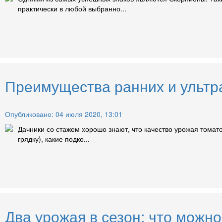
практически в любой выбранно...
Преимущества ранних и ультра
Опубликовано: 04 июля 2020, 13:01
Дачники со стажем хорошо знают, что качество урожая томато
грядку), какие подко...
Два урожая в сезон: что можно