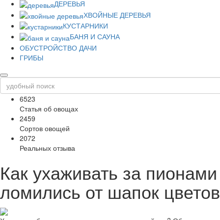
ДЕРЕВЬЯ
ХВОЙНЫЕ ДЕРЕВЬЯ
КУСТАРНИКИ
БАНЯ И САУНА
ОБУСТРОЙСТВО ДАЧИ
ГРИБЫ
6523
Статья об овощах
2459
Сортов овощей
2072
Реальных отзыва
Как ухаживать за пионами
ломились от шапок цветов