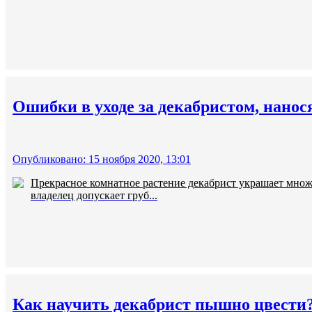
Ошибки в уходе за декабристом, нанос
Опубликовано: 15 ноября 2020, 13:01
Прекрасное комнатное растение декабрист украшает множе
владелец допускает груб...
Как научить декабрист пышно цвести