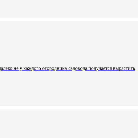
алеко не у каждого огородника-садовода получается вырастить