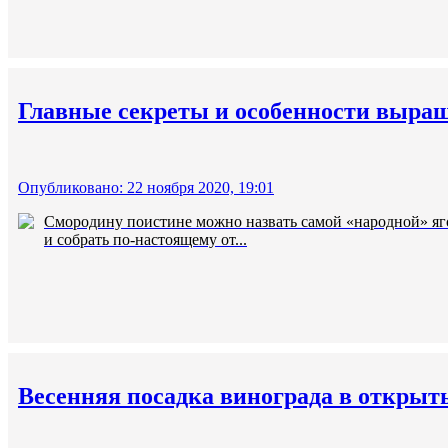
Главные секреты и особенности выра
Опубликовано: 22 ноября 2020, 19:01
Смородину поистине можно назвать самой «народной» ягод
и собрать по-настоящему от...
Весенняя посадка винограда в открыт