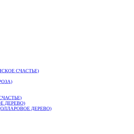
СКОЕ СЧАСТЬЕ)
РОЗА)
СЧАСТЬЕ)
Е ДЕРЕВО)
ДОЛЛАРОВОЕ ДЕРЕВО)