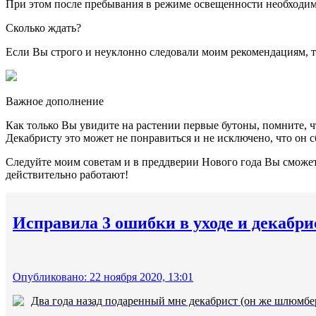
При этом после пребывания в режиме освещенности необходимо
Сколько ждать?
Если Вы строго и неуклонно следовали моим рекомендациям, т
Важное дополнение
Как только Вы увидите на растении первые бутоны, помните, ч
Декабристу это может не понравиться и не исключено, что он 
Следуйте моим советам и в преддверии Нового года Вы сможет
действительно работают!
Исправила 3 ошибки в уходе и декабри
Опубликовано: 22 ноября 2020, 13:01
Два года назад подаренный мне декабрист (он же шлюмберг