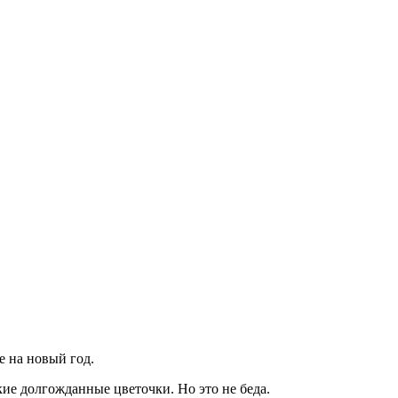
е на новый год.
кие долгожданные цветочки. Но это не беда.