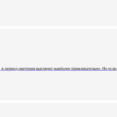
, в период цветения выглядит наиболее привлекательно. Но если