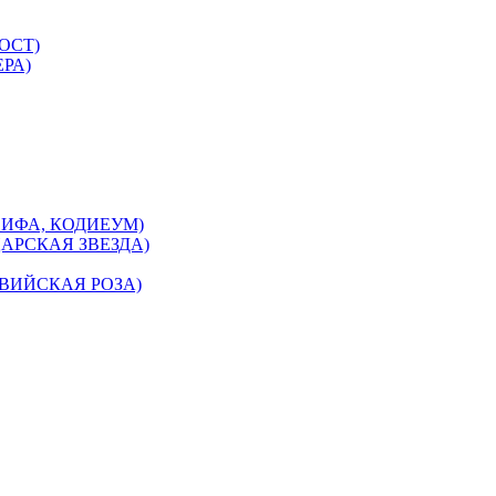
ОСТ)
РА)
ИФА, КОДИЕУМ)
АРСКАЯ ЗВЕЗДА)
ВИЙСКАЯ РОЗА)