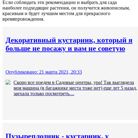
Если соблюдать эти рекомендации и выбрать для сада
наиболее подходящие растения, он получится живописным,
красивым и будет лучшим местом для прекрасного
времяпровождения.
Декоративный кустарник, который я
больше не посажу и вам не советую
Опубликовано: 21 марта 2021, 20:33
Скоро все поедем в Садовые центры, ура! Так выглядела
моя машина (в багажнике места тоже нет) еще лет 5 назад,
заехала только посмотреть....
Пузыреплодник - кустарник, у