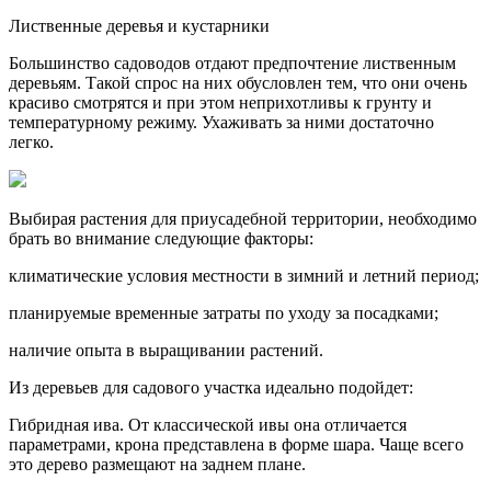
Лиственные деревья и кустарники
Большинство садоводов отдают предпочтение лиственным
деревьям. Такой спрос на них обусловлен тем, что они очень
красиво смотрятся и при этом неприхотливы к грунту и
температурному режиму. Ухаживать за ними достаточно
легко.
Выбирая растения для приусадебной территории, необходимо
брать во внимание следующие факторы:
климатические условия местности в зимний и летний период;
планируемые временные затраты по уходу за посадками;
наличие опыта в выращивании растений.
Из деревьев для садового участка идеально подойдет:
Гибридная ива. От классической ивы она отличается
параметрами, крона представлена в форме шара. Чаще всего
это дерево размещают на заднем плане.