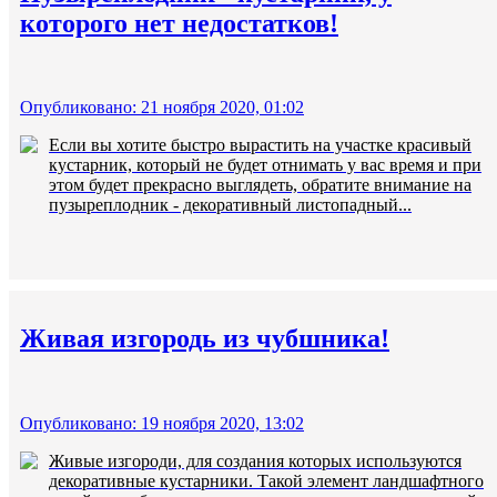
которого нет недостатков!
Опубликовано: 21 ноября 2020, 01:02
Если вы хотите быстро вырастить на участке красивый
кустарник, который не будет отнимать у вас время и при
этом будет прекрасно выглядеть, обратите внимание на
пузыреплодник - декоративный листопадный...
Живая изгородь из чубшника!
Опубликовано: 19 ноября 2020, 13:02
Живые изгороди, для создания которых используются
декоративные кустарники. Такой элемент ландшафтного