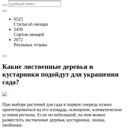
6523
Статья об овощах
2459
Сортов овощей
2072
Реальных отзыва
Какие лиственные деревья и
кустарники подойдут для украшения
сада?
При выборе растений для сада в первую очередь нужно
ориентироваться на его площадь, освещение, климатические
условия региона. Если он небольшой, на нем можно
разместить лиственные деревья, кустарники, лианы,
хвойники.