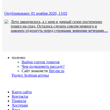
Опубликовано: 01 ноября 2020, 13:02
Лето закончилось, а с ним и дачный сезон постепенно
пошел на спад. Осталось сделать совсем немного и
наконец отдохнуть перед суровыми зимними вечерами....
полезно
Выбор сортов томатов
Чем подкормить рассаду?
Сайт знакомств
flirt-me.ru
Раздел Зелёная аптека
Карта сайта
Контакты
Правила
Хостерам
Вход