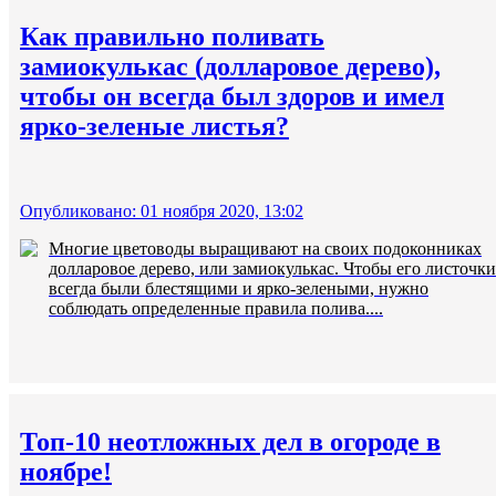
Как правильно поливать
замиокулькас (долларовое дерево),
чтобы он всегда был здоров и имел
ярко-зеленые листья?
Опубликовано: 01 ноября 2020, 13:02
Многие цветоводы выращивают на своих подоконниках
долларовое дерево, или замиокулькас. Чтобы его листочки
всегда были блестящими и ярко-зелеными, нужно
соблюдать определенные правила полива....
Топ-10 неотложных дел в огороде в
ноябре!