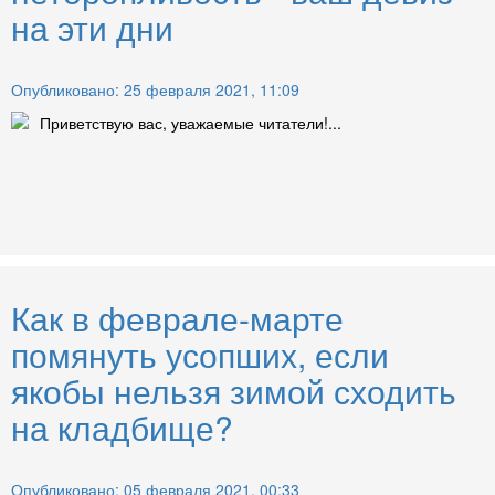
на эти дни
Опубликовано: 25 февраля 2021, 11:09
Приветствую вас, уважаемые читатели!...
Как в феврале-марте
помянуть усопших, если
якобы нельзя зимой сходить
на кладбище?
Опубликовано: 05 февраля 2021, 00:33