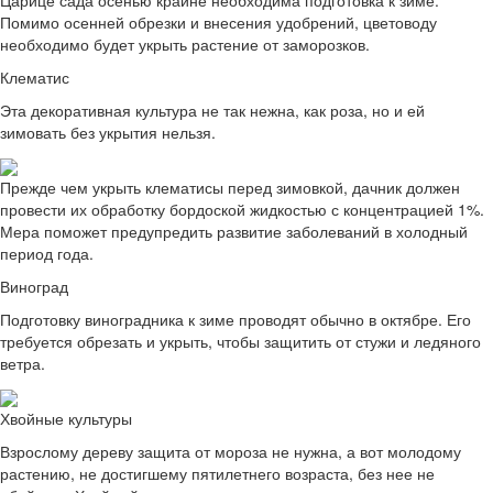
Помимо осенней обрезки и внесения удобрений, цветоводу
необходимо будет укрыть растение от заморозков.
Клематис
Эта декоративная культура не так нежна, как роза, но и ей
зимовать без укрытия нельзя.
Прежде чем укрыть клематисы перед зимовкой, дачник должен
провести их обработку бордоской жидкостью с концентрацией 1%.
Мера поможет предупредить развитие заболеваний в холодный
период года.
Виноград
Подготовку виноградника к зиме проводят обычно в октябре. Его
требуется обрезать и укрыть, чтобы защитить от стужи и ледяного
ветра.
Хвойные культуры
Взрослому дереву защита от мороза не нужна, а вот молодому
растению, не достигшему пятилетнего возраста, без нее не