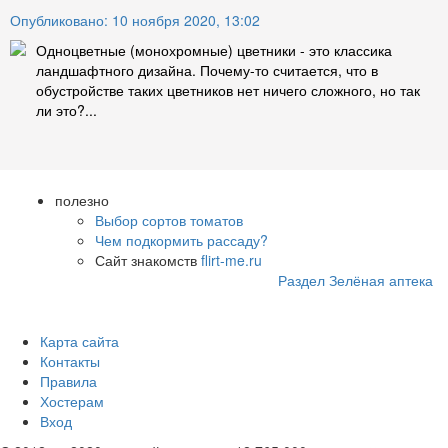
Опубликовано: 10 ноября 2020, 13:02
Одноцветные (монохромные) цветники - это классика
ландшафтного дизайна. Почему-то считается, что в
обустройстве таких цветников нет ничего сложного, но так
ли это?...
полезно
Выбор сортов томатов
Чем подкормить рассаду?
Сайт знакомств
flirt-me.ru
Раздел Зелёная аптека
Карта сайта
Контакты
Правила
Хостерам
Вход