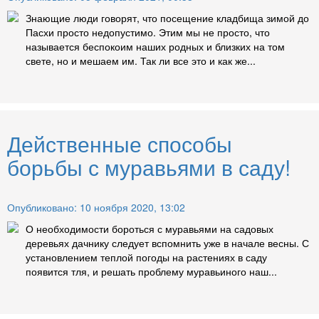
Знающие люди говорят, что посещение кладбища зимой до
Пасхи просто недопустимо. Этим мы не просто, что
называется беспокоим наших родных и близких на том
свете, но и мешаем им. Так ли все это и как же...
Действенные способы
борьбы с муравьями в саду!
Опубликовано: 10 ноября 2020, 13:02
О необходимости бороться с муравьями на садовых
деревьях дачнику следует вспомнить уже в начале весны. С
установлением теплой погоды на растениях в саду
появится тля, и решать проблему муравьиного наш...