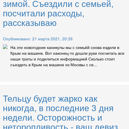
зимой. Съездили с семьей,
посчитали расходы,
рассказываю
Опубликовано: 21 марта 2021, 20:39
На эти новогодние каникулы мы с семьёй снова ездили в
Крым на машине. Вот наконец-то дошли руки посчитать все
наши траты и поделиться информацией Сколько стоит
съездить в Крым на машине из Москвы с се...
Тельцу будет жарко как
никогда, в последние 3 дня
недели. Осторожность и
неторопливость - ваш девиз