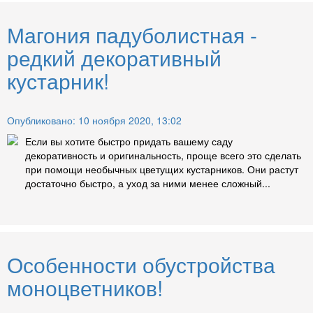
Магония падуболистная -
редкий декоративный
кустарник!
Опубликовано: 10 ноября 2020, 13:02
Если вы хотите быстро придать вашему саду
декоративность и оригинальность, проще всего это сделать
при помощи необычных цветущих кустарников. Они растут
достаточно быстро, а уход за ними менее сложный...
Особенности обустройства
моноцветников!