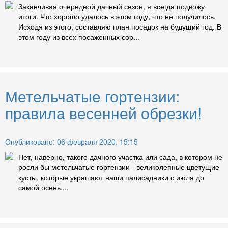
Заканчивая очередной дачный сезон, я всегда подвожу
итоги. Что хорошо удалось в этом году, что не получилось.
Исходя из этого, составляю план посадок на будущий год. В
этом году из всех посаженных сор...
Метельчатые гортензии:
правила весенней обрезки!
Опубликовано: 06 февраля 2020, 15:15
Нет, наверно, такого дачного участка или сада, в котором не
росли бы метельчатые гортензии - великолепные цветущие
кусты, которые украшают наши палисадники с июля до
самой осень....