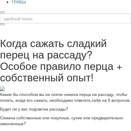
ГРИБЫ
Когда сажать сладкий
перец на рассаду?
Особое правило перца +
собственный опыт!
Каким бы способом вы не сеяли семена перца на рассаду, чтобы
понять, когда его сажать, необходимо ответить себе на 5 вопросов.
Будет ли у вас подсветка рассады?
Семена собственные или покупные, сухие или предварительно
замоченные?