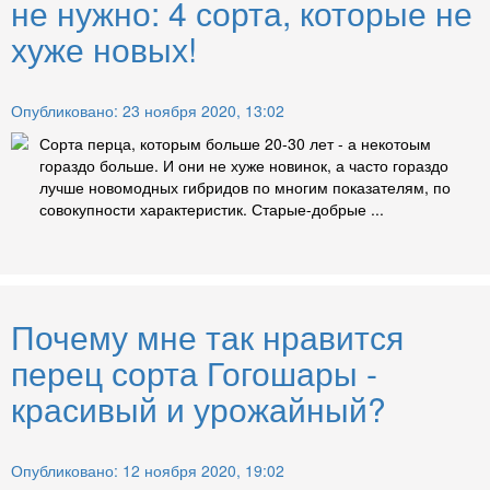
не нужно: 4 сорта, которые не
хуже новых!
Опубликовано: 23 ноября 2020, 13:02
Сорта перца, которым больше 20-30 лет - а некотоым
гораздо больше. И они не хуже новинок, а часто гораздо
лучше новомодных гибридов по многим показателям, по
совокупности характеристик. Старые-добрые ...
Почему мне так нравится
перец сорта Гогошары -
красивый и урожайный?
Опубликовано: 12 ноября 2020, 19:02