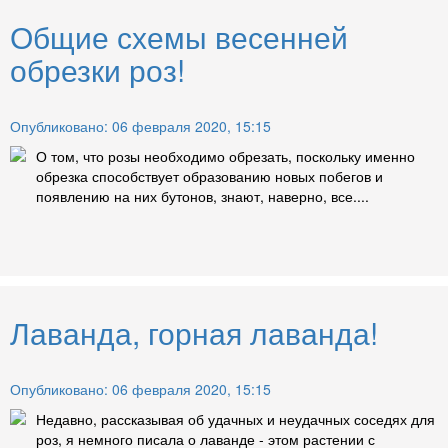
Общие схемы весенней
обрезки роз!
Опубликовано: 06 февраля 2020, 15:15
О том, что розы необходимо обрезать, поскольку именно
обрезка способствует образованию новых побегов и
появлению на них бутонов, знают, наверно, все....
Лаванда, горная лаванда!
Опубликовано: 06 февраля 2020, 15:15
Недавно, рассказывая об удачных и неудачных соседях для
роз, я немного писала о лаванде - этом растении с