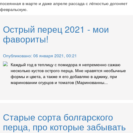
посеянная в марте и даже апреле рассада с лёгкостью догоняет
февральскую.
Острый перец 2021 - мои
фавориты!
Опубликовано: 06 января 2021, 00:21
Каждый год в теплицу с помидора я непременно сажаю
несколько кустов острого перца. Мне нравятся необычные
формы и цвета, а также я его добавляю в аджику, при
мариновании огурцов и томатов (Маринованны...
Старые сорта болгарского
перца, про которые забывать