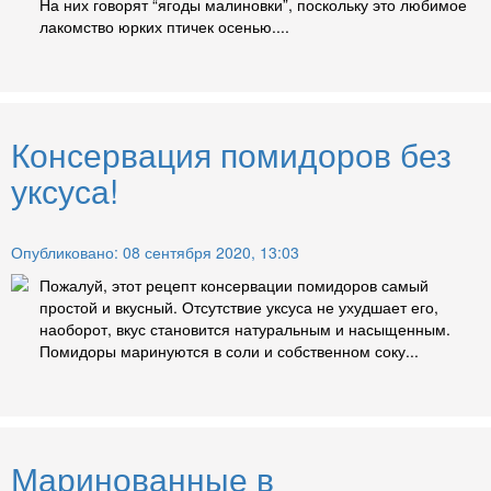
На них говорят “ягоды малиновки”, поскольку это любимое
лакомство юрких птичек осенью....
Консервация помидоров без
уксуса!
Опубликовано: 08 сентября 2020, 13:03
Пожалуй, этот рецепт консервации помидоров самый
простой и вкусный. Отсутствие уксуса не ухудшает его,
наоборот, вкус становится натуральным и насыщенным.
Помидоры маринуются в соли и собственном соку...
Маринованные в