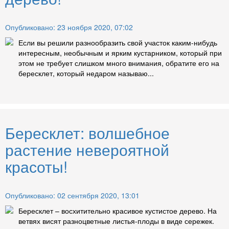
Опубликовано: 23 ноября 2020, 07:02
Если вы решили разнообразить свой участок каким-нибудь
интересным, необычным и ярким кустарником, который при
этом не требует слишком много внимания, обратите его на
бересклет, который недаром называю...
Бересклет: волшебное
растение невероятной
красоты!
Опубликовано: 02 сентября 2020, 13:01
Бересклет – восхитительно красивое кустистое дерево. На
ветвях висят разноцветные листья-плоды в виде сережек.