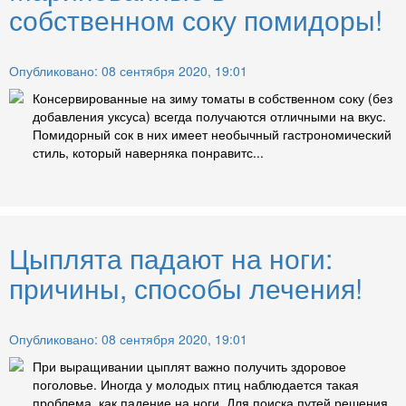
собственном соку помидоры!
Опубликовано: 08 сентября 2020, 19:01
Консервированные на зиму томаты в собственном соку (без
добавления уксуса) всегда получаются отличными на вкус.
Помидорный сок в них имеет необычный гастрономический
стиль, который наверняка понравитс...
Цыплята падают на ноги:
причины, способы лечения!
Опубликовано: 08 сентября 2020, 19:01
При выращивании цыплят важно получить здоровое
поголовье. Иногда у молодых птиц наблюдается такая
проблема, как падение на ноги. Для поиска путей решения