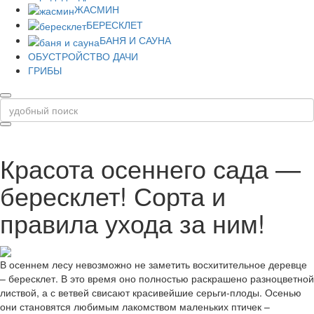
ЖАСМИН
БЕРЕСКЛЕТ
БАНЯ И САУНА
ОБУСТРОЙСТВО ДАЧИ
ГРИБЫ
Красота осеннего сада —
бересклет! Сорта и
правила ухода за ним!
В осеннем лесу невозможно не заметить восхитительное деревце
– бересклет. В это время оно полностью раскрашено разноцветной
листвой, а с ветвей свисают красивейшие серьги-плоды. Осенью
они становятся любимым лакомством маленьких птичек –