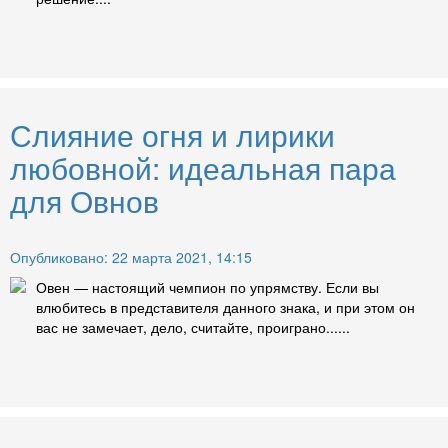
Слияние огня и лирики
любовной: идеальная пара
для Овнов
Опубликовано: 22 марта 2021, 14:15
Овен — настоящий чемпион по упрямству. Если вы
влюбитесь в представителя данного знака, и при этом он
вас не замечает, дело, считайте, проиграно......