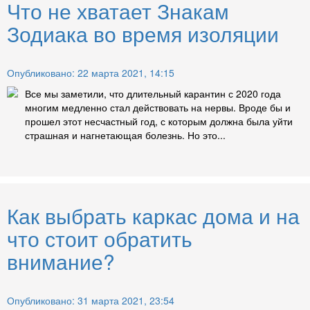
Что не хватает Знакам
Зодиака во время изоляции
Опубликовано: 22 марта 2021, 14:15
Все мы заметили, что длительный карантин с 2020 года
многим медленно стал действовать на нервы. Вроде бы и
прошел этот несчастный год, с которым должна была уйти
страшная и нагнетающая болезнь. Но это...
Как выбрать каркас дома и на
что стоит обратить
внимание?
Опубликовано: 31 марта 2021, 23:54