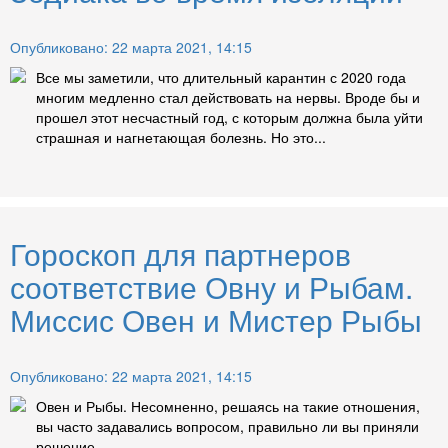
Опубликовано: 22 марта 2021, 14:15
Все мы заметили, что длительный карантин с 2020 года
многим медленно стал действовать на нервы. Вроде бы и
прошел этот несчастный год, с которым должна была уйти
страшная и нагнетающая болезнь. Но это...
Гороскоп для партнеров
соответствие Овну и Рыбам.
Миссис Овен и Мистер Рыбы
Опубликовано: 22 марта 2021, 14:15
Овен и Рыбы. Несомненно, решаясь на такие отношения,
вы часто задавались вопросом, правильно ли вы приняли
решение....