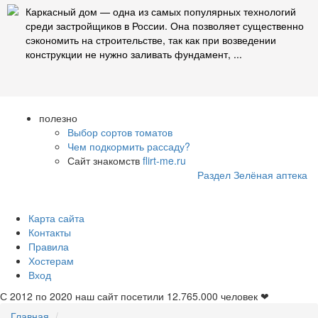
Каркасный дом — одна из самых популярных технологий
среди застройщиков в России. Она позволяет существенно
сэкономить на строительстве, так как при возведении
конструкции не нужно заливать фундамент, ...
полезно
Выбор сортов томатов
Чем подкормить рассаду?
Сайт знакомств
flirt-me.ru
Раздел Зелёная аптека
Карта сайта
Контакты
Правила
Хостерам
Вход
С 2012 по 2020 наш сайт посетили
12.765.000
человек ❤
Главная