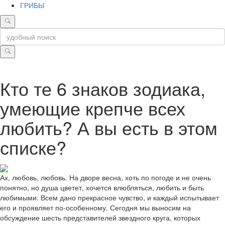
ГРИБЫ
Кто те 6 знаков зодиака,
умеющие крепче всех
любить? А вы есть в этом
списке?
Ах, любовь, любовь. На дворе весна, хоть по погоде и не очень
понятно, но душа цветет, хочется влюбляться, любить и быть
любимыми. Всем дано прекрасное чувство, и каждый испытывает
его и проявляет по-особенному. Сегодня мы выносим на
обсуждение шесть представителей звездного круга, которых