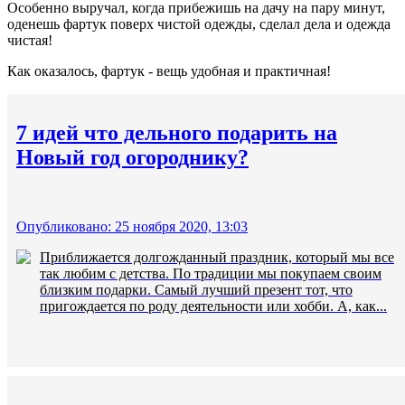
Особенно выручал, когда прибежишь на дачу на пару минут,
оденешь фартук поверх чистой одежды, сделал дела и одежда
чистая!
Как оказалось, фартук - вещь удобная и практичная!
7 идей что дельного подарить на
Новый год огороднику?
Опубликовано: 25 ноября 2020, 13:03
Приближается долгожданный праздник, который мы все
так любим с детства. По традиции мы покупаем своим
близким подарки. Самый лучший презент тот, что
пригождается по роду деятельности или хобби. А, как...