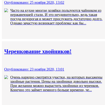
Опубликовано: 25 ноября 2020, 13:02
Часто на кухне многие хозяйки пользуются чайником из
нержавеющей стали. И это неудивительно, ведь такая
посуда недорогая и может прослужить достаточно долго.
Однако зачастую возникает проблема: как бы...
Черенкование хвойников!
Опубликовано: 23 ноября 2020, 13:01
Очень нарядно смотрятся участки, на которых высажены
хвойные растения. Цены на хвойники довольно высоки.
При желании можно вырастить хвойники из черенков.
Конечно это займет немного больше времени, че...