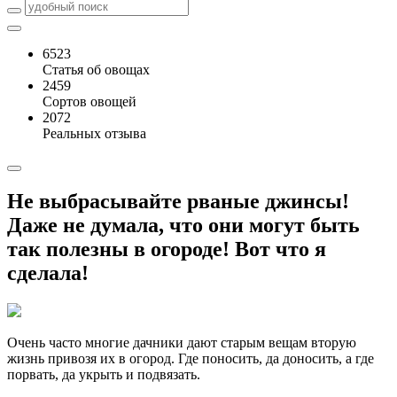
6523
Статья об овощах
2459
Сортов овощей
2072
Реальных отзыва
Не выбрасывайте рваные джинсы!
Даже не думала, что они могут быть
так полезны в огороде! Вот что я
сделала!
Очень часто многие дачники дают старым вещам вторую
жизнь привозя их в огород. Где поносить, да доносить, а где
порвать, да укрыть и подвязать.