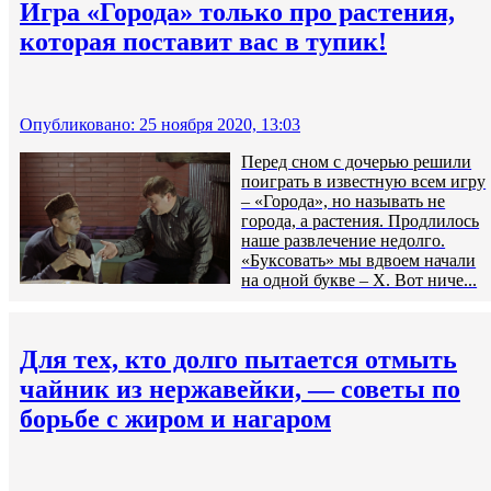
Игра «Города» только про растения,
которая поставит вас в тупик!
Опубликовано: 25 ноября 2020, 13:03
Перед сном с дочерью решили
поиграть в известную всем игру
– «Города», но называть не
города, а растения. Продлилось
наше развлечение недолго.
«Буксовать» мы вдвоем начали
на одной букве – Х. Вот ниче...
Для тех, кто долго пытается отмыть
чайник из нержавейки, — советы по
борьбе с жиром и нагаром