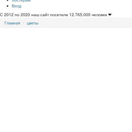
Вход
С 2012 по 2020 наш сайт посетили
12.765.000
человек ❤
Главная
цветы