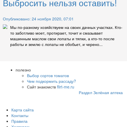
Выбросить нельзя оставить!
Опубликовано: 24 ноября 2020, 07:01
Мы по-разному хозяйствуем на своих дачных участках. Кто-
то заботливо моет, протирает, точит и смазывает
машинным маслом свои лопаты и тяпки, а кто-то после
работы и землю с лопаты не обобьет, и черено...
полезно
Выбор сортов томатов
Чем подкормить рассаду?
Сайт знакомств
flirt-me.ru
Раздел Зелёная аптека
Карта сайта
Контакты
Правила
Хостерам