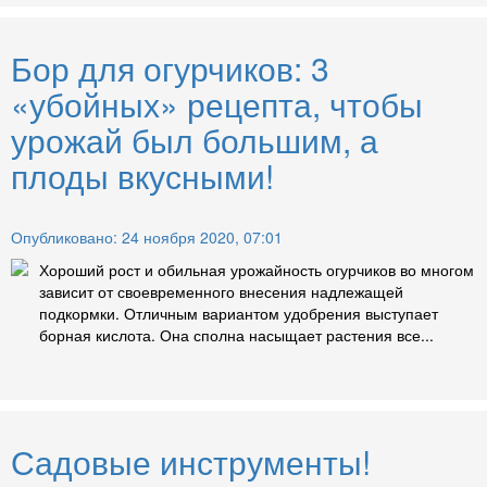
Бор для огурчиков: 3
«убойных» рецепта, чтобы
урожай был большим, а
плоды вкусными!
Опубликовано: 24 ноября 2020, 07:01
Хороший рост и обильная урожайность огурчиков во многом
зависит от своевременного внесения надлежащей
подкормки. Отличным вариантом удобрения выступает
борная кислота. Она сполна насыщает растения все...
Садовые инструменты!