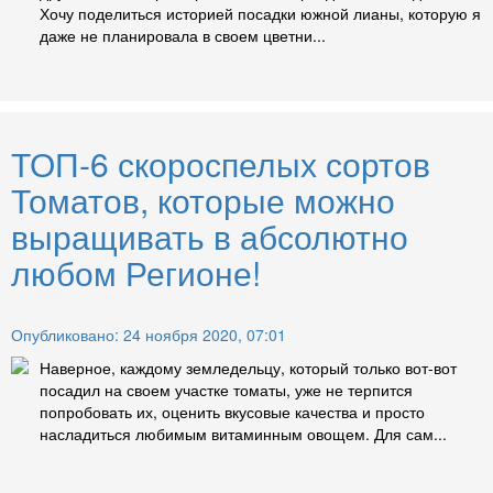
Хочу поделиться историей посадки южной лианы, которую я
даже не планировала в своем цветни...
ТОП-6 скороспелых сортов
Томатов, которые можно
выращивать в абсолютно
любом Регионе!
Опубликовано: 24 ноября 2020, 07:01
Наверное, каждому земледельцу, который только вот-вот
посадил на своем участке томаты, уже не терпится
попробовать их, оценить вкусовые качества и просто
насладиться любимым витаминным овощем. Для сам...