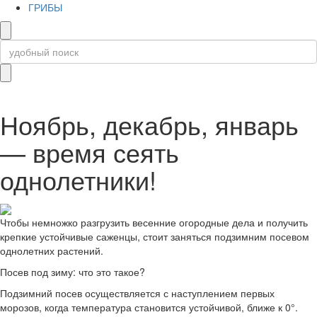
ГРИБЫ
Ноябрь, декабрь, январь
— время сеять
однолетники!
Чтобы немножко разгрузить весенние огородные дела и получить
крепкие устойчивые саженцы, стоит заняться подзимним посевом
однолетних растений.
Посев под зиму: что это такое?
Подзимний посев осуществляется с наступлением первых
морозов, когда температура становится устойчивой, ближе к 0°.