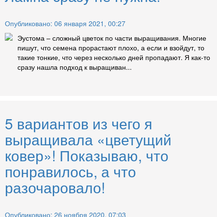
Опубликовано: 06 января 2021, 00:27
Эустома – сложный цветок по части выращивания. Многие
пишут, что семена прорастают плохо, а если и взойдут, то
такие тонкие, что через несколько дней пропадают. Я как-то
сразу нашла подход к выращиван...
5 вариантов из чего я
выращивала «цветущий
ковер»! Показываю, что
понравилось, а что
разочаровало!
Опубликовано: 26 ноября 2020, 07:03