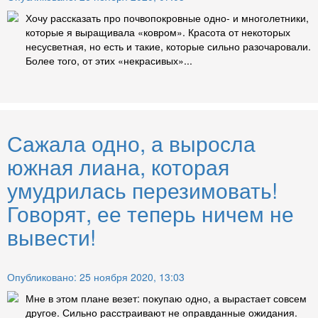
Хочу рассказать про почвопокровные одно- и многолетники,
которые я выращивала «ковром». Красота от некоторых
несусветная, но есть и такие, которые сильно разочаровали.
Более того, от этих «некрасивых»...
Сажала одно, а выросла
южная лиана, которая
умудрилась перезимовать!
Говорят, ее теперь ничем не
вывести!
Опубликовано: 25 ноября 2020, 13:03
Мне в этом плане везет: покупаю одно, а вырастает совсем
другое. Сильно расстраивают не оправданные ожидания.