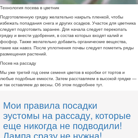
Технология посева в цветник
Подготовленную грядку желательно накрыть пленкой, чтобы
избежать попадания снега и других осадков. Участок для цветника
следует подготовить заранее. Для начала следует перекопать
грядку и внести удобрения, в состав которых входят калий и
фосфор. Также желательно добавить органические вещества,
такие как навоз. После уплотнения почвы следует пометить ряды
размещения растений.
Посев на рассаду
Мы уже третий год сеем семеня цветов в коробки от тортов и
любые подобные емкости. Затем расставляем в высокой грядке —
и так оставляем до весны. Об этом подробнее тут.
Мои правила посадки
эустомы на рассаду, которые
еще никогда не подводили!
Лампа сразу не нужна!