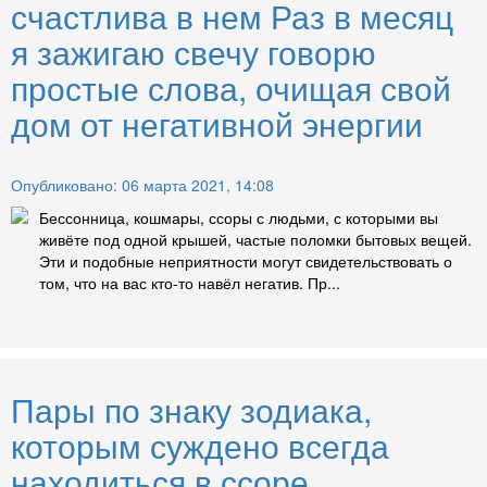
счастлива в нем Раз в месяц
я зажигаю свечу говорю
простые слова, очищая свой
дом от негативной энергии
Опубликовано: 06 марта 2021, 14:08
Бессонница, кошмары, ссоры с людьми, с которыми вы
живёте под одной крышей, частые поломки бытовых вещей.
Эти и подобные неприятности могут свидетельствовать о
том, что на вас кто-то навёл негатив. Пр...
Пары по знаку зодиака,
которым суждено всегда
находиться в ссоре