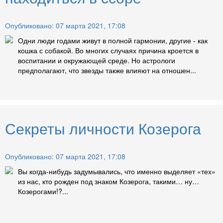
Опубликовано: 07 марта 2021, 17:08
Одни люди годами живут в полной гармонии, другие - как
кошка с собакой. Во многих случаях причина кроется в
воспитании и окружающей среде. Но астрологи
предполагают, что звезды также влияют на отношен...
Секреты личности Козерога
Опубликовано: 07 марта 2021, 17:08
Вы когда-нибудь задумывались, что именно выделяет «тех»
из нас, кто рожден под знаком Козерога, такими… ну…
Козерогами!?...