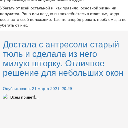
Убегать от всей остальной и, как правило, основной жизни ни
получится. Рано или поздно вы захлебнётесь в отчаянье, когда
осознаете своё положение. Так что вперёд решать проблемы, а не
убегать от них.
Достала с антресоли старый
тюль и сделала из него
милую шторку. Отличное
решение для небольших окон
Опубликовано: 21 марта 2021, 20:29
Всем привет!...