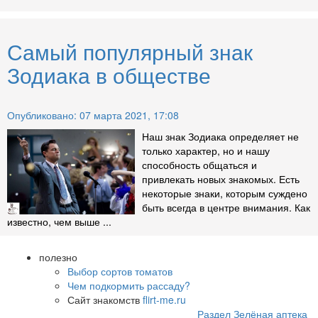
Самый популярный знак
Зодиака в обществе
Опубликовано: 07 марта 2021, 17:08
Наш знак Зодиака определяет не
только характер, но и нашу
способность общаться и
привлекать новых знакомых. Есть
некоторые знаки, которым суждено
быть всегда в центре внимания. Как
известно, чем выше ...
полезно
Выбор сортов томатов
Чем подкормить рассаду?
Сайт знакомств
flirt-me.ru
Раздел Зелёная аптека