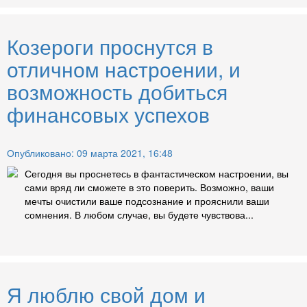
Козероги проснутся в
отличном настроении, и
возможность добиться
финансовых успехов
Опубликовано: 09 марта 2021, 16:48
Сегодня вы проснетесь в фантастическом настроении, вы
сами вряд ли сможете в это поверить. Возможно, ваши
мечты очистили ваше подсознание и прояснили ваши
сомнения. В любом случае, вы будете чувствова...
Я люблю свой дом и