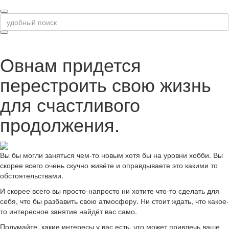
Овнам придется
перестроить свою жизнь
для счастливого
продолжения.
Вы бы могли заняться чем-то новым хотя бы на уровни хобби. Вы
скорее всего очень скучно живёте и оправдываете это какими то
обстоятельствами.
И скорее всего вы просто-напросто ни хотите что-то сделать для
себя, что бы разбавить свою атмосферу. Ни стоит ждать, что какое-
то интересное занятие найдёт вас само.
Подумайте, какие интересы у вас есть, что может привлечь ваше