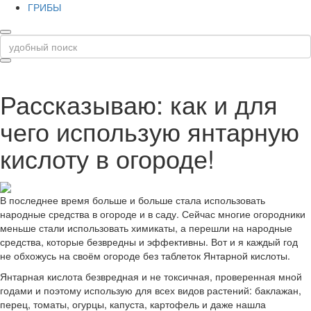
ГРИБЫ
Рассказываю: как и для
чего использую янтарную
кислоту в огороде!
В последнее время больше и больше стала использовать
народные средства в огороде и в саду. Сейчас многие огородники
меньше стали использовать химикаты, а перешли на народные
средства, которые безвредны и эффективны. Вот и я каждый год
не обхожусь на своём огороде без таблеток Янтарной кислоты.
Янтарная кислота безвредная и не токсичная, проверенная мной
годами и поэтому использую для всех видов растений: баклажан,
перец, томаты, огурцы, капуста, картофель и даже нашла