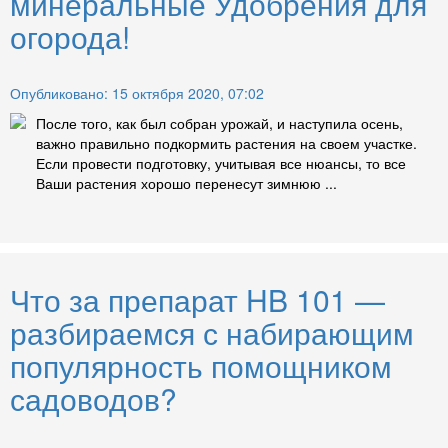
минеральные Удобрения для
огорода!
Опубликовано: 15 октября 2020, 07:02
После того, как был собран урожай, и наступила осень,
важно правильно подкормить растения на своем участке.
Если провести подготовку, учитывая все нюансы, то все
Ваши растения хорошо перенесут зимнюю ...
Что за препарат HB 101 —
разбираемся с набирающим
популярность помощником
садоводов?