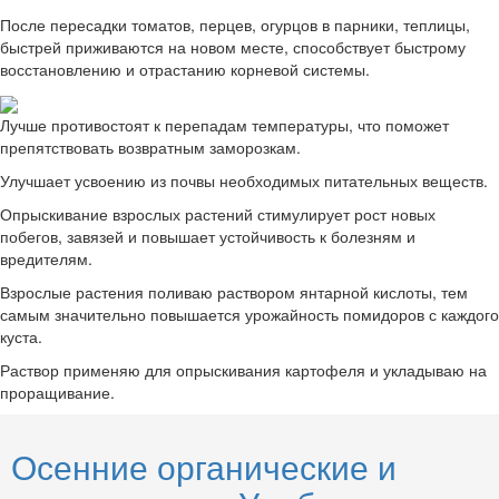
После пересадки томатов, перцев, огурцов в парники, теплицы,
быстрей приживаются на новом месте, способствует быстрому
восстановлению и отрастанию корневой системы.
Лучше противостоят к перепадам температуры, что поможет
препятствовать возвратным заморозкам.
Улучшает усвоению из почвы необходимых питательных веществ.
Опрыскивание взрослых растений стимулирует рост новых
побегов, завязей и повышает устойчивость к болезням и
вредителям.
Взрослые растения поливаю раствором янтарной кислоты, тем
самым значительно повышается урожайность помидоров с каждого
куста.
Раствор применяю для опрыскивания картофеля и укладываю на
проращивание.
Осенние органические и