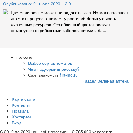
Опубликовано: 21 июля 2020, 13:01
Цветение роз не может не радовать глаз. Но мало кто знает,
что этот процесс отнимает у растений большую часть
жизненных ресурсов. Ослабленный цветок рискует
столкнуться с грибковыми заболеваниями и ба...
полезно
Выбор сортов томатов
Чем подкормить рассаду?
Сайт знакомств
flirt-me.ru
Раздел Зелёная аптека
Карта сайта
Контакты
Правила
Хостерам
Вход
С 2012 по 2020 наш сайт посетили
12.765.000
человек ❤