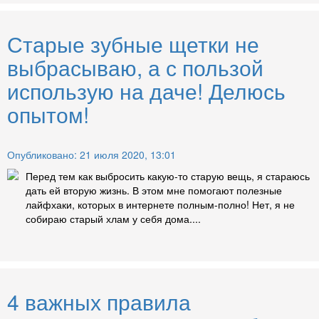
Старые зубные щетки не
выбрасываю, а с пользой
использую на даче! Делюсь
опытом!
Опубликовано: 21 июля 2020, 13:01
Перед тем как выбросить какую-то старую вещь, я стараюсь
дать ей вторую жизнь. В этом мне помогают полезные
лайфхаки, которых в интернете полным-полно! Нет, я не
собираю старый хлам у себя дома....
4 важных правила