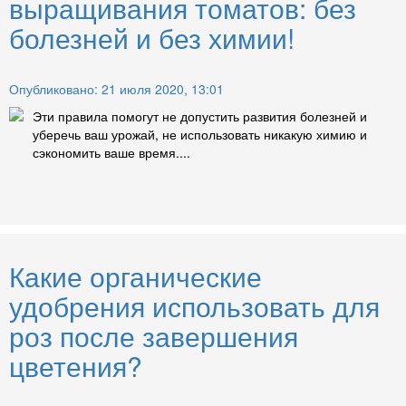
выращивания томатов: без
болезней и без химии!
Опубликовано: 21 июля 2020, 13:01
Эти правила помогут не допустить развития болезней и
уберечь ваш урожай, не использовать никакую химию и
сэкономить ваше время....
Какие органические
удобрения использовать для
роз после завершения
цветения?