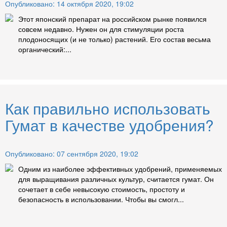
Опубликовано: 14 октября 2020, 19:02
Этот японский препарат на российском рынке появился
совсем недавно. Нужен он для стимуляции роста
плодоносящих (и не только) растений. Его состав весьма
органический:...
Как правильно использовать
Гумат в качестве удобрения?
Опубликовано: 07 сентября 2020, 19:02
Одним из наиболее эффективных удобрений, применяемых
для выращивания различных культур, считается гумат. Он
сочетает в себе невысокую стоимость, простоту и
безопасность в использовании. Чтобы вы смогл...