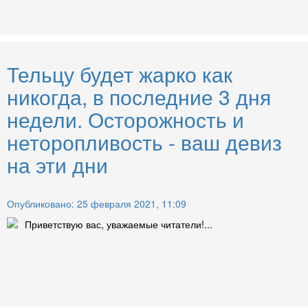
Тельцу будет жарко как
никогда, в последние 3 дня
недели. Осторожность и
неторопливость - ваш девиз
на эти дни
Опубликовано: 25 февраля 2021, 11:09
Приветствую вас, уважаемые читатели!...