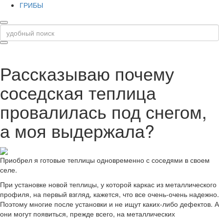
ГРИБЫ
Рассказываю почему
соседская теплица
провалилась под снегом,
а моя выдержала?
Приобрел я готовые теплицы одновременно с соседями в своем
селе.
При установке новой теплицы, у которой каркас из металлического
профиля, на первый взгляд, кажется, что все очень-очень надежно.
Поэтому многие после установки и не ищут каких-либо дефектов. А
они могут появиться, прежде всего, на металлических