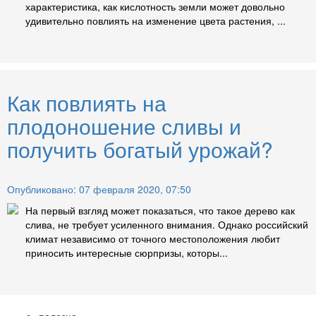
характеристика, как кислотность земли может довольно
удивительно повлиять на изменение цвета растения, ...
Как повлиять на
плодоношение сливы и
получить богатый урожай?
Опубликовано: 07 февраля 2020, 07:50
На первый взгляд может показаться, что такое дерево как
слива, не требует усиленного внимания. Однако российский
климат независимо от точного местоположения любит
приносить интересные сюрпризы, которы...
полезно