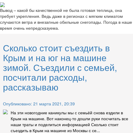
Вывод – какой бы качественной не была готовая теплица, она
требует укрепления. Ведь даже в регионах с мягким климатом
случаются ветра и внезапные обильные снегопады. Погода в наше
время очень непредсказуема.
Сколько стоит съездить в
Крым и на юг на машине
зимой. Съездили с семьей,
посчитали расходы,
рассказываю
Опубликовано: 21 марта 2021, 20:39
На эти новогодние каникулы мы с семьёй снова ездили в
Крым на машине. Вот наконец-то дошли руки посчитать все
наши траты и поделиться информацией Сколько стоит
съездить в Крым на машине из Москвы с се...