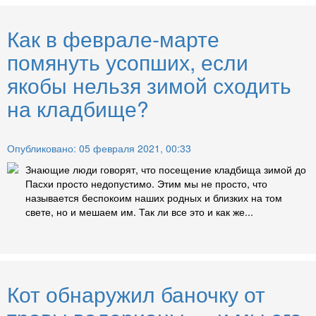
Как в феврале-марте
помянуть усопших, если
якобы нельзя зимой сходить
на кладбище?
Опубликовано: 05 февраля 2021, 00:33
Знающие люди говорят, что посещение кладбища зимой до
Пасхи просто недопустимо. Этим мы не просто, что
называется беспокоим наших родных и близких на том
свете, но и мешаем им. Так ли все это и как же...
Кот обнаружил баночку от