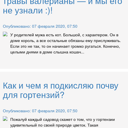
травы валерианы — и мы его
не узнали :)!
Опубликовано: 07 февраля 2020, 07:50
У родителей мужа есть кот. Большой, с характером. Он в
доме король, а все остальные обязаны ему прислуживать.
Если это не так, то он начинает громко ругаться. Конечно,
целыми днями в доме слышна кошач...
Как и чем я подкисляю почву
для гортензий?
Опубликовано: 07 февраля 2020, 07:50
Пожалуй каждый садовод скажет о том, что у гортензии
удивительный по своей природе цветок. Такая