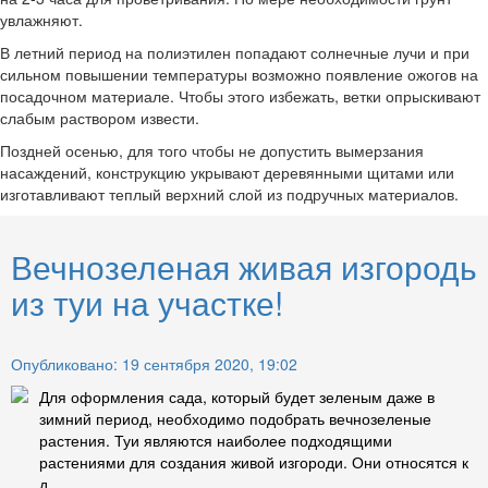
увлажняют.
В летний период на полиэтилен попадают солнечные лучи и при
сильном повышении температуры возможно появление ожогов на
посадочном материале. Чтобы этого избежать, ветки опрыскивают
слабым раствором извести.
Поздней осенью, для того чтобы не допустить вымерзания
насаждений, конструкцию укрывают деревянными щитами или
изготавливают теплый верхний слой из подручных материалов.
Вечнозеленая живая изгородь
из туи на участке!
Опубликовано: 19 сентября 2020, 19:02
Для оформления сада, который будет зеленым даже в
зимний период, необходимо подобрать вечнозеленые
растения. Туи являются наиболее подходящими
растениями для создания живой изгороди. Они относятся к
д...