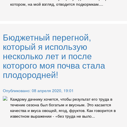
котором, на мой взгляд, отводится подкормкам....
Бюджетный перегной,
который я использую
несколько лет и после
которого моя почва стала
плодородней!
Опубликовано: 08 апреля 2020, 19:01
Каждому дачнику хочется, чтобы результат его труда в
течение сезона был богатым и вкусным. Это касается
качества и вкуса овощей, ягод, фруктов. Как говорится в
известном выражении - «без труда не выло...