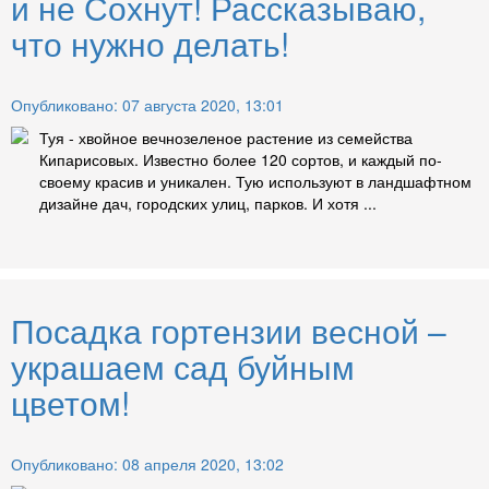
и не Сохнут! Рассказываю,
что нужно делать!
Опубликовано: 07 августа 2020, 13:01
Туя - хвойное вечнозеленое растение из семейства
Кипарисовых. Известно более 120 сортов, и каждый по-
своему красив и уникален. Тую используют в ландшафтном
дизайне дач, городских улиц, парков. И хотя ...
Посадка гортензии весной –
украшаем сад буйным
цветом!
Опубликовано: 08 апреля 2020, 13:02