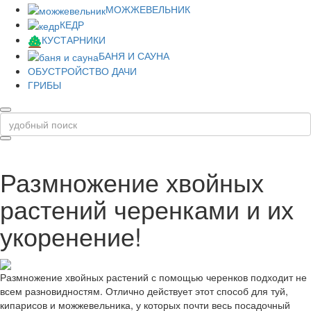
МОЖЖЕВЕЛЬНИК
КЕДР
КУСТАРНИКИ
БАНЯ И САУНА
ОБУСТРОЙСТВО ДАЧИ
ГРИБЫ
Размножение хвойных
растений черенками и их
укоренение!
Размножение хвойных растений с помощью черенков подходит не
всем разновидностям. Отлично действует этот способ для туй,
кипарисов и можжевельника, у которых почти весь посадочный