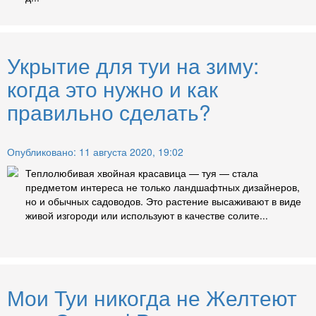
Укрытие для туи на зиму:
когда это нужно и как
правильно сделать?
Опубликовано: 11 августа 2020, 19:02
Теплолюбивая хвойная красавица — туя — стала
предметом интереса не только ландшафтных дизайнеров,
но и обычных садоводов. Это растение высаживают в виде
живой изгороди или используют в качестве солите...
Мои Туи никогда не Желтеют