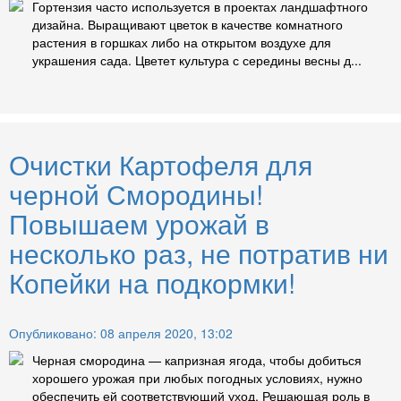
Гортензия часто используется в проектах ландшафтного
дизайна. Выращивают цветок в качестве комнатного
растения в горшках либо на открытом воздухе для
украшения сада. Цветет культура с середины весны д...
Очистки Картофеля для
черной Смородины!
Повышаем урожай в
несколько раз, не потратив ни
Копейки на подкормки!
Опубликовано: 08 апреля 2020, 13:02
Черная смородина — капризная ягода, чтобы добиться
хорошего урожая при любых погодных условиях, нужно
обеспечить ей соответствующий уход. Решающая роль в