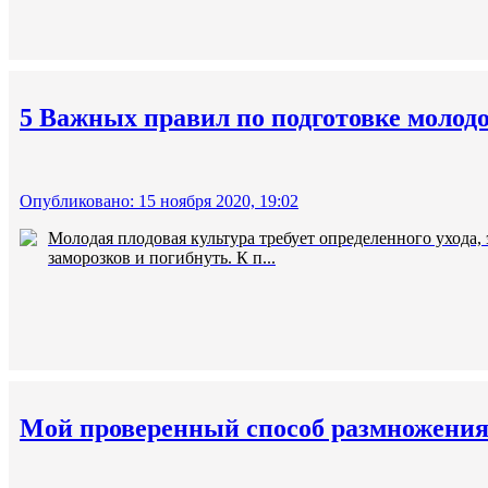
5 Важных правил по подготовке молодо
Опубликовано: 15 ноября 2020, 19:02
Молодая плодовая культура требует определенного ухода, 
заморозков и погибнуть. К п...
Мой проверенный способ размножения 