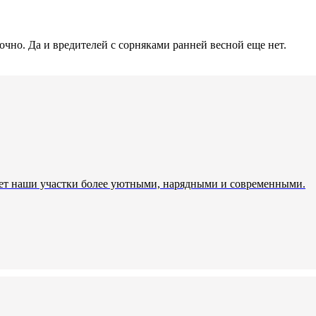
очно. Да и вредителей с сорняками ранней весной еще нет.
лает наши участки более уютными, нарядными и современными.