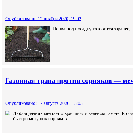
Опубликовано: 15 ноября 2020, 19:02
Почва под посадку готовится заранее, п
Газонная трава против сорняков — ме
Опубликовано: 17 августа 2020, 13:03
Любой дачник мечтает о красивом и зеленом газоне. К со
быстрорастущих сорняков....