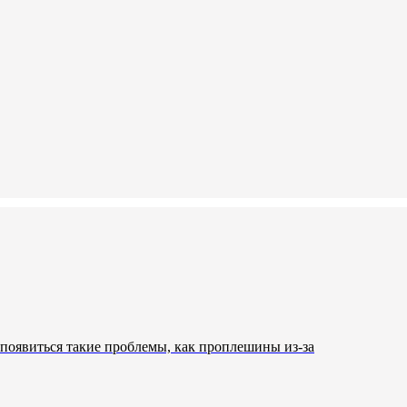
 появиться такие проблемы, как проплешины из-за