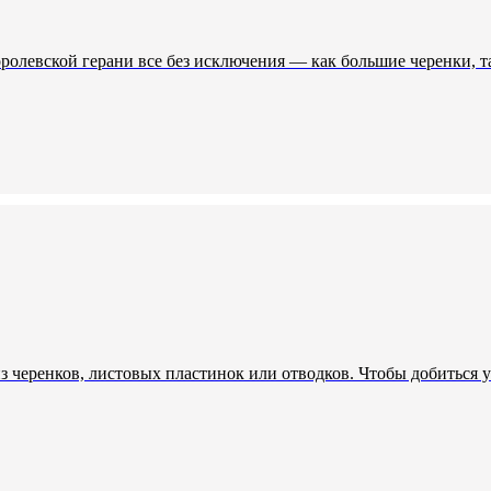
ролевской герани все без исключения — как большие черенки, т
 черенков, листовых пластинок или отводков. Чтобы добиться 