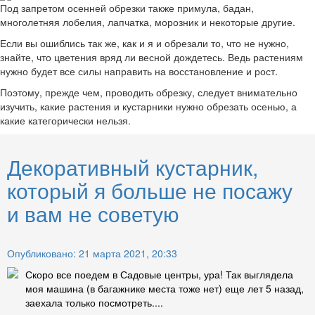
Под запретом осенней обрезки также примула, бадан,
многолетняя лобелия, лапчатка, морозник и некоторые другие.
Если вы ошиблись так же, как и я и обрезали то, что не нужно,
знайте, что цветения вряд ли весной дождетесь. Ведь растениям
нужно будет все силы направить на восстановление и рост.
Поэтому, прежде чем, проводить обрезку, следует внимательно
изучить, какие растения и кустарники нужно обрезать осенью, а
какие категорически нельзя.
Декоративный кустарник,
который я больше не посажу
и вам не советую
Опубликовано: 21 марта 2021, 20:33
Скоро все поедем в Садовые центры, ура! Так выглядела
моя машина (в багажнике места тоже нет) еще лет 5 назад,
заехала только посмотреть....