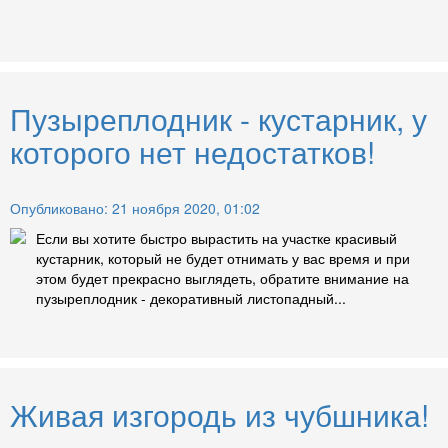
Пузыреплодник - кустарник, у
которого нет недостатков!
Опубликовано: 21 ноября 2020, 01:02
Если вы хотите быстро вырастить на участке красивый
кустарник, который не будет отнимать у вас время и при
этом будет прекрасно выглядеть, обратите внимание на
пузыреплодник - декоративный листопадный...
Живая изгородь из чубшника!