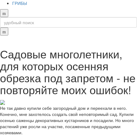
ГРИБЫ
Садовые многолетники,
для которых осенняя
обрезка под запретом - не
повторяйте моих ошибок!
Не так давно купили себе загородный дом и переехали в него.
Конечно, мне захотелось создать свой неповторимый сад. Купили
осенью саженцы декоративных кустарников и посадили. Но много
растений уже росли на участке, посаженные предыдущими
хозяевами.