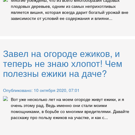
плодовых деревьев, одним из самых неприхотливых
является вишня, которая всегда дарит богатый урожай вне
зависимости от условий ее содержания и влияни...
Завел на огороде ежиков, и
теперь не знаю хлопот! Чем
полезны ежики на даче?
Опубликовано: 10 октября 2020, 07:01
Вот уже несколько лет на моем огороде живут ежики, и я
очень этому рад. Ведь именно они стали моими
помощниками, в борьбе со многими вредителями. Давайте
расскажу про пользу ежиков на участке, и как с...