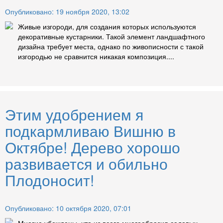
Опубликовано: 19 ноября 2020, 13:02
Живые изгороди, для создания которых используются
декоративные кустарники. Такой элемент ландшафтного
дизайна требует места, однако по живописности с такой
изгородью не сравнится никакая композиция....
Этим удобрением я
подкармливаю Вишню в
Октябре! Дерево хорошо
развивается и обильно
Плодоносит!
Опубликовано: 10 октября 2020, 07:01
Многие убеждены, что из всего многообразия садовых