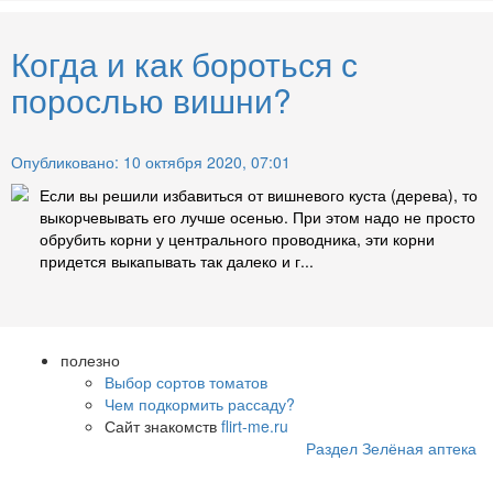
Когда и как бороться с
порослью вишни?
Опубликовано: 10 октября 2020, 07:01
Если вы решили избавиться от вишневого куста (дерева), то
выкорчевывать его лучше осенью. При этом надо не просто
обрубить корни у центрального проводника, эти корни
придется выкапывать так далеко и г...
полезно
Выбор сортов томатов
Чем подкормить рассаду?
Сайт знакомств
flirt-me.ru
Раздел Зелёная аптека