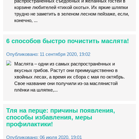
распространенных съедобных и желанных гостей в
корзине любителей «тихой охоты». Их яркие шляпки
трудно не заметить в зеленом лесном пейзаже, если,
конечно, ...
6 способов быстро почистить маслята!
Опубликовано: 11 сентября 2020, 19:02
Маслята – одни из самых распространённых и
вкусных грибов. Растут они преимущественно в
хвойных лесах, а время их сбора с мая по октябрь.
Свое название они получили из-за маслянистой
плёнки на шляпке,...
Тля на перце: причины появления,
способы избавления, меры
профилактики!
Опубликовано: 06 июля 2020, 19:01