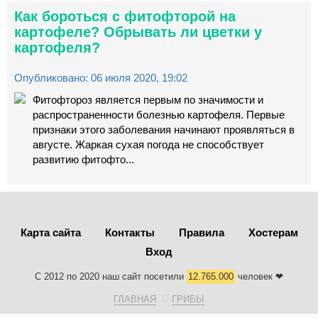
Как бороться с фитофторой на
картофеле? Обрывать ли цветки у
картофеля?
Опубликовано: 06 июля 2020, 19:02
Фитофтороз является первым по значимости и
распространенности болезнью картофеля. Первые
признаки этого заболевания начинают проявляться в
августе. Жаркая сухая погода не способствует
развитию фитофто...
Карта сайта
Контакты
Правила
Хостерам
Вход
С 2012 по 2020 наш сайт посетили
12.765.000
человек ❤
ГЛАВНАЯ
ГРИБЫ