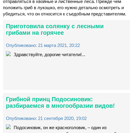
отправляться в хвойные и лиственные леса. Прежде чем
положить гриб в лукошко, его нужно детально осмотреть и
убедиться, что он относится к съедобным представителям.
Приготовила солянку с лесными
грибами на горячее
Опубликовано: 21 марта 2021, 20:22
Здравствуйте, дорогие читатели!...
Грибной принц Подосиновик:
разбираемся в многообразии видов!
Опубликовано: 21 сентября 2020, 19:02
Подосиновик, он же красноголовик, – один из