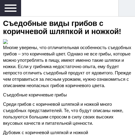
Съедобные виды грибов с
коричневой шляпкой и ножкой!
Многие уверены, что отличительная особенность съедобных
грибов – это коричневый цвет. Однако не все грибы, которые
можно употреблять в пищу, имеют именно такие шляпки и
ножки. Если у грибника недостаточно опыта, ему будет
непросто отличить съедобный продукт от ядовитого. Прежде
чем отправиться за лесным урожаем, нужно ознакомиться с
описанием неопасных грибов коричневого цвета.
Съедобные коричневые грибы
Среди грибов с коричневой шляпкой и ножкой много
съедобных представителей. Те, что будут описаны ниже,
пользуются большим спросом в силу своих высоких
вкусовых качеств и питательной ценности.
Дубовик с коричневой шляпкой и ножкой