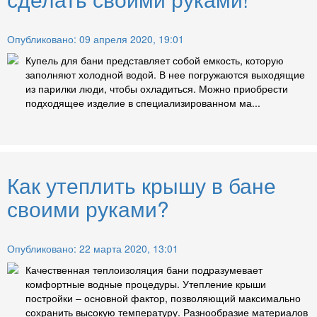
Опубликовано: 09 апреля 2020, 19:01
Купель для бани представляет собой емкость, которую
заполняют холодной водой. В нее погружаются выходящие
из парилки люди, чтобы охладиться. Можно приобрести
подходящее изделие в специализированном ма...
Как утеплить крышу в бане
своими руками?
Опубликовано: 22 марта 2020, 13:01
Качественная теплоизоляция бани подразумевает
комфортные водные процедуры. Утепление крыши
постройки – основной фактор, позволяющий максимально
сохранить высокую температуру. Разнообразие материалов