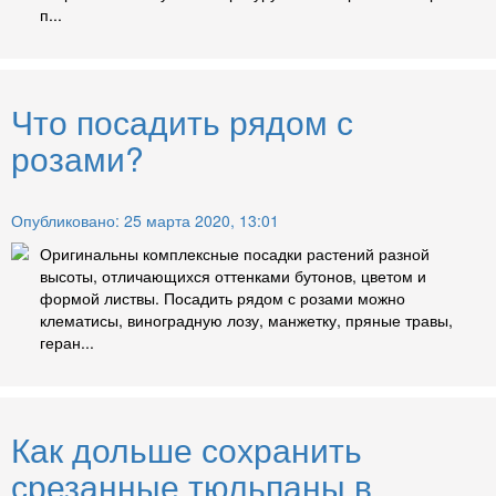
п...
Что посадить рядом с
розами?
Опубликовано: 25 марта 2020, 13:01
Оригинальны комплексные посадки растений разной
высоты, отличающихся оттенками бутонов, цветом и
формой листвы. Посадить рядом с розами можно
клематисы, виноградную лозу, манжетку, пряные травы,
геран...
Как дольше сохранить
срезанные тюльпаны в