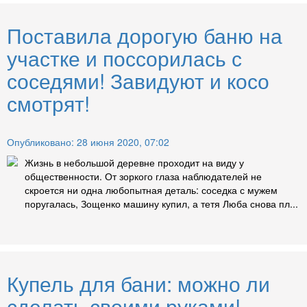
Поставила дорогую баню на
участке и поссорилась с
соседями! Завидуют и косо
смотрят!
Опубликовано: 28 июня 2020, 07:02
Жизнь в небольшой деревне проходит на виду у
общественности. От зоркого глаза наблюдателей не
скроется ни одна любопытная деталь: соседка с мужем
поругалась, Зощенко машину купил, а тетя Люба снова пл...
Купель для бани: можно ли
сделать своими руками!