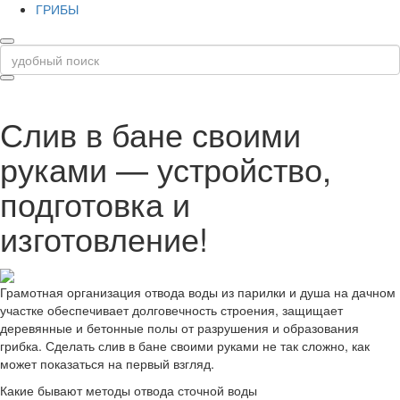
ГРИБЫ
Слив в бане своими
руками — устройство,
подготовка и
изготовление!
Грамотная организация отвода воды из парилки и душа на дачном
участке обеспечивает долговечность строения, защищает
деревянные и бетонные полы от разрушения и образования
грибка. Сделать слив в бане своими руками не так сложно, как
может показаться на первый взгляд.
Какие бывают методы отвода сточной воды