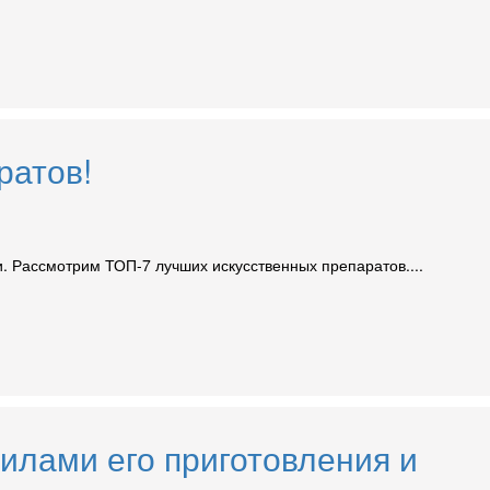
ратов!
и. Рассмотрим ТОП-7 лучших искусственных препаратов....
илами его приготовления и