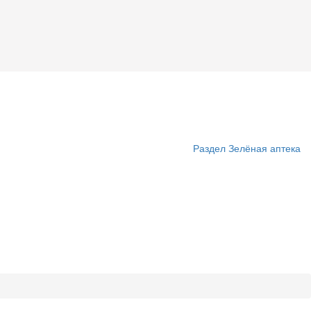
Раздел Зелёная аптека