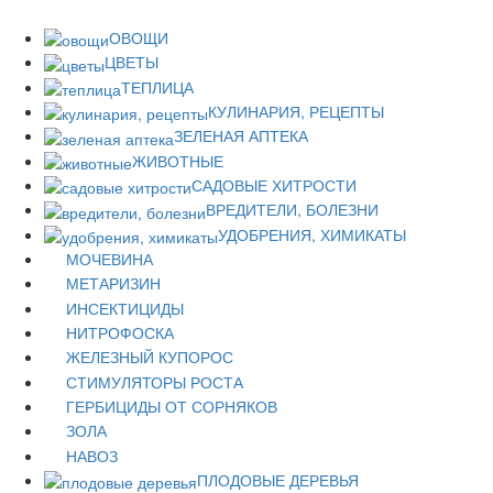
ОВОЩИ
ЦВЕТЫ
ТЕПЛИЦА
КУЛИНАРИЯ, РЕЦЕПТЫ
ЗЕЛЕНАЯ АПТЕКА
ЖИВОТНЫЕ
САДОВЫЕ ХИТРОСТИ
ВРЕДИТЕЛИ, БОЛЕЗНИ
УДОБРЕНИЯ, ХИМИКАТЫ
МОЧЕВИНА
МЕТАРИЗИН
ИНСЕКТИЦИДЫ
НИТРОФОСКА
ЖЕЛЕЗНЫЙ КУПОРОС
СТИМУЛЯТОРЫ РОСТА
ГЕРБИЦИДЫ ОТ СОРНЯКОВ
ЗОЛА
НАВОЗ
ПЛОДОВЫЕ ДЕРЕВЬЯ