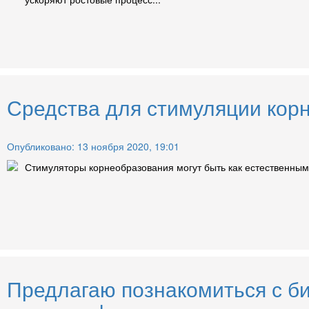
Средства для стимуляции корн
Опубликовано: 13 ноября 2020, 19:01
Стимуляторы корнеобразования могут быть как естественными
Предлагаю познакомиться с б