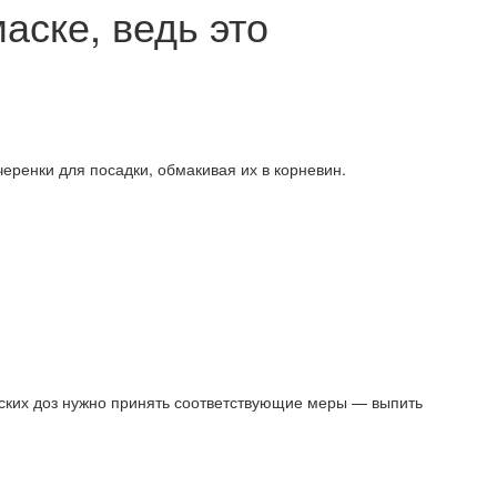
аске, ведь это
черенки для посадки, обмакивая их в корневин.
ческих доз нужно принять соответствующие меры — выпить