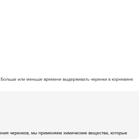
. Больше или меньше времени выдерживать черенки в корневине
нения черенков, мы применяем химические вещества, которые