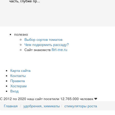
часть, глубже пр...
полезно
Выбор сортов томатов
Чем подкормить рассаду?
Сайт знакомств
flirt-me.ru
Карта сайта
Контакты
Правила
Хостерам
Вход
С 2012 по 2020 наш сайт посетили
12.765.000
человек ❤
Главная
удобрения, химикаты
стимуляторы роста