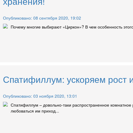
хранения!
Опубликовано: 08 сентября 2020, 19:02
Почему многие выбирают «Циркон»? В чем особенность этого
Спатифиллум: ускоряем рост 
Опубликовано: 03 ноября 2020, 13:01
Спатифиллум – довольно-таки распространенное комнатное ра
любоваться им приход...