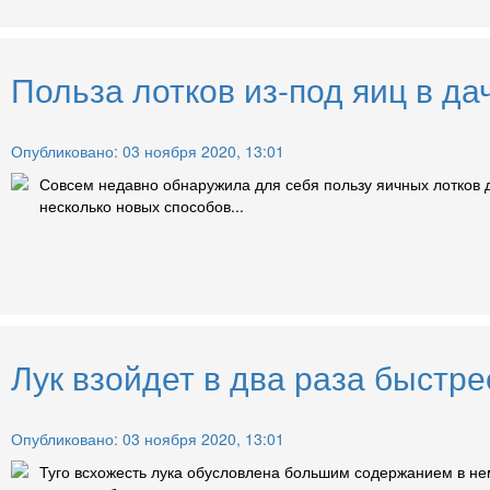
Польза лотков из-под яиц в да
Опубликовано: 03 ноября 2020, 13:01
Совсем недавно обнаружила для себя пользу яичных лотков д
несколько новых способов...
Лук взойдет в два раза быстре
Опубликовано: 03 ноября 2020, 13:01
Туго всхожесть лука обусловлена большим содержанием в нем 