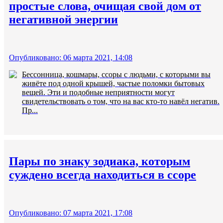
простые слова, очищая свой дом от
негативной энергии
Опубликовано: 06 марта 2021, 14:08
Бессонница, кошмары, ссоры с людьми, с которыми вы
живёте под одной крышей, частые поломки бытовых
вещей. Эти и подобные неприятности могут
свидетельствовать о том, что на вас кто-то навёл негатив.
Пр...
Пары по знаку зодиака, которым
суждено всегда находиться в ссоре
Опубликовано: 07 марта 2021, 17:08