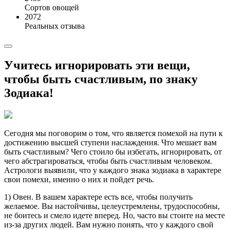
Сортов овощей
2072
Реальных отзыва
Учитесь игнорировать эти вещи,
чтобы быть счастливым, по знаку
Зодиака!
Сегодня мы поговорим о том, что является помехой на пути к
достижению высшей ступени наслаждения. Что мешает вам
быть счастливым? Чего стоило бы избегать, игнорировать, от
чего абстрагироваться, чтобы быть счастливым человеком.
Астрологи выявили, что у каждого знака зодиака в характере
свои помехи, именно о них и пойдет речь.
1) Овен. В вашем характере есть все, чтобы получить
желаемое. Вы настойчивы, целеустремлены, трудоспособны,
не боитесь и смело идете вперед. Но, часто вы стоите на месте
из-за других людей. Вам нужно понять, что у каждого свой