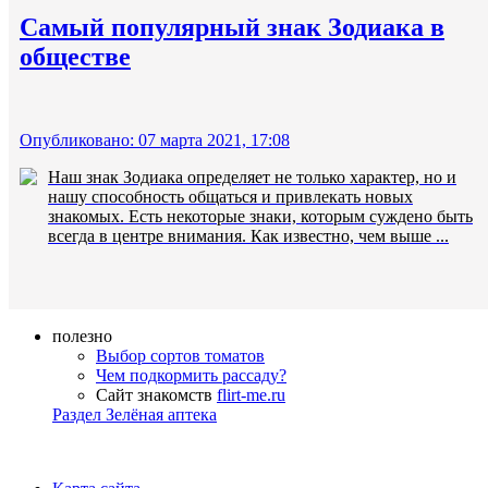
Самый популярный знак Зодиака в
обществе
Опубликовано: 07 марта 2021, 17:08
Наш знак Зодиака определяет не только характер, но и
нашу способность общаться и привлекать новых
знакомых. Есть некоторые знаки, которым суждено быть
всегда в центре внимания. Как известно, чем выше ...
полезно
Выбор сортов томатов
Чем подкормить рассаду?
Сайт знакомств
flirt-me.ru
Раздел Зелёная аптека