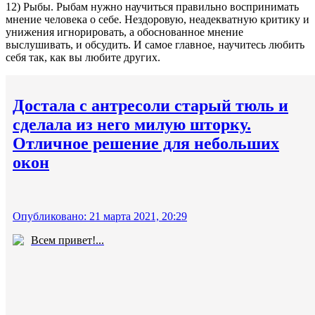
12) Рыбы. Рыбам нужно научиться правильно воспринимать
мнение человека о себе. Нездоровую, неадекватную критику и
унижения игнорировать, а обоснованное мнение
выслушивать, и обсудить. И самое главное, научитесь любить
себя так, как вы любите других.
Достала с антресоли старый тюль и
сделала из него милую шторку.
Отличное решение для небольших
окон
Опубликовано: 21 марта 2021, 20:29
Всем привет!...