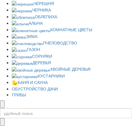
ЧЕРЕШНЯ
ЧЕРНИКА
ОБЛЕПИХА
АЛЫЧА
КОМНАТНЫЕ ЦВЕТЫ
ЗИМА
ПЧЕЛОВОДСТВО
ГАЗОН
СОРНЯКИ
ДЕРЕВЬЯ
ХВОЙНЫЕ ДЕРЕВЬЯ
КУСТАРНИКИ
БАНЯ И САУНА
ОБУСТРОЙСТВО ДАЧИ
ГРИБЫ