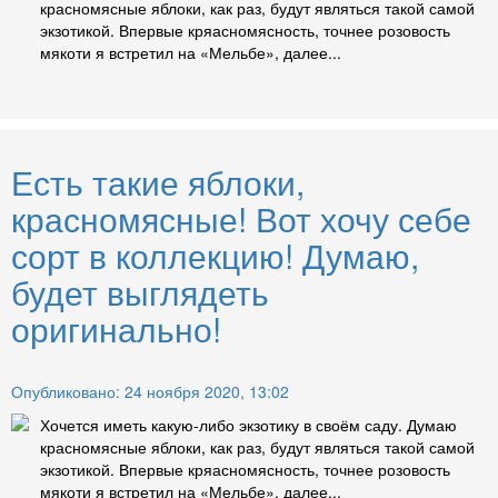
красномясные яблоки, как раз, будут являться такой самой
экзотикой. Впервые кряасномясность, точнее розовость
мякоти я встретил на «Мельбе», далее...
Есть такие яблоки,
красномясные! Вот хочу себе
сорт в коллекцию! Думаю,
будет выглядеть
оригинально!
Опубликовано: 24 ноября 2020, 13:02
Хочется иметь какую-либо экзотику в своём саду. Думаю
красномясные яблоки, как раз, будут являться такой самой
экзотикой. Впервые кряасномясность, точнее розовость
мякоти я встретил на «Мельбе», далее...