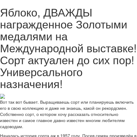
Яблоко, ДВАЖДЫ
награжденное Золотыми
медалями на
Международной выставке!
Сорт актуален до сих пор!
Универсального
назначения!
Вот так вот бывает. Выращиваешь сорт или планируешь включить
его в свою коллекцию и даже не знаешь, какой он рекордсмен.
Собственно сорт, о котором хочу рассказать относительно
известен и самое главное давно известен многим любителям
садоводам.
Началась история сорта аж в 1957 году. Посев семян произведён в