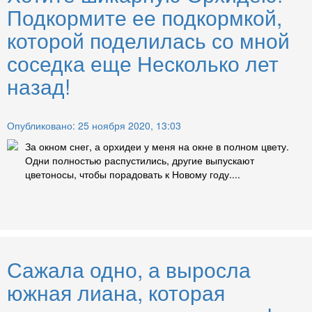
Подкормите ее подкормкой,
которой поделилась со мной
соседка еще Несколько лет
назад!
Опубликовано: 25 ноября 2020, 13:03
За окном снег, а орхидеи у меня на окне в полном цвету.
Одни полностью распустились, другие выпускают
цветоносы, чтобы порадовать к Новому году....
Сажала одно, а выросла
южная лиана, которая