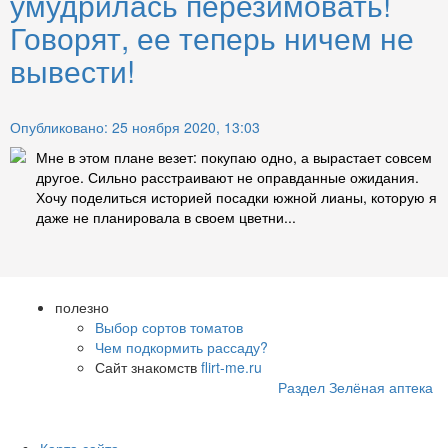
умудрилась перезимовать!
Говорят, ее теперь ничем не
вывести!
Опубликовано: 25 ноября 2020, 13:03
Мне в этом плане везет: покупаю одно, а вырастает совсем
другое. Сильно расстраивают не оправданные ожидания.
Хочу поделиться историей посадки южной лианы, которую я
даже не планировала в своем цветни...
полезно
Выбор сортов томатов
Чем подкормить рассаду?
Сайт знакомств
flirt-me.ru
Раздел Зелёная аптека