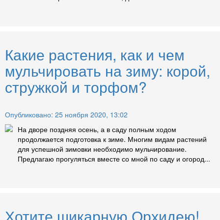
Какие растения, как и чем
мульчировать на зиму: корой,
стружкой и торфом?
Опубликовано: 25 ноября 2020, 13:02
На дворе поздняя осень, а в саду полным ходом
продолжается подготовка к зиме. Многим видам растений
для успешной зимовки необходимо мульчирование.
Предлагаю прогуляться вместе со мной по саду и огород...
Хотите шикарную Орхидею!