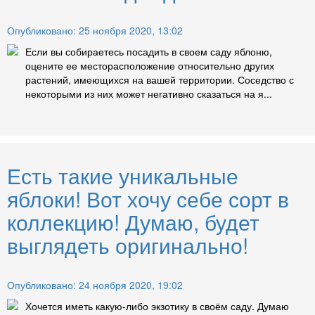
Опубликовано: 25 ноября 2020, 13:02
Если вы собираетесь посадить в своем саду яблоню,
оцените ее месторасположение относительно других
растений, имеющихся на вашей территории. Соседство с
некоторыми из них может негативно сказаться на я...
Есть такие уникальные
яблоки! Вот хочу себе сорт в
коллекцию! Думаю, будет
выглядеть оригинально!
Опубликовано: 24 ноября 2020, 19:02
Хочется иметь какую-либо экзотику в своём саду. Думаю