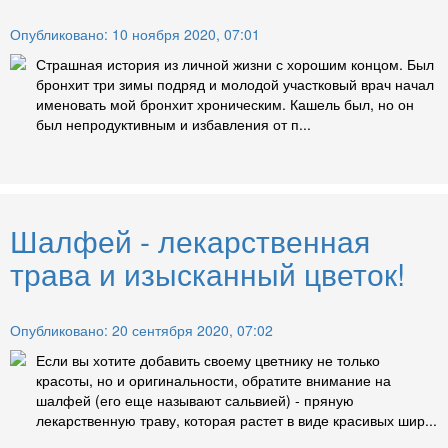
Опубликовано: 10 ноября 2020, 07:01
Страшная история из личной жизни с хорошим концом. Был
бронхит три зимы подряд и молодой участковый врач начал
именовать мой бронхит хроническим. Кашель был, но он
был непродуктивным и избавления от п...
Шалфей - лекарственная
трава и изысканный цветок!
Опубликовано: 20 сентября 2020, 07:02
Если вы хотите добавить своему цветнику не только
красоты, но и оригинальности, обратите внимание на
шалфей (его еще называют сальвией) - пряную
лекарственную траву, которая растет в виде красивых шир...