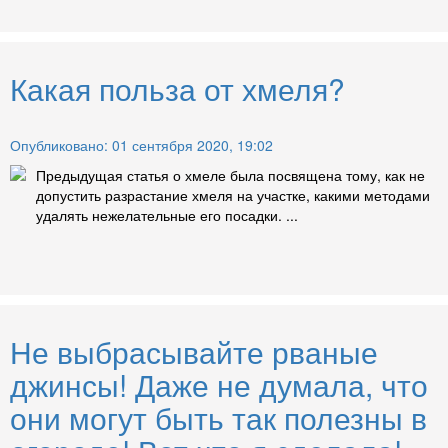
Какая польза от хмеля?
Опубликовано: 01 сентября 2020, 19:02
Предыдущая статья о хмеле была посвящена тому, как не
допустить разрастание хмеля на участке, какими методами
удалять нежелательные его посадки. ...
Не выбрасывайте рваные
джинсы! Даже не думала, что
они могут быть так полезны в