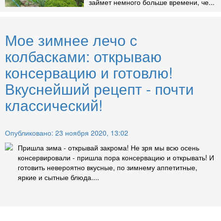
займет немного больше времени, че...
Мое зимнее лечо с
колбасками: открываю
консервацию и готовлю!
Вкуснейший рецепт - почти
классический!
Опубликовано: 23 ноября 2020, 13:02
Пришла зима - открывай закрома! Не зря мы всю осень
консервировали - пришла пора консервацию и открывать! И
готовить невероятно вкусные, по зимнему аппетитные,
яркие и сытные блюда....