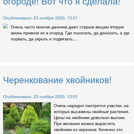
огороде! Вот что я сделала!
Опубликовано: 23 ноября 2020, 13:01
Очень часто многие дачники дают старым вещам вторую
жизнь привозя их в огород. Где поносить, да доносить, а где
порвать, да укрыть и подвязать....
Черенкование хвойников!
Опубликовано: 23 ноября 2020, 13:01
Очень нарядно смотрятся участки, на
которых высажены хвойные растения.
Цены на хвойники довольно высоки.
При желании можно вырастить
хвойники из черенков. Конечно это