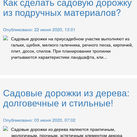
Как сделать садовую дорожку
из подручных материалов?
Опубликовано: 22 июня 2020, 13:01
Садовые дорожки на приусадебном участке выполняют из
гальки, щебня, мелкого галечника, речного песка, кирпичей,
плит, досок, спилов. При планировании тропинки
учитываются характеристики ландшафта, кли...
Садовые дорожки из дерева:
долговечные и стильные!
Опубликовано: 03 июня 2020, 07:02
Садовые дорожки из дерева являются практичным,
экологичным, прочным, эстетичным элементом декора