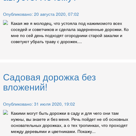
Опубликовано: 20 августа 2020, 07:02
Какая же я молодец, что устояла под нажимомото всех
соседей и советчиков и сделала задерненные дорожки. Ко
мне по сей день подходят огородники старой закалки и
советуют убрать траву с дорожек....
Садовая дорожка без
вложений!
Опубликовано: 31 июля 2020, 19:02
Какими могут быть дорожки в саду и для чего они там
нужны, вы знаете и без меня. Речь пойдет не об основных
основательных дорожках, а о тех тропинках, что проходят
между деревьями и цветниками. Покажу...