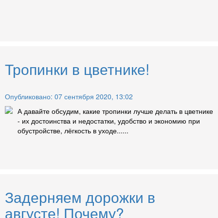
Тропинки в цветнике!
Опубликовано: 07 сентября 2020, 13:02
А давайте обсудим, какие тропинки лучше делать в цветнике
- их достоинства и недостатки, удобство и экономию при
обустройстве, лёгкость в уходе......
Задерняем дорожки в
августе! Почему?