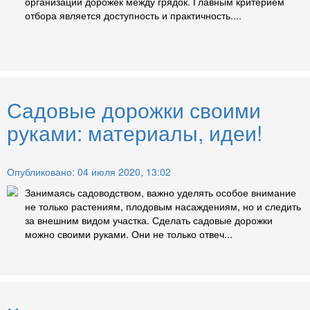
организации дорожек между грядок. Главным критерием
отбора является доступность и практичность....
Садовые дорожки своими
руками: материалы, идеи!
Опубликовано: 04 июля 2020, 13:02
Занимаясь садоводством, важно уделять особое внимание
не только растениям, плодовым насаждениям, но и следить
за внешним видом участка. Сделать садовые дорожки
можно своими руками. Они не только отвеч...