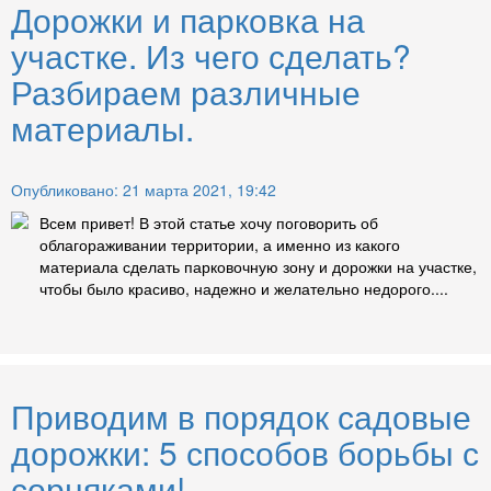
Дорожки и парковка на
участке. Из чего сделать?
Разбираем различные
материалы.
Опубликовано: 21 марта 2021, 19:42
Всем привет! В этой статье хочу поговорить об
облагораживании территории, а именно из какого
материала сделать парковочную зону и дорожки на участке,
чтобы было красиво, надежно и желательно недорого....
Приводим в порядок садовые
дорожки: 5 способов борьбы с
сорняками!