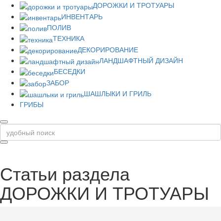
ДОРОЖКИ И ТРОТУАРЫ
ИНВЕНТАРЬ
ПОЛИВ
ТЕХНИКА
ДЕКОРИРОВАНИЕ
ЛАНДШАФТНЫЙ ДИЗАЙН
БЕСЕДКИ
ЗАБОР
ШАШЛЫКИ И ГРИЛЬ
ГРИБЫ
Статьи раздела
ДОРОЖКИ И ТРОТУАРЫ