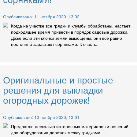
Опубликовано: 11 ноября 2020, 13:02
Когда на участке все грядки и клумбы обработаны, настает
подходящее время привести в порядок садовые дорожки.
Даже если эти клочки земли вымощены, они все равно
постоянно зарастают сорняками. К счасть...
Оригинальные и простые
решения для выкладки
огородных дорожек!
Опубликовано: 10 ноября 2020, 13:01
Предлагаю несколько интересных материалов и решений
для оборудования дорожек между грядками....