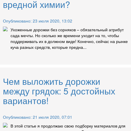
вредной химии?
Опубликовано: 23 июля 2020, 13:02
Ухоженные дорожки без сорняков – обязательный атрибут
сада мечты. Но сколько же времени уходит на то, чтобы
поддерживать их в должном виде! Конечно, сейчас на рынке
куча разных средств, которые предна...
Чем выложить дорожки
между грядок: 5 достойных
вариантов!
Опубликовано: 21 июля 2020, 07:01
В этой статье я продолжаю свою подборку материалов для