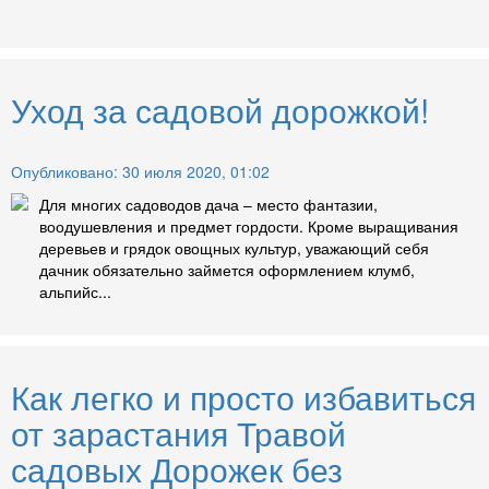
Уход за садовой дорожкой!
Опубликовано: 30 июля 2020, 01:02
Для многих садоводов дача – место фантазии,
воодушевления и предмет гордости. Кроме выращивания
деревьев и грядок овощных культур, уважающий себя
дачник обязательно займется оформлением клумб,
альпийс...
Как легко и просто избавиться
от зарастания Травой
садовых Дорожек без