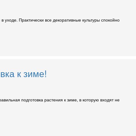
в уходе. Практически все декоративные культуры спокойно
вка к зиме!
вильная подготовка растения к зиме, в которую входят не