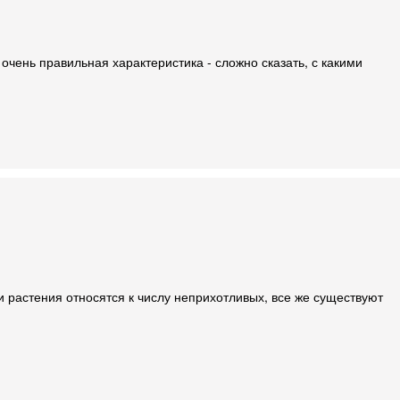
 очень правильная характеристика - сложно сказать, с какими
 растения относятся к числу неприхотливых, все же существуют