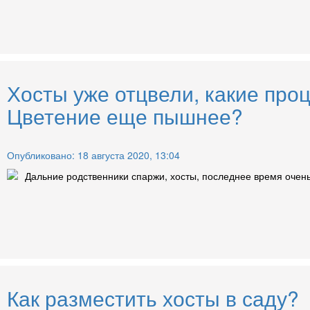
Хосты уже отцвели, какие про
Цветение еще пышнее?
Опубликовано: 18 августа 2020, 13:04
Дальние родственники спаржи, хосты, последнее время очень
Как разместить хосты в саду?