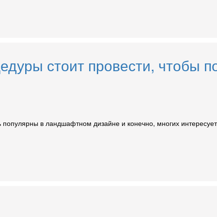
цедуры стоит провести, чтобы 
 популярны в ландшафтном дизайне и конечно, многих интересует 