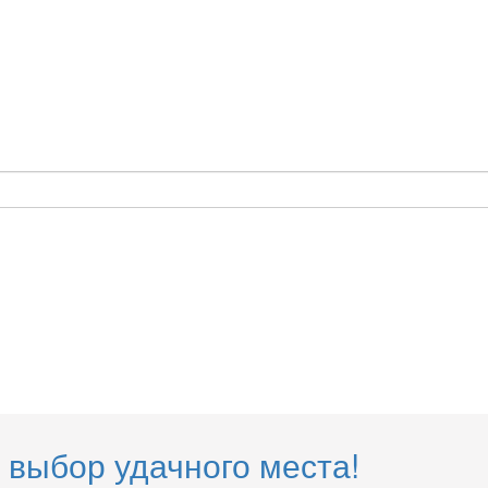
 выбор удачного места!