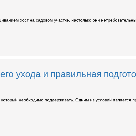
ванием хост на садовом участке, настолько они нетребовательны 
го ухода и правильная подгото
который необходимо поддерживать. Одним из условий является пра