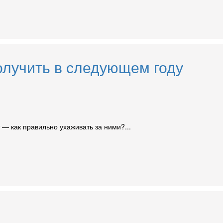
получить в следующем году
— как правильно ухаживать за ними?...