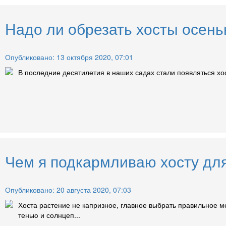
Надо ли обрезать хосты осень
Опубликовано: 13 октября 2020, 07:01
В последние десятилетия в наших садах стали появляться хос
Чем я подкармливаю хосту для
Опубликовано: 20 августа 2020, 07:03
Хоста растение не капризное, главное выбрать правильное ме
тенью и солнцеп...