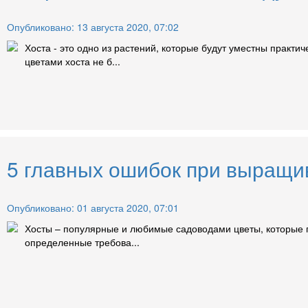
Опубликовано: 13 августа 2020, 07:02
Хоста - это одно из растений, которые будут уместны практи
цветами хоста не б...
5 главных ошибок при выращи
Опубликовано: 01 августа 2020, 07:01
Хосты – популярные и любимые садоводами цветы, которые пр
определенные требова...