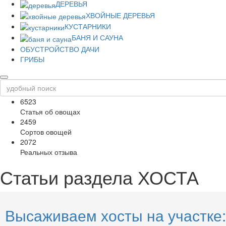
ДЕРЕВЬЯ
ХВОЙНЫЕ ДЕРЕВЬЯ
КУСТАРНИКИ
БАНЯ И САУНА
ОБУСТРОЙСТВО ДАЧИ
ГРИБЫ
6523
Статья об овощах
2459
Сортов овощей
2072
Реальных отзыва
Статьи раздела
ХОСТА
Высаживаем хосты на участке: