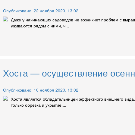
Опубликовано: 22 ноября 2020, 13:02
Даже у начинающих садоводов не возникнет проблем с выращи
уживаются рядом с ними, ч...
Хоста — осуществление осенне
Опубликовано: 10 ноября 2020, 13:02
Хоста является обладательницей эффектного внешнего вида, 
только обрезка и укрытие,...