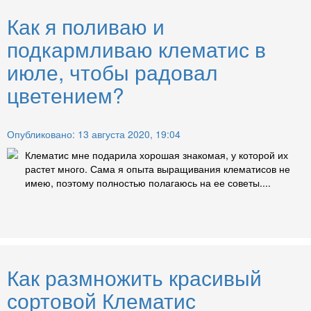
Как я поливаю и
подкармливаю клематис в
июле, чтобы радовал
цветением?
Опубликовано: 13 августа 2020, 19:04
Клематис мне подарила хорошая знакомая, у которой их
растет много. Сама я опыта выращивания клематисов не
имею, поэтому полностью полагаюсь на ее советы....
Как размножить красивый
сортовой Клематис