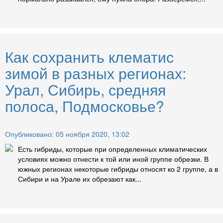
Как сохранить клематис
зимой в разных регионах:
Урал, Сибирь, средняя
полоса, Подмосковье?
Опубликовано: 05 ноября 2020, 13:02
Есть гибриды, которые при определенных климатических
условиях можно отнести к той или иной группе обрезки. В
южных регионах некоторые гибриды относят ко 2 группе, а в
Сибири и на Урале их обрезают как...