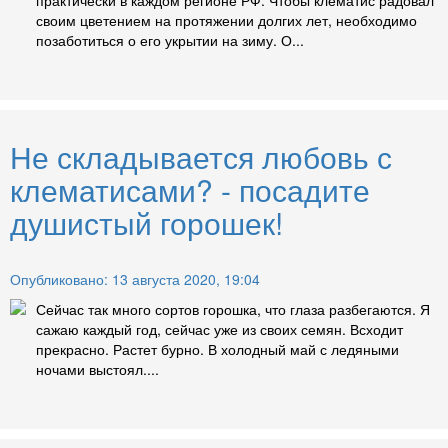
своим цветением на протяжении долгих лет, необходимо
позаботиться о его укрытии на зиму. О...
Не складывается любовь с
клематисами? - посадите
душистый горошек!
Опубликовано: 13 августа 2020, 19:04
Сейчас так много сортов горошка, что глаза разбегаются. Я
сажаю каждый год, сейчас уже из своих семян. Всходит
прекрасно. Растет бурно. В холодный май с ледяными
ночами выстоял....