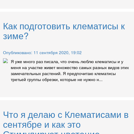
Как подготовить клематисы к
зиме?
Опубликовано: 11 сентября 2020, 19:02
Я уже много раз писала, что очень люблю клематисы и у
меня на участке живет множество самых разных видов этих
замечательных растений. Я предпочитаю клематисы
третьей группы обрезки, которые не нужно н...
Что я делаю с Клематисами в
сентябре и как это
Стимулирует цветение