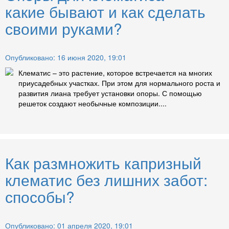
какие бывают и как сделать
своими руками?
Опубликовано: 16 июня 2020, 19:01
Клематис – это растение, которое встречается на многих
приусадебных участках. При этом для нормального роста и
развития лиана требует установки опоры. С помощью
решеток создают необычные композиции....
Как размножить капризный
клематис без лишних забот:
способы?
Опубликовано: 01 апреля 2020, 19:01