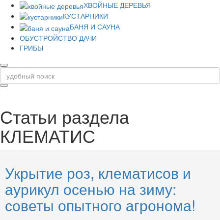
ХВОЙНЫЕ ДЕРЕВЬЯ
КУСТАРНИКИ
БАНЯ И САУНА
ОБУСТРОЙСТВО ДАЧИ
ГРИБЫ
Статьи раздела
КЛЕМАТИС
Укрытие роз, клематисов и
аурикул осенью на зиму:
советы опытного агронома!