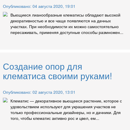
Опубликовано: 04 августа 2020, 19:01
Вьющиеся лианообразные клематисы обладают высокой
декоративностью и все чаще появляются на дачных
участках. При необходимости их можно самостоятельно
пересаживать, применяя доступные способы размножен...
Создание опор для
клематиса своими руками!
Опубликовано: 02 августа 2020, 13:01
Клематис — декоративное вьющееся растение, которое с
удовольствием используют для украшения участков не
только профессиональные дизайнеры, но и дачники. Для
того, чтобы клематис активно рос и цвел, ем...