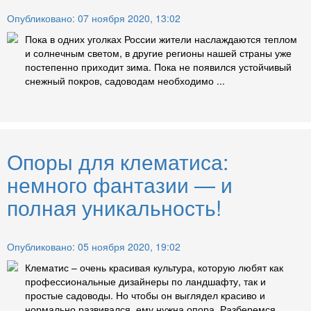
Опубликовано: 07 ноября 2020, 13:02
Пока в одних уголках России жители наслаждаются теплом
и солнечным светом, в другие регионы нашей страны уже
постепенно приходит зима. Пока не появился устойчивый
снежный покров, садоводам необходимо ...
Опоры для клематиса:
немного фантазии — и
полная уникальность!
Опубликовано: 05 ноября 2020, 19:02
Клематис – очень красивая культура, которую любят как
профессиональные дизайнеры по ландшафту, так и
простые садоводы. Но чтобы он выглядел красиво и
нормально развивался, ему нужна опора. Разберемся,...