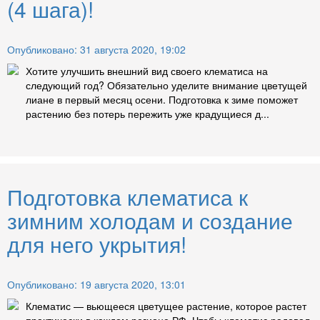
(4 шага)!
Опубликовано: 31 августа 2020, 19:02
Хотите улучшить внешний вид своего клематиса на
следующий год? Обязательно уделите внимание цветущей
лиане в первый месяц осени. Подготовка к зиме поможет
растению без потерь пережить уже крадущиеся д...
Подготовка клематиса к
зимним холодам и создание
для него укрытия!
Опубликовано: 19 августа 2020, 13:01
Клематис — вьющееся цветущее растение, которое растет
практически в каждом регионе РФ. Чтобы клематис радовал