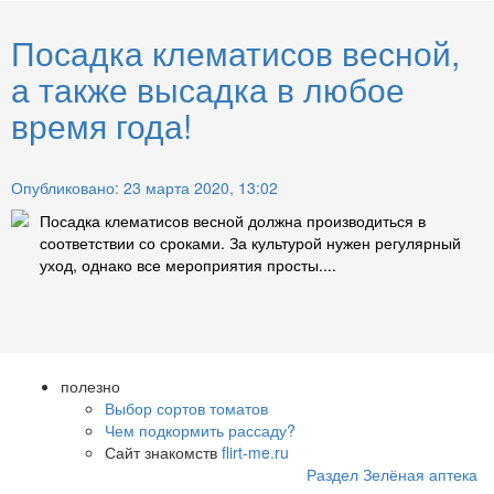
Посадка клематисов весной,
а также высадка в любое
время года!
Опубликовано: 23 марта 2020, 13:02
Посадка клематисов весной должна производиться в
соответствии со сроками. За культурой нужен регулярный
уход, однако все мероприятия просты....
полезно
Выбор сортов томатов
Чем подкормить рассаду?
Сайт знакомств
flirt-me.ru
Раздел Зелёная аптека