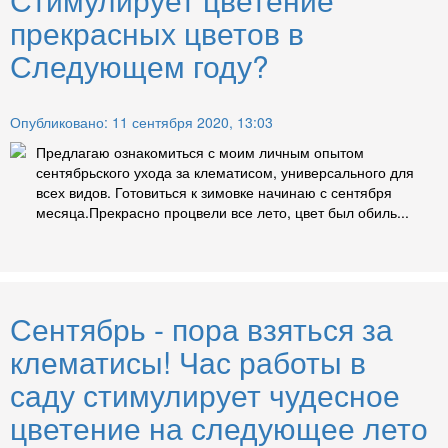
прекрасных цветов в
Следующем году?
Опубликовано: 11 сентября 2020, 13:03
Предлагаю ознакомиться с моим личным опытом
сентябрьского ухода за клематисом, универсального для
всех видов. Готовиться к зимовке начинаю с сентября
месяца.Прекрасно процвели все лето, цвет был обиль...
Сентябрь - пора взяться за
клематисы! Час работы в
саду стимулирует чудесное
цветение на следующее лето