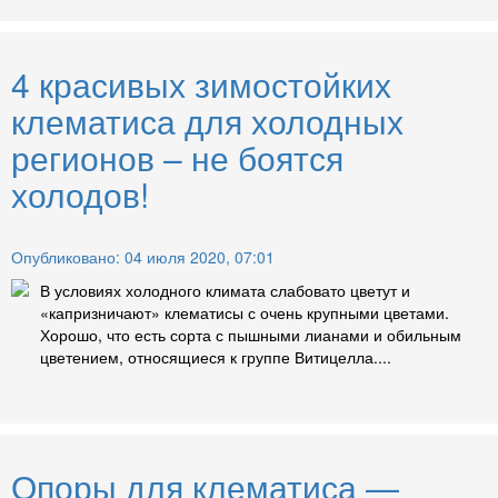
4 красивых зимостойких
клематиса для холодных
регионов – не боятся
холодов!
Опубликовано: 04 июля 2020, 07:01
В условиях холодного климата слабовато цветут и
«капризничают» клематисы с очень крупными цветами.
Хорошо, что есть сорта с пышными лианами и обильным
цветением, относящиеся к группе Витицелла....
Опоры для клематиса —