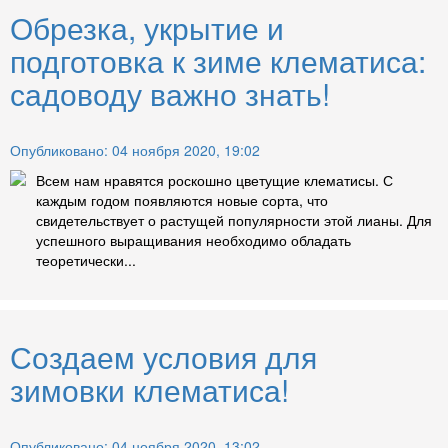
Обрезка, укрытие и
подготовка к зиме клематиса:
садоводу важно знать!
Опубликовано: 04 ноября 2020, 19:02
Всем нам нравятся роскошно цветущие клематисы. С
каждым годом появляются новые сорта, что
свидетельствует о растущей популярности этой лианы. Для
успешного выращивания необходимо обладать
теоретически...
Создаем условия для
зимовки клематиса!
Опубликовано: 04 ноября 2020, 13:02