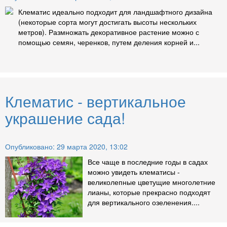
Клематис идеально подходит для ландшафтного дизайна
(некоторые сорта могут достигать высоты нескольких
метров). Размножать декоративное растение можно с
помощью семян, черенков, путем деления корней и...
Клематис - вертикальное
украшение сада!
Опубликовано: 29 марта 2020, 13:02
Все чаще в последние годы в садах
можно увидеть клематисы -
великолепные цветущие многолетние
лианы, которые прекрасно подходят
для вертикального озеленения....