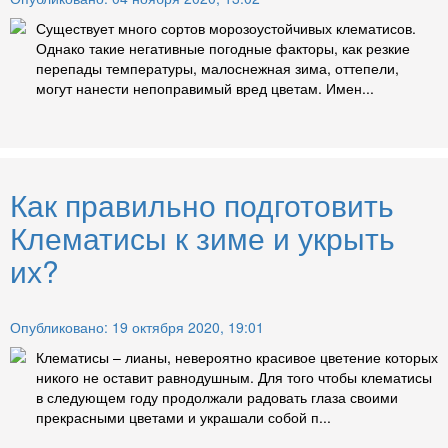
Существует много сортов морозоустойчивых клематисов.
Однако такие негативные погодные факторы, как резкие
перепады температуры, малоснежная зима, оттепели,
могут нанести непоправимый вред цветам. Имен...
Как правильно подготовить
Клематисы к зиме и укрыть
их?
Опубликовано: 19 октября 2020, 19:01
Клематисы – лианы, невероятно красивое цветение которых
никого не оставит равнодушным. Для того чтобы клематисы
в следующем году продолжали радовать глаза своими
прекрасными цветами и украшали собой п...