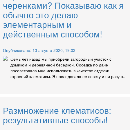
черенками? Показываю как я
обычно это делаю
элементарным и
действенным способом!
Опубликовано: 13 августа 2020, 19:03
Семь лет назад мы приобрели загородный участок с
домиком и деревянной беседкой. Соседка по даче
посоветовала мне использовать в качестве отделки
строений клематисы. Я последовала ее совету и ни разу н...
Размножение клематисов:
результативные способы!