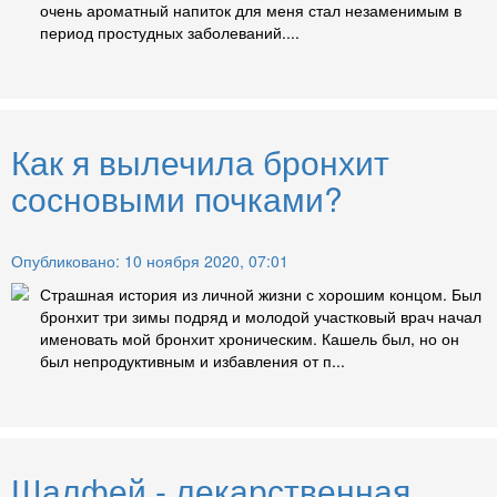
очень ароматный напиток для меня стал незаменимым в
период простудных заболеваний....
Как я вылечила бронхит
сосновыми почками?
Опубликовано: 10 ноября 2020, 07:01
Страшная история из личной жизни с хорошим концом. Был
бронхит три зимы подряд и молодой участковый врач начал
именовать мой бронхит хроническим. Кашель был, но он
был непродуктивным и избавления от п...
Шалфей - лекарственная