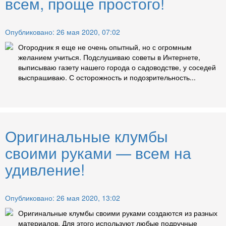
всем, проще простого!
Опубликовано: 26 мая 2020, 07:02
Огородник я еще не очень опытный, но с огромным
желанием учиться. Подслушиваю советы в Интернете,
выписываю газету нашего города о садоводстве, у соседей
выспрашиваю. С осторожность и подозрительность...
Оригинальные клумбы
своими руками — всем на
удивление!
Опубликовано: 26 мая 2020, 13:02
Оригинальные клумбы своими руками создаются из разных
материалов. Для этого используют любые подручные