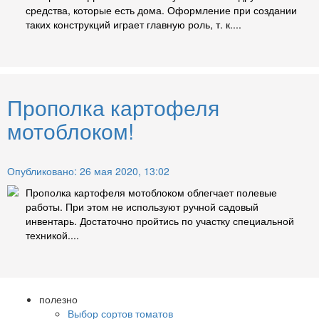
средства, которые есть дома. Оформление при создании
таких конструкций играет главную роль, т. к....
Прополка картофеля
мотоблоком!
Опубликовано: 26 мая 2020, 13:02
Прополка картофеля мотоблоком облегчает полевые
работы. При этом не используют ручной садовый
инвентарь. Достаточно пройтись по участку специальной
техникой....
полезно
Выбор сортов томатов