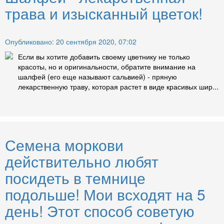
трава и изысканный цветок!
Опубликовано: 20 сентября 2020, 07:02
Если вы хотите добавить своему цветнику не только
красоты, но и оригинальности, обратите внимание на
шалфей (его еще называют сальвией) - пряную
лекарственную траву, которая растет в виде красивых шир...
Семена моркови
действительно любят
посидеть в темнице
подольше! Мои всходят на 5
день! Этот способ советую