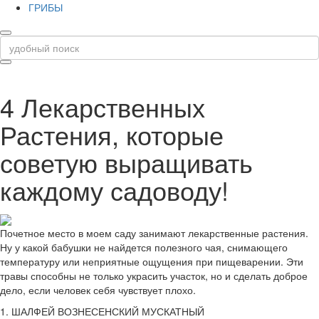
ГРИБЫ
4 Лекарственных
Растения, которые
советую выращивать
каждому садоводу!
Почетное место в моем саду занимают лекарственные растения.
Ну у какой бабушки не найдется полезного чая, снимающего
температуру или неприятные ощущения при пищеварении. Эти
травы способны не только украсить участок, но и сделать доброе
дело, если человек себя чувствует плохо.
1. ШАЛФЕЙ ВОЗНЕСЕНСКИЙ МУСКАТНЫЙ