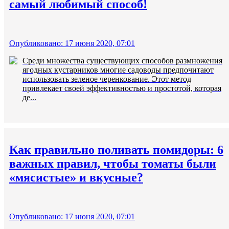
самый любимый способ!
Опубликовано: 17 июня 2020, 07:01
Среди множества существующих способов размножения
ягодных кустарников многие садоводы предпочитают
использовать зеленое черенкование. Этот метод
привлекает своей эффективностью и простотой, которая
де...
Как правильно поливать помидоры: 6
важных правил, чтобы томаты были
«мясистые» и вкусные?
Опубликовано: 17 июня 2020, 07:01