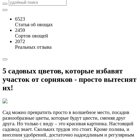
6523
Статья об овощах
2459
Сортов овощей
2072
Реальных отзыва
5 садовых цветов, которые избавят
участок от сорняков - просто вытеснят
их!
Сад можно превратить просто в волшебное место, посадив
разнообразные цветы, которые будут цвести, сменяя друг
друга. Но только с виду – это красивая картинка. Настоящий
садовод знает. Скольких трудов это стоит. Кроме полива, и
внесения удобрений, достаточно надоедливым и регулярным