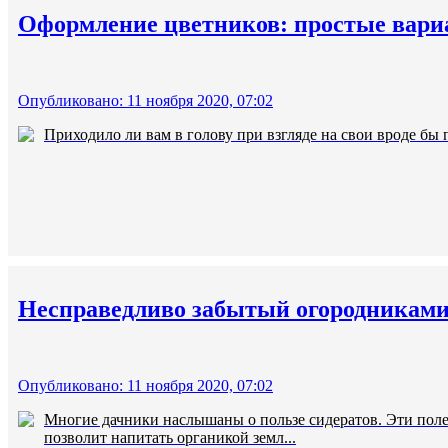
Оформление цветников: простые вари
Опубликовано: 11 ноября 2020, 07:02
Приходило ли вам в голову при взгляде на свои вроде бы 
Несправедливо забытый огородниками 
Опубликовано: 11 ноября 2020, 07:02
Многие дачники наслышаны о пользе сидератов. Эти поле
позволит напитать органикой земл...