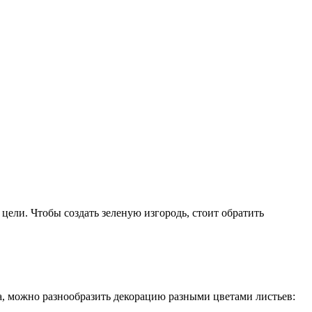
 цели. Чтобы создать зеленую изгородь, стоит обратить
а, можно разнообразить декорацию разными цветами листьев: