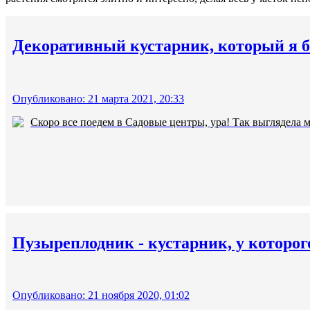
Декоративный кустарник, который я б
Опубликовано: 21 марта 2021, 20:33
Скоро все поедем в Садовые центры, ура! Так выглядела мо
Пузыреплодник - кустарник, у которог
Опубликовано: 21 ноября 2020, 01:02