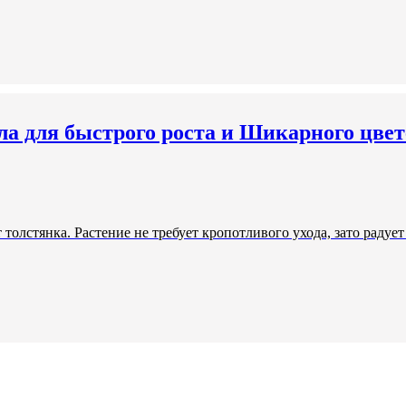
ла для быстрого роста и Шикарного цвет
 толстянка. Растение не требует кропотливого ухода, зато раду