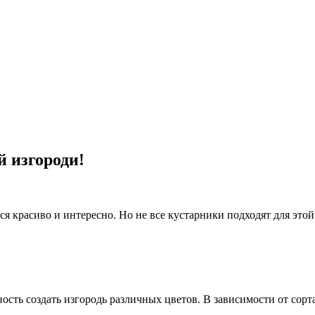
й изгороди!
ся красиво и интересно. Но не все кустарники подходят для этой
сть создать изгородь различных цветов. В зависимости от сорт