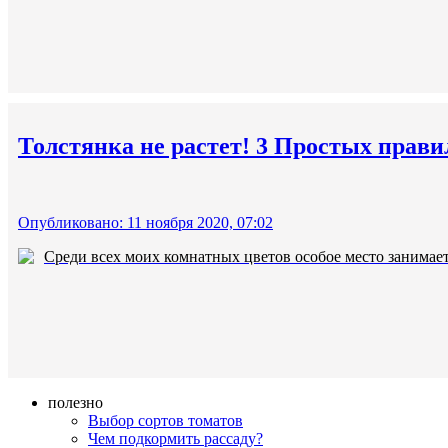
Толстянка не растет! 3 Простых прави
Опубликовано: 11 ноября 2020, 07:02
Среди всех моих комнатных цветов особое место занимает
полезно
Выбор сортов томатов
Чем подкормить рассаду?