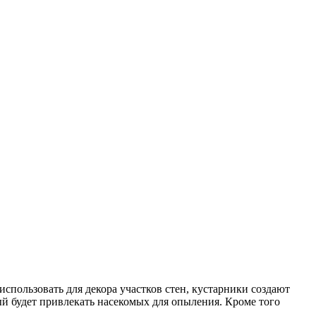
спользовать для декора участков стен, кустарники создают
ый будет привлекать насекомых для опыления. Кроме того