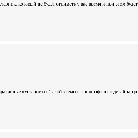
тарник, который не будет отнимать у вас время и при этом буде
ративные кустарники. Такой элемент ландшафтного дизайна треб