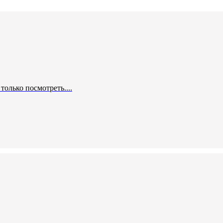
только посмотреть....