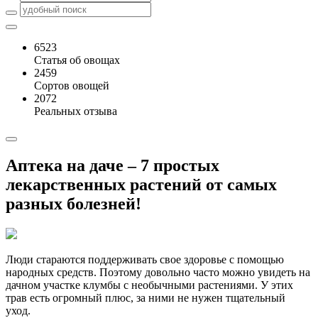
6523
Статья об овощах
2459
Сортов овощей
2072
Реальных отзыва
Аптека на даче – 7 простых
лекарственных растений от самых
разных болезней!
Люди стараются поддерживать свое здоровье с помощью
народных средств. Поэтому довольно часто можно увидеть на
дачном участке клумбы с необычными растениями. У этих
трав есть огромный плюс, за ними не нужен тщательный
уход.