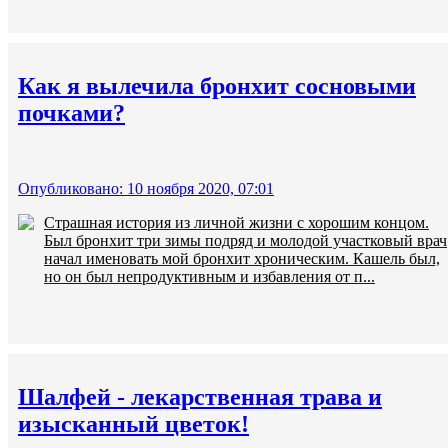
Как я вылечила бронхит сосновыми
почками?
Опубликовано: 10 ноября 2020, 07:01
Страшная история из личной жизни с хорошим концом.
Был бронхит три зимы подряд и молодой участковый врач
начал именовать мой бронхит хроническим. Кашель был,
но он был непродуктивным и избавления от п...
Шалфей - лекарственная трава и
изысканный цветок!