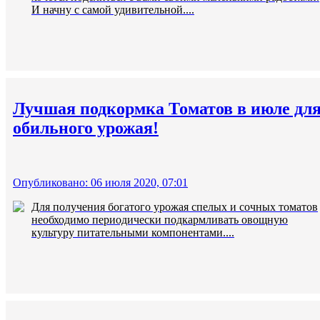
И начну с самой удивительной....
Лучшая подкормка Томатов в июле дл
обильного урожая!
Опубликовано: 06 июля 2020, 07:01
Для получения богатого урожая спелых и сочных томатов
необходимо периодически подкармливать овощную
культуру питательными компонентами....