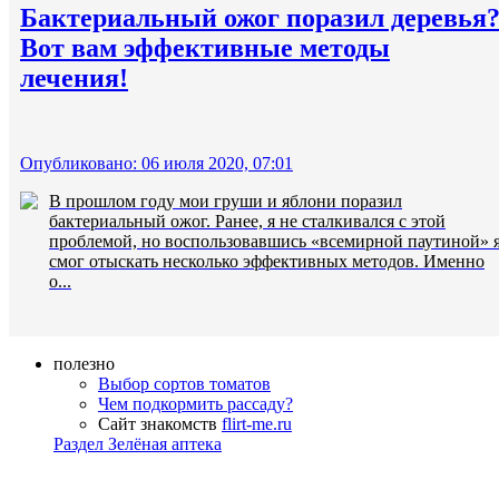
Бактериальный ожог поразил деревья
Вот вам эффективные методы
лечения!
Опубликовано: 06 июля 2020, 07:01
В прошлом году мои груши и яблони поразил
бактериальный ожог. Ранее, я не сталкивался с этой
проблемой, но воспользовавшись «всемирной паутиной» 
смог отыскать несколько эффективных методов. Именно
о...
полезно
Выбор сортов томатов
Чем подкормить рассаду?
Сайт знакомств
flirt-me.ru
Раздел Зелёная аптека