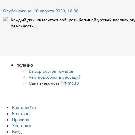
Опубликовано: 18 августа 2020, 13:02
Каждый дачник мечтает собирать большой урожай крепких огу
реальность....
полезно
Выбор сортов томатов
Чем подкормить рассаду?
Сайт знакомств
flirt-me.ru
Карта сайта
Контакты
Правила
Хостерам
Вход