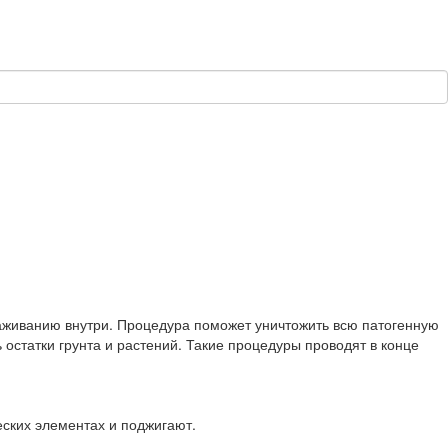
раживанию внутри. Процедура поможет уничтожить всю патогенную
 остатки грунта и растений. Такие процедуры проводят в конце
ских элементах и поджигают.