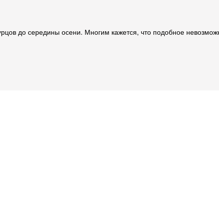
рцов до середины осени. Многим кажется, что подобное невозможн