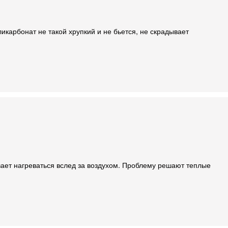
икарбонат не такой хрупкий и не бьется, не скрадывает
вает нагреваться вслед за воздухом. Проблему решают теплые