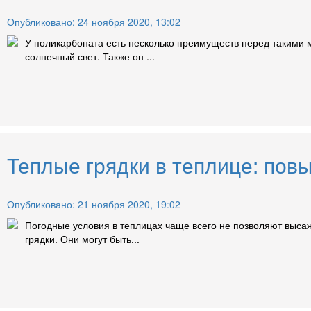
Опубликовано: 24 ноября 2020, 13:02
У поликарбоната есть несколько преимуществ перед такими ма
солнечный свет. Также он ...
Теплые грядки в теплице: пов
Опубликовано: 21 ноября 2020, 19:02
Погодные условия в теплицах чаще всего не позволяют высаж
грядки. Они могут быть...