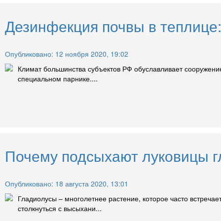
Дезинфекция почвы в теплице:
Опубликовано: 12 ноября 2020, 19:02
Климат большинства субъектов РФ обуславливает сооружение
специальном парнике....
Почему подсыхают луковицы гл
Опубликовано: 18 августа 2020, 13:01
Гладиолусы – многолетнее растение, которое часто встречает
столкнуться с высыхани...