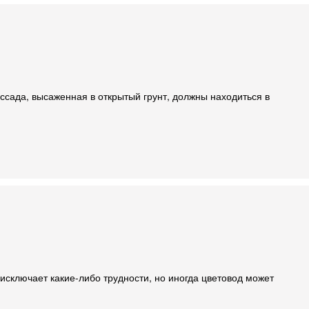
ссада, высаженная в открытый грунт, должны находиться в
исключает какие-либо трудности, но иногда цветовод может