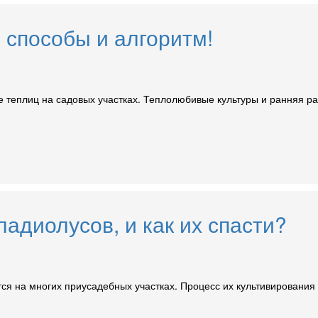
 способы и алгоритм!
 теплиц на садовых участках. Теплолюбивые культуры и ранняя ра
адиолусов, и как их спасти?
ся на многих приусадебных участках. Процесс их культивирования 