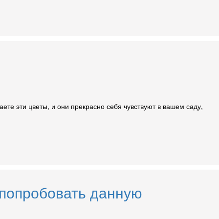
ете эти цветы, и они прекрасно себя чувствуют в вашем саду,
ю попробовать данную