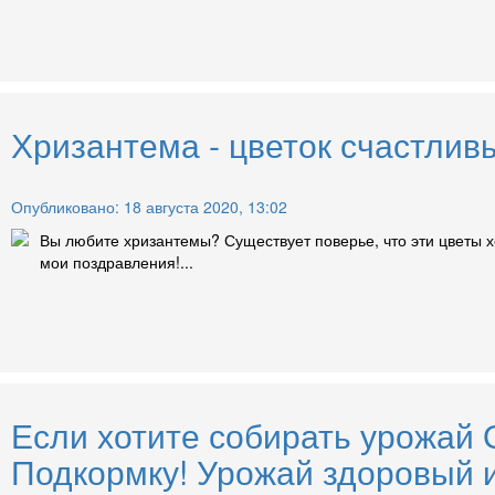
Хризантема - цветок счастлив
Опубликовано: 18 августа 2020, 13:02
Вы любите хризантемы? Существует поверье, что эти цветы хо
мои поздравления!...
Если хотите собирать урожай 
Подкормку! Урожай здоровый 