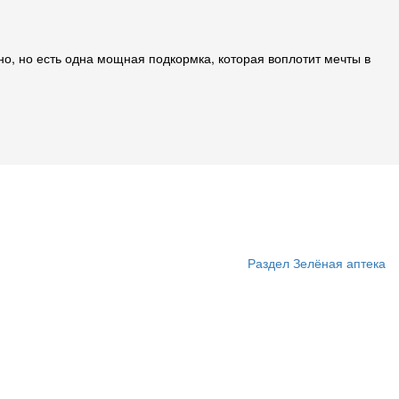
о, но есть одна мощная подкормка, которая воплотит мечты в
Раздел Зелёная аптека