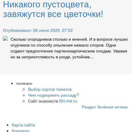
Никакого пустоцвета,
завяжутся все цветочки!
Опубликовано: 08 июня 2020, 07:02
Сколько огородников столько и мнений. И в вопросе лучших
огурчиков по способу опыления немало споров. Одни
отдают предпочтение партенокарпическим плодам. Уважая
их за неприхотливость в уходе, устойчив...
полезно
Выбор сортов томатов
Чем подкормить рассаду?
Сайт знакомств
flirt-me.ru
Раздел Зелёная аптека
Карта сайта
Контакты