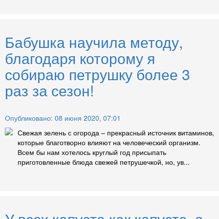
Бабушка научила методу,
благодаря которому я
собираю петрушку более 3
раз за сезон!
Опубликовано: 08 июня 2020, 07:01
Свежая зелень с огорода – прекрасный источник витаминов,
которые благотворно влияют на человеческий организм.
Всем бы нам хотелось круглый год присыпать
приготовленные блюда свежей петрушечкой, но, ув...
У всех капуста как капуста, а