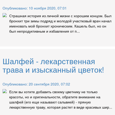
Опубликовано: 10 ноября 2020, 07:01
Страшная история из личной жизни с хорошим концом. Был
бронхит три зимы подряд и молодой участковый врач начал
именовать мой бронхит хроническим. Кашель был, но он
был непродуктивным и избавления от п...
Шалфей - лекарственная
трава и изысканный цветок!
Опубликовано: 20 сентября 2020, 07:02
Если вы хотите добавить своему цветнику не только
красоты, но и оригинальности, обратите внимание на
шалфей (его еще называют сальвией) - пряную
лекарственную траву, которая растет в виде красивых шир...