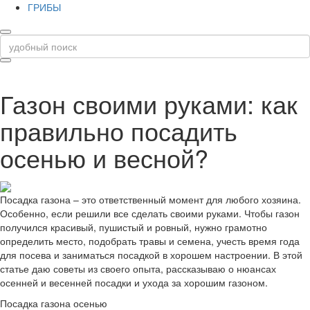
ГРИБЫ
Газон своими руками: как
правильно посадить
осенью и весной?
Посадка газона – это ответственный момент для любого хозяина.
Особенно, если решили все сделать своими руками. Чтобы газон
получился красивый, пушистый и ровный, нужно грамотно
определить место, подобрать травы и семена, учесть время года
для посева и заниматься посадкой в хорошем настроении. В этой
статье даю советы из своего опыта, рассказываю о нюансах
осенней и весенней посадки и ухода за хорошим газоном.
Посадка газона осенью