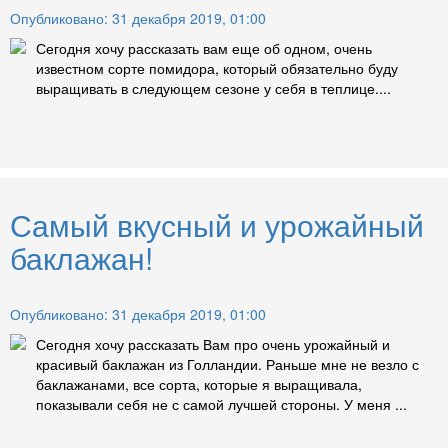
Опубликовано: 31 декабря 2019, 01:00
Сегодня хочу рассказать вам еще об одном, очень
известном сорте помидора, который обязательно буду
выращивать в следующем сезоне у себя в теплице....
Самый вкусный и урожайный
баклажан!
Опубликовано: 31 декабря 2019, 01:00
Сегодня хочу рассказать Вам про очень урожайный и
красивый баклажан из Голландии. Раньше мне не везло с
баклажанами, все сорта, которые я выращивала,
показывали себя не с самой лучшей стороны. У меня ...