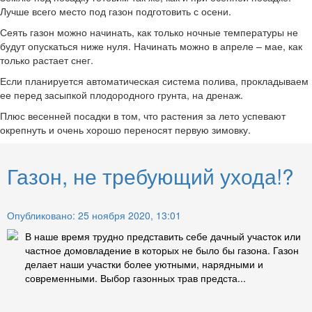
Лучше всего место под газон подготовить с осени.
Сеять газон можно начинать, как только ночные температуры не
будут опускаться ниже нуля. Начинать можно в апреле – мае, как
только растает снег.
Если планируется автоматическая система полива, прокладываем
ее перед засыпкой плодородного грунта, на дренаж.​
Плюс весенней посадки в том, что растения за лето успевают
окрепнуть и очень хорошо переносят первую зимовку.
Газон, не требующий ухода!?
Опубликовано: 25 ноября 2020, 13:01
В наше время трудно представить себе дачный участок или
частное домовладение в которых не было бы газона. Газон
делает наши участки более уютными, нарядными и
современными. Выбор газонных трав предста...