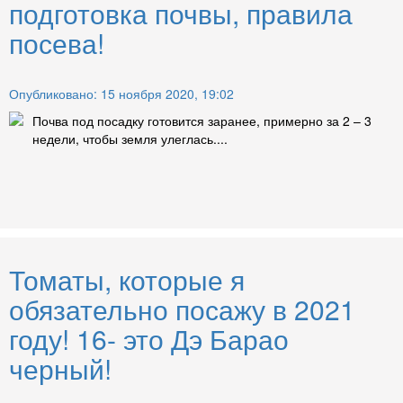
подготовка почвы, правила
посева!
Опубликовано: 15 ноября 2020, 19:02
Почва под посадку готовится заранее, примерно за 2 – 3
недели, чтобы земля улеглась....
Томаты, которые я
обязательно посажу в 2021
году! 16- это Дэ Барао
черный!