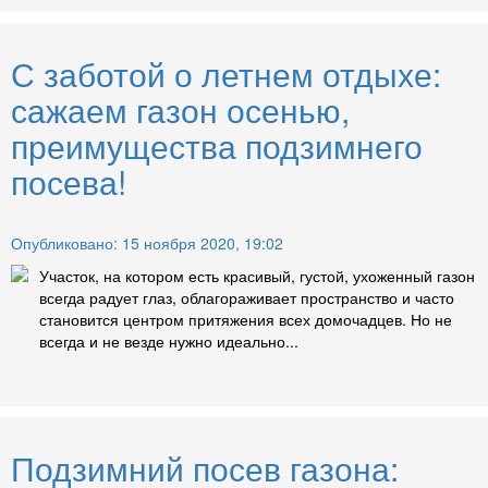
С заботой о летнем отдыхе:
сажаем газон осенью,
преимущества подзимнего
посева!
Опубликовано: 15 ноября 2020, 19:02
Участок, на котором есть красивый, густой, ухоженный газон
всегда радует глаз, облагораживает пространство и часто
становится центром притяжения всех домочадцев. Но не
всегда и не везде нужно идеально...
Подзимний посев газона: