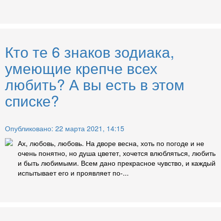
Кто те 6 знаков зодиака,
умеющие крепче всех
любить? А вы есть в этом
списке?
Опубликовано: 22 марта 2021, 14:15
Ах, любовь, любовь. На дворе весна, хоть по погоде и не
очень понятно, но душа цветет, хочется влюбляться, любить
и быть любимыми. Всем дано прекрасное чувство, и каждый
испытывает его и проявляет по-...