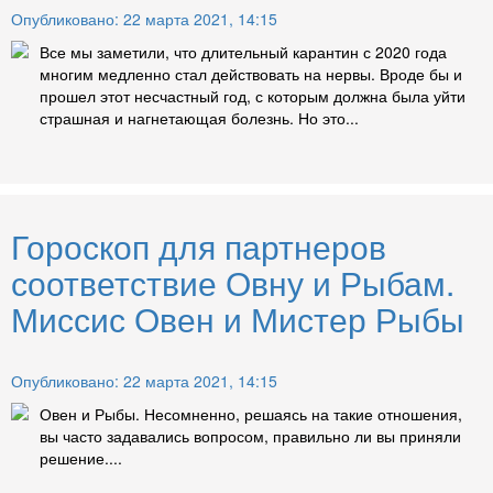
Опубликовано: 22 марта 2021, 14:15
Все мы заметили, что длительный карантин с 2020 года
многим медленно стал действовать на нервы. Вроде бы и
прошел этот несчастный год, с которым должна была уйти
страшная и нагнетающая болезнь. Но это...
Гороскоп для партнеров
соответствие Овну и Рыбам.
Миссис Овен и Мистер Рыбы
Опубликовано: 22 марта 2021, 14:15
Овен и Рыбы. Несомненно, решаясь на такие отношения,
вы часто задавались вопросом, правильно ли вы приняли
решение....