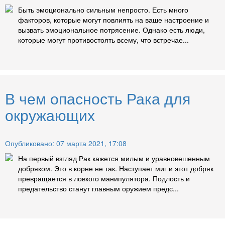
Быть эмоционально сильным непросто. Есть много
факторов, которые могут повлиять на ваше настроение и
вызвать эмоциональное потрясение. Однако есть люди,
которые могут противостоять всему, что встречае...
В чем опасность Рака для
окружающих
Опубликовано: 07 марта 2021, 17:08
На первый взгляд Рак кажется милым и уравновешенным
добряком. Это в корне не так. Наступает миг и этот добряк
превращается в ловкого манипулятора. Подлость и
предательство станут главным оружием предс...