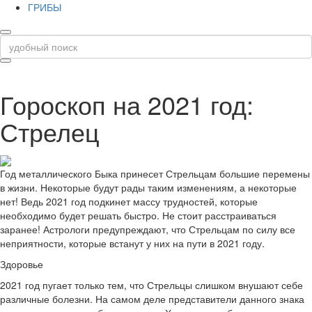
ГРИБЫ
Гороскоп на 2021 год:
Стрелец
Год металлического Быка принесет Стрельцам большие перемены
в жизни. Некоторые будут рады таким изменениям, а некоторые
нет! Ведь 2021 год подкинет массу трудностей, которые
необходимо будет решать быстро. Не стоит расстраиваться
заранее! Астрологи предупреждают, что Стрельцам по силу все
неприятности, которые встанут у них на пути в 2021 году.
Здоровье
2021 год пугает только тем, что Стрельцы слишком внушают себе
различные болезни. На самом деле представители данного знака