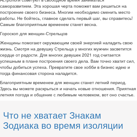
саморазвитием. Эта хорошая черта поможет вам решиться на
построение своего бизнеса. Многим необходимо сменить место
работы. Не бойтесь, главное сделать первый шаг, вы справитесь!
Самым благоприятным временем станет весна.
Гороскоп для женщин-Стрельцов
Женщины помогают окружающим своей энергией наладить свою
жизнь. Смотря на девушку Стрельца у многих мужчин засветится
сердце от радости. Для многих девушек 2021 год считается
успешным в плане построения своего дела. Вам точно хватит сил,
чтобы добиться успеха. Превратите свое хобби в бизнес идею и
тогда финансовая сторона наладится.
Благоприятным временем для женщин станет летний период.
Здесь вы можете раскрыться и начать новые отношения. Приятная
летняя погода и общение с любимым человеком, вот оно счастье.
Что не хватает Знакам
Зодиака во время изоляции