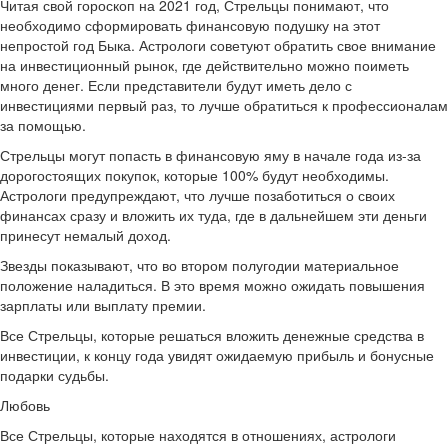
Читая свой гороскоп на 2021 год, Стрельцы понимают, что
необходимо сформировать финансовую подушку на этот
непростой год Быка. Астрологи советуют обратить свое внимание
на инвестиционный рынок, где действительно можно поиметь
много денег. Если представители будут иметь дело с
инвестициями первый раз, то лучше обратиться к профессионалам
за помощью.
Стрельцы могут попасть в финансовую яму в начале года из-за
дорогостоящих покупок, которые 100% будут необходимы.
Астрологи предупреждают, что лучше позаботиться о своих
финансах сразу и вложить их туда, где в дальнейшем эти деньги
принесут немалый доход.
Звезды показывают, что во втором полугодии материальное
положение наладиться. В это время можно ожидать повышения
зарплаты или выплату премии.
Все Стрельцы, которые решаться вложить денежные средства в
инвестиции, к концу года увидят ожидаемую прибыль и бонусные
подарки судьбы.
Любовь
Все Стрельцы, которые находятся в отношениях, астрологи