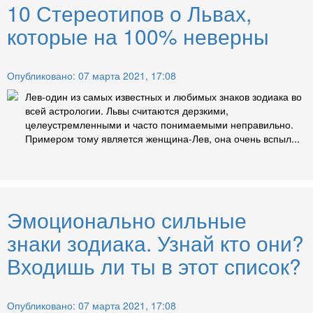
10 Стереотипов о Львах,
которые на 100% неверны
Опубликовано: 07 марта 2021, 17:08
Лев-один из самых известных и любимых знаков зодиака во
всей астрологии. Львы считаются дерзкими,
целеустремленными и часто понимаемыми неправильно.
Примером тому является женщина-Лев, она очень вспыл...
Эмоционально сильные
знаки зодиака. Узнай кто они?
Входишь ли ты в этот список?
Опубликовано: 07 марта 2021, 17:08