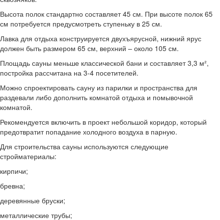
Высота полок стандартно составляет 45 см. При высоте полок 65
см потребуется предусмотреть ступеньку в 25 см.
Лавка для отдыха конструируется двухъярусной, нижний ярус
должен быть размером 65 см, верхний – около 105 см.
Площадь сауны меньше классической бани и составляет 3,3 м²,
постройка рассчитана на 3-4 посетителей.
Можно спроектировать сауну из парилки и пространства для
раздевали либо дополнить комнатой отдыха и помывочной
комнатой.
Рекомендуется включить в проект небольшой коридор, который
предотвратит попадание холодного воздуха в парную.
Для строительства сауны используются следующие
стройматериалы:
кирпичи;
бревна;
деревянные бруски;
металлические трубы;