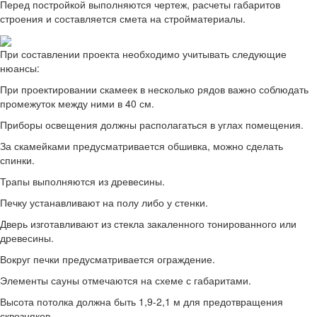
Перед постройкой выполняются чертеж, расчеты габаритов
строения и составляется смета на стройматериалы.
При составлении проекта необходимо учитывать следующие
нюансы:
При проектировании скамеек в несколько рядов важно соблюдать
промежуток между ними в 40 см.
Приборы освещения должны располагаться в углах помещения.
За скамейками предусматривается обшивка, можно сделать
спинки.
Трапы выполняются из древесины.
Печку устанавливают на полу либо у стенки.
Дверь изготавливают из стекла закаленного тонированного или
древесины.
Вокруг печки предусматривается ограждение.
Элементы сауны отмечаются на схеме с габаритами.
Высота потолка должна быть 1,9-2,1 м для предотвращения
сквозняков.