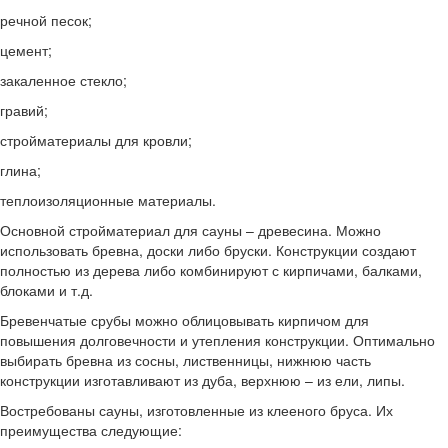
речной песок;
цемент;
закаленное стекло;
гравий;
стройматериалы для кровли;
глина;
теплоизоляционные материалы.
Основной стройматериал для сауны – древесина. Можно
использовать бревна, доски либо бруски. Конструкции создают
полностью из дерева либо комбинируют с кирпичами, балками,
блоками и т.д.
Бревенчатые срубы можно облицовывать кирпичом для
повышения долговечности и утепления конструкции. Оптимально
выбирать бревна из сосны, лиственницы, нижнюю часть
конструкции изготавливают из дуба, верхнюю – из ели, липы.
Востребованы сауны, изготовленные из клееного бруса. Их
преимущества следующие: