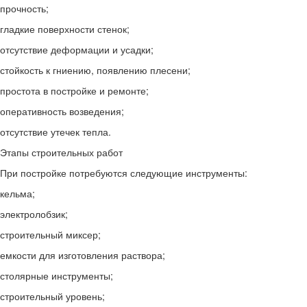
прочность;
гладкие поверхности стенок;
отсутствие деформации и усадки;
стойкость к гниению, появлению плесени;
простота в постройке и ремонте;
оперативность возведения;
отсутствие утечек тепла.
Этапы строительных работ
При постройке потребуются следующие инструменты:
кельма;
электролобзик;
строительный миксер;
емкости для изготовления раствора;
столярные инструменты;
строительный уровень;