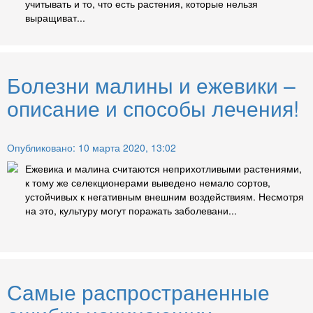
учитывать и то, что есть растения, которые нельзя
выращиват...
Болезни малины и ежевики –
описание и способы лечения!
Опубликовано: 10 марта 2020, 13:02
Ежевика и малина считаются неприхотливыми растениями,
к тому же селекционерами выведено немало сортов,
устойчивых к негативным внешним воздействиям. Несмотря
на это, культуру могут поражать заболевани...
Самые распространенные