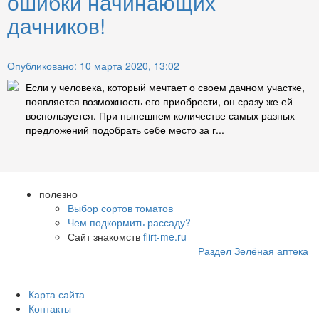
ошибки начинающих
дачников!
Опубликовано: 10 марта 2020, 13:02
Если у человека, который мечтает о своем дачном участке,
появляется возможность его приобрести, он сразу же ей
воспользуется. При нынешнем количестве самых разных
предложений подобрать себе место за г...
полезно
Выбор сортов томатов
Чем подкормить рассаду?
Сайт знакомств
flirt-me.ru
Раздел Зелёная аптека
Карта сайта
Контакты