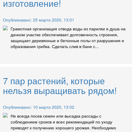
изготовление!
Опубликовано: 25 марта 2020, 13:01
Грамотная организация отвода воды из парилки и душа на
дачном участке обеспечивает долговечность строения,
защищает деревянные и бетонные полы от разрушения и
образования грибка. Сделать слив в бане с...
7 пар растений, которые
нельзя выращивать рядом!
Опубликовано: 10 марта 2020, 13:02
Не всегда посев семян или высадка рассады с
соблюдением сроков и всех рекомендаций по уходу
приводят к получению хорошего урожая. Необходимо