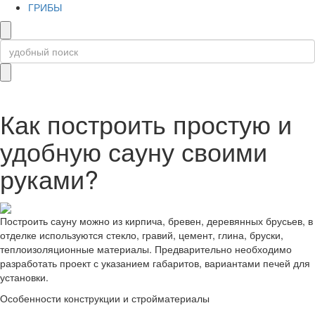
ГРИБЫ
Как построить простую и
удобную сауну своими
руками?
Построить сауну можно из кирпича, бревен, деревянных брусьев, в
отделке используются стекло, гравий, цемент, глина, бруски,
теплоизоляционные материалы. Предварительно необходимо
разработать проект с указанием габаритов, вариантами печей для
установки.
Особенности конструкции и стройматериалы