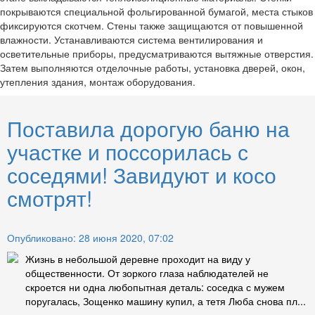
покрываются специальной фольгированной бумагой, места стыков
фиксируются скотчем. Стены также защищаются от повышенной
влажности. Устанавливаются система вентилирования и
осветительные приборы, предусматриваются вытяжные отверстия.
Затем выполняются отделочные работы, установка дверей, окон,
утепления здания, монтаж оборудования.
Поставила дорогую баню на
участке и поссорилась с
соседями! Завидуют и косо
смотрят!
Опубликовано: 28 июня 2020, 07:02
Жизнь в небольшой деревне проходит на виду у
общественности. От зоркого глаза наблюдателей не
скроется ни одна любопытная деталь: соседка с мужем
поругалась, Зощенко машину купил, а тетя Люба снова пл...