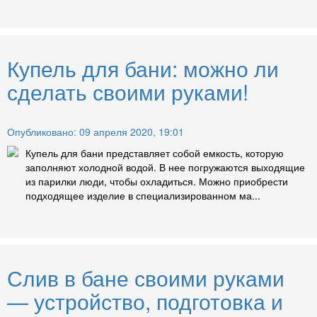
Купель для бани: можно ли
сделать своими руками!
Опубликовано: 09 апреля 2020, 19:01
Купель для бани представляет собой емкость, которую
заполняют холодной водой. В нее погружаются выходящие
из парилки люди, чтобы охладиться. Можно приобрести
подходящее изделие в специализированном ма...
Слив в бане своими руками
— устройство, подготовка и