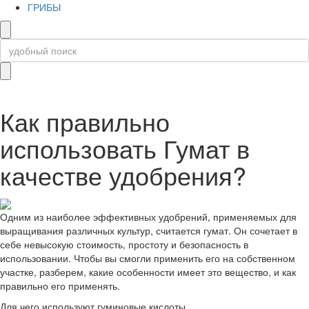
ГРИБЫ
Как правильно
использовать Гумат в
качестве удобрения?
Одним из наиболее эффективных удобрений, применяемых для
выращивания различных культур, считается гумат. Он сочетает в
себе невысокую стоимость, простоту и безопасность в
использовании. Чтобы вы смогли применить его на собственном
участке, разберем, какие особенности имеет это вещество, и как
правильно его применять.
Для чего используют гуминовые кислоты