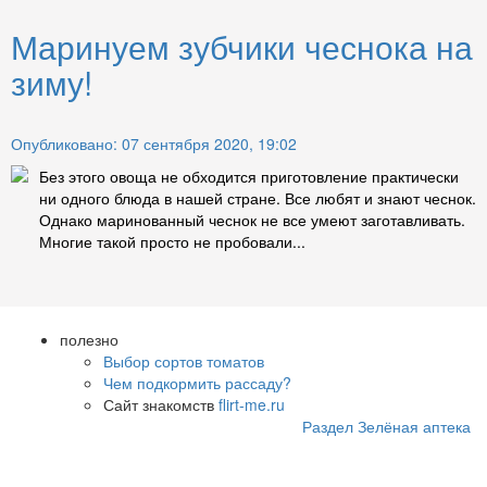
Маринуем зубчики чеснока на
зиму!
Опубликовано: 07 сентября 2020, 19:02
Без этого овоща не обходится приготовление практически
ни одного блюда в нашей стране. Все любят и знают чеснок.
Однако маринованный чеснок не все умеют заготавливать.
Многие такой просто не пробовали...
полезно
Выбор сортов томатов
Чем подкормить рассаду?
Сайт знакомств
flirt-me.ru
Раздел Зелёная аптека