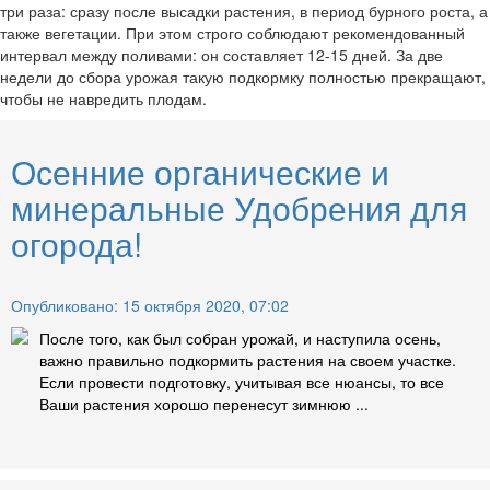
три раза: сразу после высадки растения, в период бурного роста, а
также вегетации. При этом строго соблюдают рекомендованный
интервал между поливами: он составляет 12-15 дней. За две
недели до сбора урожая такую подкормку полностью прекращают,
чтобы не навредить плодам.
Осенние органические и
минеральные Удобрения для
огорода!
Опубликовано: 15 октября 2020, 07:02
После того, как был собран урожай, и наступила осень,
важно правильно подкормить растения на своем участке.
Если провести подготовку, учитывая все нюансы, то все
Ваши растения хорошо перенесут зимнюю ...