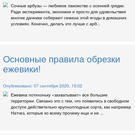
Сочные арбузы — любимое лакомство с осенней грядки.
Ради эксперимента, экономии и просто для удовольствия
многие дачники собирают семена этой ягоды в домашних
условиях. Конечно, делать это лучше с арб...
Основные правила обрезки
ежевики!
Опубликовано: 07 сентября 2020, 19:02
Ежевика потихоньку «захватывает» все большие
территории. Связано это с тем, что появились в свободном
доступе действительно крупноплодные сорта, как например
Натчез, которые ко всему прочему еще и не ...