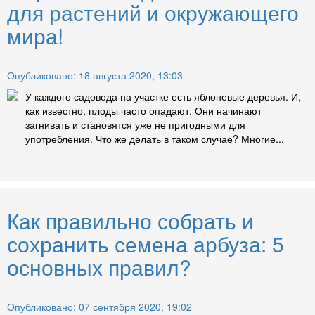
для растений и окружающего
мира!
Опубликовано: 18 августа 2020, 13:03
У каждого садовода на участке есть яблоневые деревья. И,
как известно, плоды часто опадают. Они начинают
загнивать и становятся уже не пригодными для
употребления. Что же делать в таком случае? Многие...
Как правильно собрать и
сохранить семена арбуза: 5
основных правил?
Опубликовано: 07 сентября 2020, 19:02