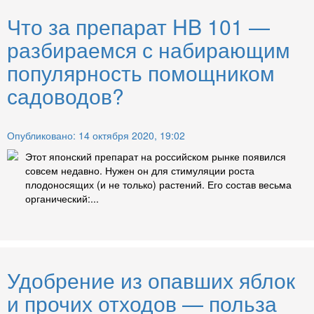
Что за препарат HB 101 —
разбираемся с набирающим
популярность помощником
садоводов?
Опубликовано: 14 октября 2020, 19:02
Этот японский препарат на российском рынке появился
совсем недавно. Нужен он для стимуляции роста
плодоносящих (и не только) растений. Его состав весьма
органический:...
Удобрение из опавших яблок
и прочих отходов — польза