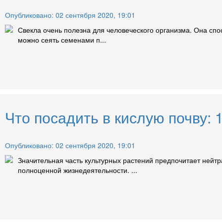
Опубликовано: 02 сентября 2020, 19:01
Свекла очень полезна для человеческого организма. Она спо
можно сеять семенами п...
Что посадить в кислую почву: 
Опубликовано: 02 сентября 2020, 19:01
Значительная часть культурных растений предпочитает нейт
полноценной жизнедеятельности. ...