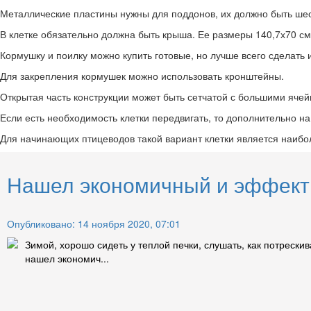
Металлические пластины нужны для поддонов, их должно быть шес
В клетке обязательно должна быть крыша. Ее размеры 140,7х70 см
Кормушку и поилку можно купить готовые, но лучше всего сделать 
Для закрепления кормушек можно использовать кронштейны.
Открытая часть конструкции может быть сетчатой с большими ячейк
Если есть необходимость клетки передвигать, то дополнительно на
Для начинающих птицеводов такой вариант клетки является наиб
Нашел экономичный и эффекти
Опубликовано: 14 ноября 2020, 07:01
Зимой, хорошо сидеть у теплой печки, слушать, как потрескив
нашел экономич...