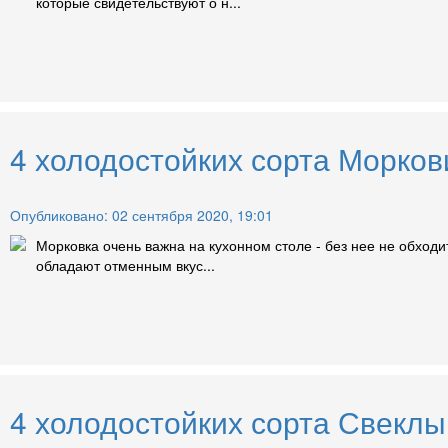
которые свидетельствуют о н...
4 холодостойких сорта Морков
Опубликовано: 02 сентября 2020, 19:01
Морковка очень важна на кухонном столе - без нее не обходи
обладают отменным вкус...
4 холодостойких сорта Свеклы