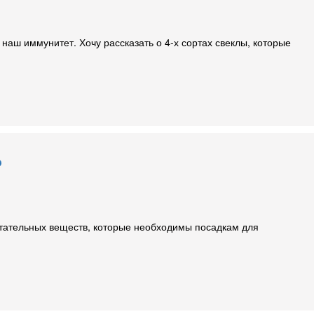
аш иммунитет. Хочу рассказать о 4-х сортах свеклы, которые
?
итательных веществ, которые необходимы посадкам для