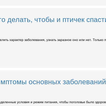
о делать, чтобы и птичек спаст
елить характер заболевания, узнать заразное оно или нет. Только
мптомы основных заболеваний 
деленные условия и режим питания, чтобы поголовье было здоров