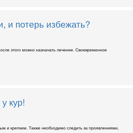
и, и потерь избежать?
 после этого можно назначать лечение. Своевременное
у кур!
ым и крепким. Также необходимо следить за проявлениями,