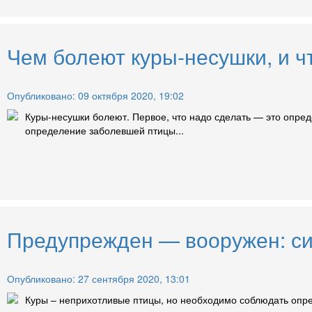
Чем болеют куры-несушки, и чт
Опубликовано: 09 октября 2020, 19:02
Куры-несушки болеют. Первое, что надо сделать — это опред
определение заболевшей птицы...
Предупрежден — вооружен: си
Опубликовано: 27 сентября 2020, 13:01
Куры – неприхотливые птицы, но необходимо соблюдать опре