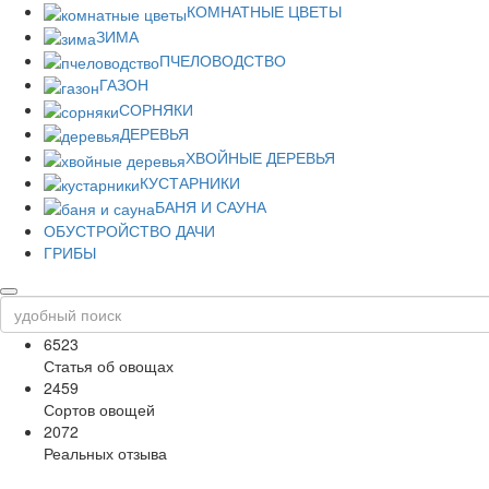
КОМНАТНЫЕ ЦВЕТЫ
ЗИМА
ПЧЕЛОВОДСТВО
ГАЗОН
СОРНЯКИ
ДЕРЕВЬЯ
ХВОЙНЫЕ ДЕРЕВЬЯ
КУСТАРНИКИ
БАНЯ И САУНА
ОБУСТРОЙСТВО ДАЧИ
ГРИБЫ
6523
Статья об овощах
2459
Сортов овощей
2072
Реальных отзыва