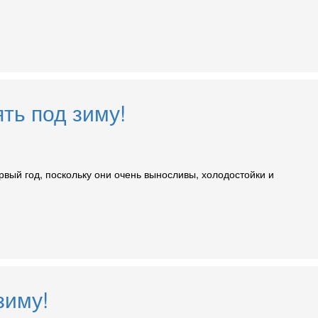
ть под зиму!
рвый год, поскольку они очень выносливы, холодостойки и
зиму!