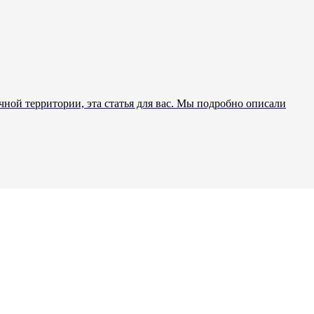
чной территории, эта статья для вас. Мы подробно описали