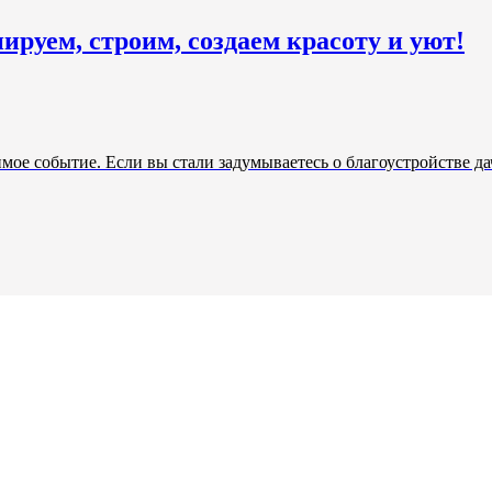
ируем, строим, создаем красоту и уют!
мое событие. Если вы стали задумываетесь о благоустройстве да