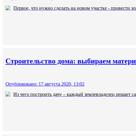
Первое, что нужно сделать на новом участке - провести зо
Строительство дома: выбираем матери
Опубликовано: 17 августа 2020, 13:02
Из чего построить дачу – каждый землевладелец решает са