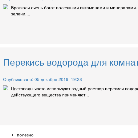
Брокколи очень богат полезными витаминами и минералами. Р
зелени....
Перекись водорода для комнат
Опубликовано: 05 декабря 2019, 19:28
Цветоводы часто используют водный раствор перекиси водоро
действующего вещества применяют...
полезно