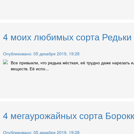
4 моих любимых сорта Редьки
Опубликовано: 05 декабря 2019, 19:28
Все привыкли, что редька жёсткая, её трудно даже нарезать 
веществ. Её испо...
4 мегаурожайных сорта Борокк
Опубликовано: 05 декабря 2019, 19:28