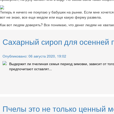
Теперь я ничего не покупаю у бабушек на рынке. Если мне хочется 
вот не знаю, все еще медом или еще какую ферму развела.
Как вот людям доверять? Все понимаю, что денег людям не хватае
Сахарный сироп для осенней п
Опубликовано: 06 августа 2020, 19:02
Выдержит ли пчелиная семья период зимовки, зависит от того
предпочитают оставлят...
Пчелы это не только ценный м