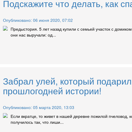
Подскажите что делать, как сп
Опубликовано: 06 июня 2020, 07:02
Предыстория. 5 лет назад купили с семьей участок с домико
они нас выручали: од...
Забрал улей, который подари
прошлогодней истории!
Опубликовано: 05 марта 2020, 13:03
Если вкратце, то живет в нашей деревне пожилой пчеловод, ко
получилось так, что лиши...