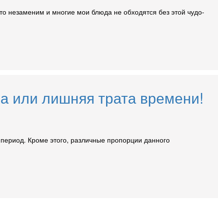
то незаменим и многие мои блюда не обходятся без этой чудо-
а или лишняя трата времени!
 период. Кроме этого, различные пропорции данного