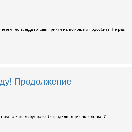
лезем, но всегда готовы прийти на помощь и подсобить. Не раз
оду! Продолжение
ним то и не живут вовсе) оградили от пчеловодства. И