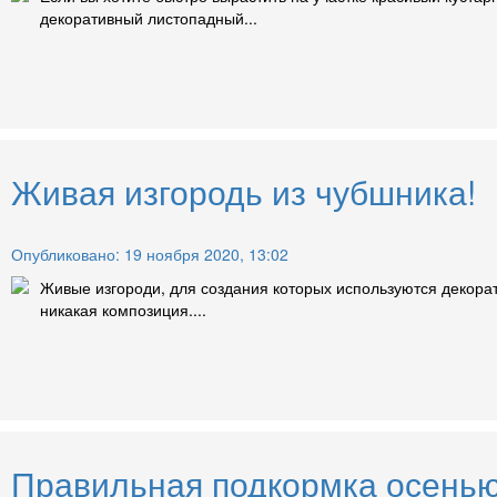
декоративный листопадный...
Живая изгородь из чубшника!
Опубликовано: 19 ноября 2020, 13:02
Живые изгороди, для создания которых используются декорат
никакая композиция....
Правильная подкормка осенью