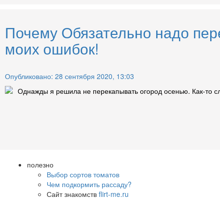
Почему Обязательно надо пер
моих ошибок!
Опубликовано: 28 сентября 2020, 13:03
Однажды я решила не перекапывать огород осенью. Как-то сл
полезно
Выбор сортов томатов
Чем подкормить рассаду?
Сайт знакомств
flirt-me.ru