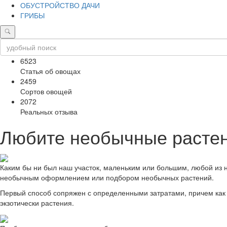
ОБУСТРОЙСТВО ДАЧИ
ГРИБЫ
6523
Статья об овощах
2459
Сортов овощей
2072
Реальных отзыва
Любите необычные растен
Каким бы ни был наш участок, маленьким или большим, любой из на
необычным оформлением или подбором необычных растений.
Первый способ сопряжен с определенными затратами, причем как
экзотически растения.