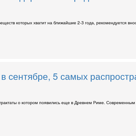
еществ которых хватит на ближайшие 2-3 года, рекомендуется внос
 в сентябре, 5 самых распрост
трактаты о котором появились еще в Древнем Риме. Современным 