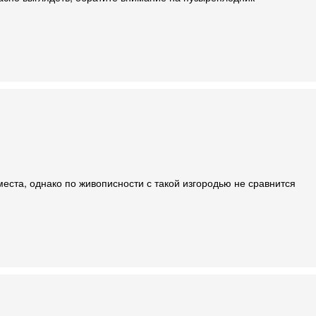
еста, однако по живописности с такой изгородью не сравнится