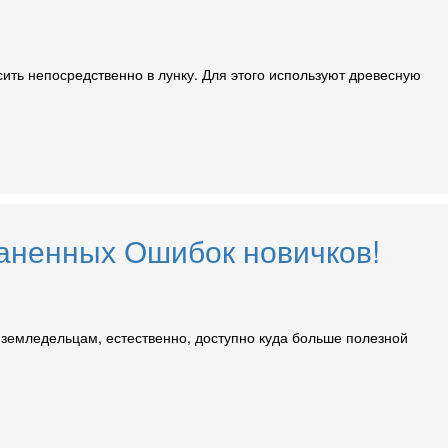
ить непосредственно в лунку. Для этого используют древесную
раненных Ошибок новичков!
земледельцам, естественно, доступно куда больше полезной