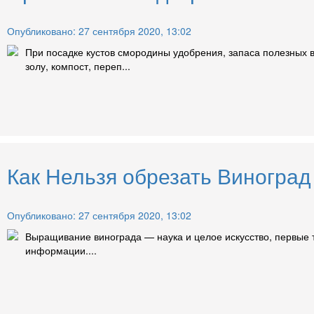
Опубликовано: 27 сентября 2020, 13:02
При посадке кустов смородины удобрения, запаса полезных в
золу, компост, переп...
Как Нельзя обрезать Виноград
Опубликовано: 27 сентября 2020, 13:02
Выращивание винограда — наука и целое искусство, первые 
информации....