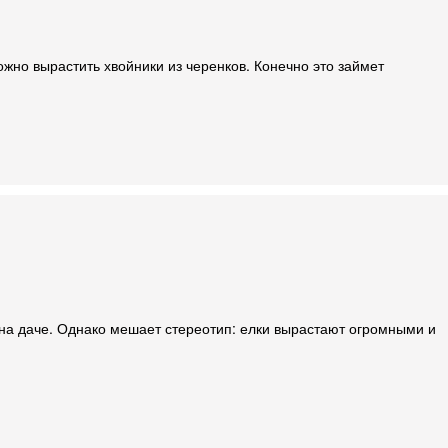
жно вырастить хвойники из черенков. Конечно это займет
 на даче. Однако мешает стереотип: елки вырастают огромными и