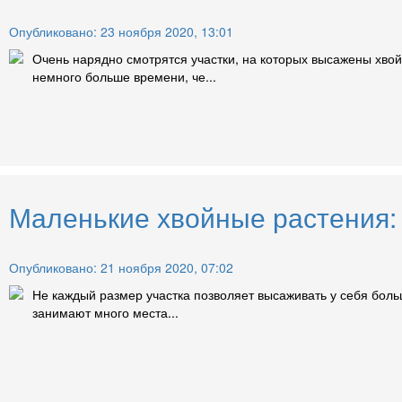
Опубликовано: 23 ноября 2020, 13:01
Очень нарядно смотрятся участки, на которых высажены хвой
немного больше времени, че...
Маленькие хвойные растения: 
Опубликовано: 21 ноября 2020, 07:02
Не каждый размер участка позволяет высаживать у себя бол
занимают много места...