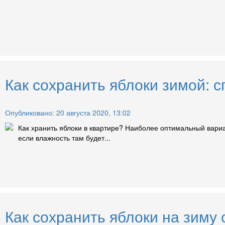
Как сохранить яблоки зимой: 
Опубликовано: 20 августа 2020, 13:02
Как хранить яблоки в квартире? Наиболее оптимальный вари
если влажность там будет...
Как сохранить яблоки на зиму