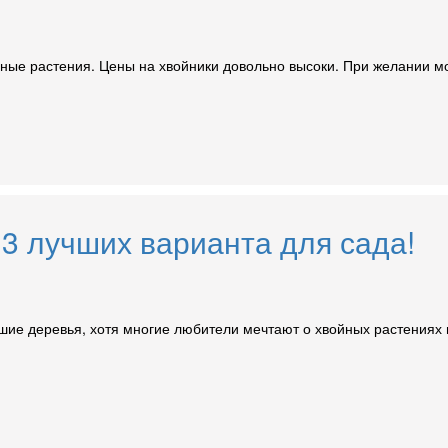
ные растения. Цены на хвойники довольно высоки. При желании мо
3 лучших варианта для сада!
ьшие деревья, хотя многие любители мечтают о хвойных растениях