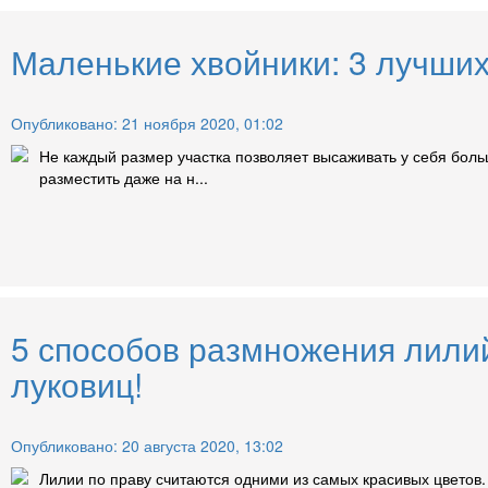
Маленькие хвойники: 3 лучших
Опубликовано: 21 ноября 2020, 01:02
Не каждый размер участка позволяет высаживать у себя боль
разместить даже на н...
5 способов размножения лили
луковиц!
Опубликовано: 20 августа 2020, 13:02
Лилии по праву считаются одними из самых красивых цветов.