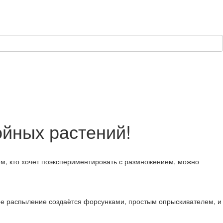
ойных растений!
м, кто хочет поэкспериментировать с размножением, можно
ое распыление создаётся форсунками, простым опрыскивателем, и