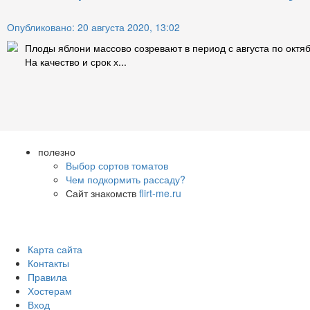
Опубликовано: 20 августа 2020, 13:02
Плоды яблони массово созревают в период с августа по октя
На качество и срок х...
полезно
Выбор сортов томатов
Чем подкормить рассаду?
Сайт знакомств
flirt-me.ru
Карта сайта
Контакты
Правила
Хостерам
Вход