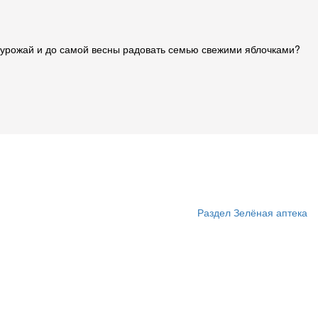
ть урожай и до самой весны радовать семью свежими яблочками?
Раздел Зелёная аптека