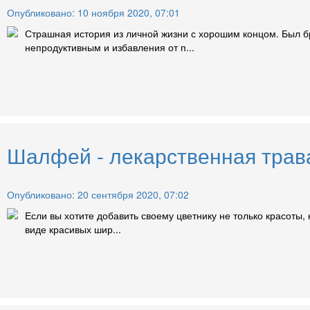
Опубликовано: 10 ноября 2020, 07:01
Страшная история из личной жизни с хорошим концом. Был б
непродуктивным и избавления от п...
Шалфей - лекарственная трава
Опубликовано: 20 сентября 2020, 07:02
Если вы хотите добавить своему цветнику не только красоты,
виде красивых шир...