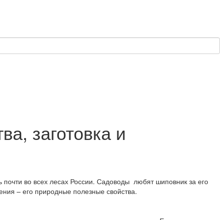
а, заготовка и
 почти во всех лесах России. Садоводы любят шиповник за его
тения – его природные полезные свойства.