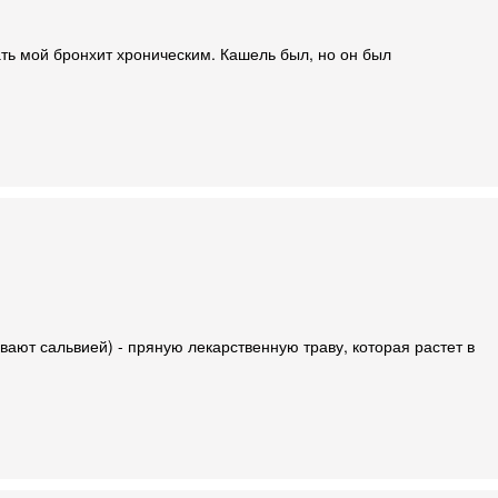
ть мой бронхит хроническим. Кашель был, но он был
вают сальвией) - пряную лекарственную траву, которая растет в