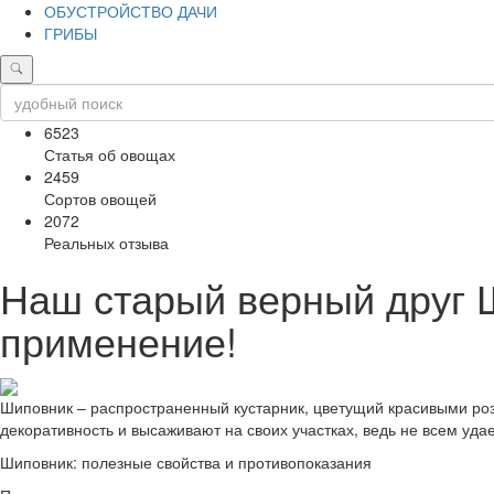
ОБУСТРОЙСТВО ДАЧИ
ГРИБЫ
6523
Статья об овощах
2459
Сортов овощей
2072
Реальных отзыва
Наш старый верный друг Ш
применение!
Шиповник – распространенный кустарник, цветущий красивыми роз
декоративность и высаживают на своих участках, ведь не всем уда
Шиповник: полезные свойства и противопоказания