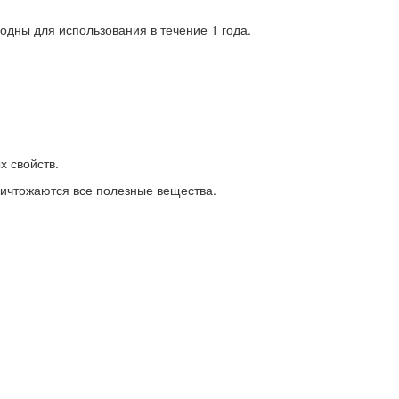
дны для использования в течение 1 года.
 свойств.
ничтожаются все полезные вещества.