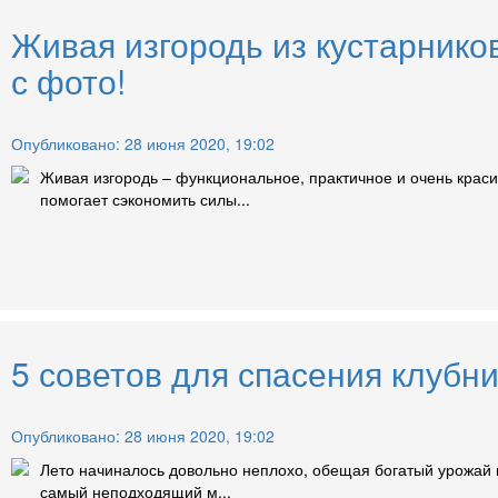
Живая изгородь из кустарник
с фото!
Опубликовано: 28 июня 2020, 19:02
Живая изгородь – функциональное, практичное и очень крас
помогает сэкономить силы...
5 советов для спасения клубни
Опубликовано: 28 июня 2020, 19:02
Лето начиналось довольно неплохо, обещая богатый урожай к
самый неподходящий м...