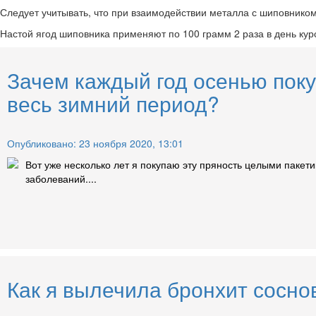
Следует учитывать, что при взаимодействии металла с шиповнико
Настой ягод шиповника применяют по 100 грамм 2 раза в день кур
Зачем каждый год осенью поку
весь зимний период?
Опубликовано: 23 ноября 2020, 13:01
Вот уже несколько лет я покупаю эту пряность целыми пакет
заболеваний....
Как я вылечила бронхит сосн