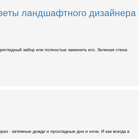
оветы ландшафтного дизайнера
риглядный забор или полностью заменить его. Зеленая стена
из - затяжные дожди и прохладные дни и ночи. И как всегда в